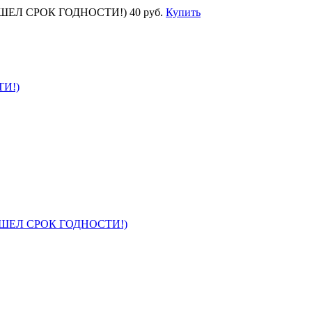
 ВЫШЕЛ СРОК ГОДНОСТИ!)
40 руб.
Купить
ТИ!)
 ВЫШЕЛ СРОК ГОДНОСТИ!)