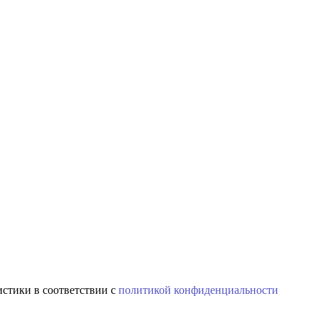
истики в соответствии с
политикой конфиденциальности