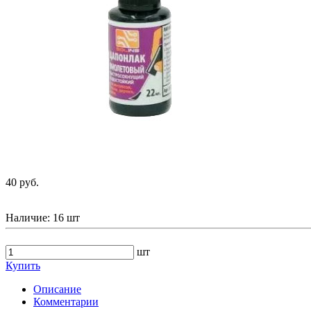
40 руб.
Наличие:
16 шт
шт
Купить
Описание
Комментарии