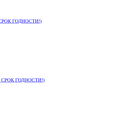
 СРОК ГОДНОСТИ!)
ЕЛ СРОК ГОДНОСТИ!)