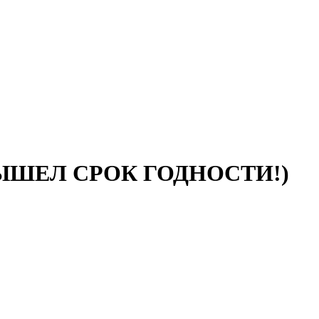
! ВЫШЕЛ СРОК ГОДНОСТИ!)