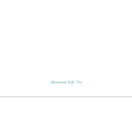
(Включено НДС 5%)