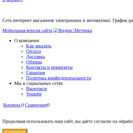
Сеть интернет магазинов электроники и автоматики. График раб
Мобильная версия сайта
О компании
Как заказать
Оплата
Доставка
Обзоры
Контакты и реквизиты
Гарантия
Политика конфиденциальности
Мы в cоциальных сетях
Вконтакте
Youtube
Корзина
0
Сравнение
0
Продолжая использовать наш сайт, вы даёте согласие на обрабо
Я согласен