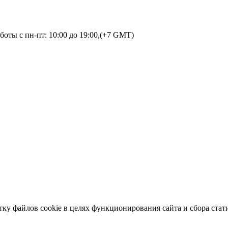
оты с пн-пт: 10:00 до 19:00,(+7 GMT)
тку файлов cookie в целях функционирования сайта и сбора стат