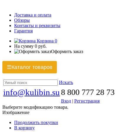
Доставка и оплата
Обзоры
Контакты и реквизиты
Гарантия
Корзина
0
На сумму
0 руб.
Оформить заказ
Каталог товаров
☰
Искать
info@kulibin.su
8 800 777 28 73
Вход
|
Регистрация
Выберите модификацию товара.
Изображение
Продолжить покупки
В корзину