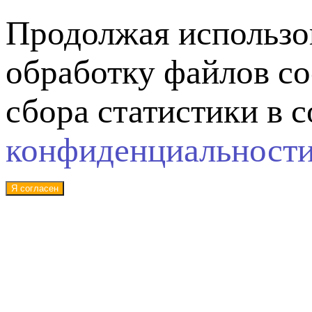
Продолжая использов
обработку файлов co
сбора статистики в 
конфиденциальност
Я согласен