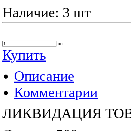
Наличие:
3 шт
шт
Купить
Описание
Комментарии
ЛИКВИДАЦИЯ ТОВА