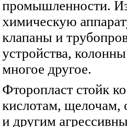
промышленности. Из
химическую аппарат
клапаны и трубопро
устройства, колонны
многое другое.
Фторопласт стойк к
кислотам, щелочам, 
и другим агрессивны