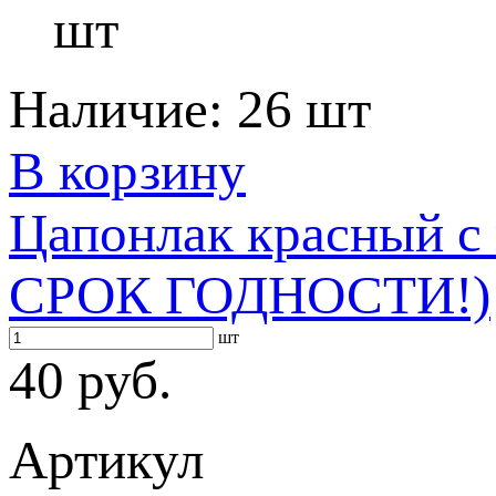
шт
Наличие:
26 шт
В корзину
Цапонлак красный 
СРОК ГОДНОСТИ!)
шт
40 руб.
Артикул