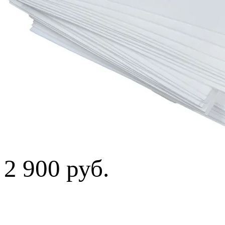
2 900 руб.