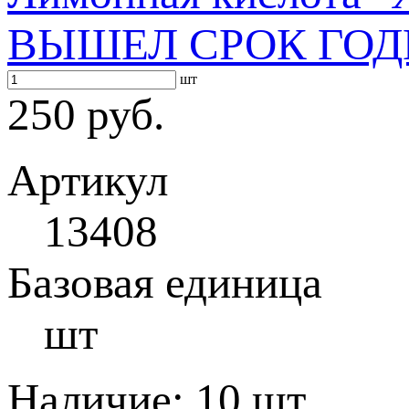
ВЫШЕЛ СРОК ГОД
шт
250 руб.
Артикул
13408
Базовая единица
шт
Наличие:
10 шт