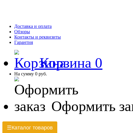
Доставка и оплата
Обзоры
Контакты и реквизиты
Гарантия
Корзина
0
На сумму
0 руб.
Оформить за
Каталог товаров
☰