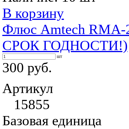
В корзину
Флюс Amtech RMA-
СРОК ГОДНОСТИ!)
шт
300 руб.
Артикул
15855
Базовая единица