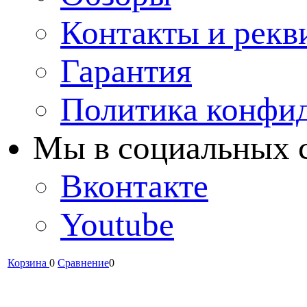
Контакты и рекв
Гарантия
Политика конфи
Мы в cоциальных 
Вконтакте
Youtube
Корзина
0
Сравнение
0