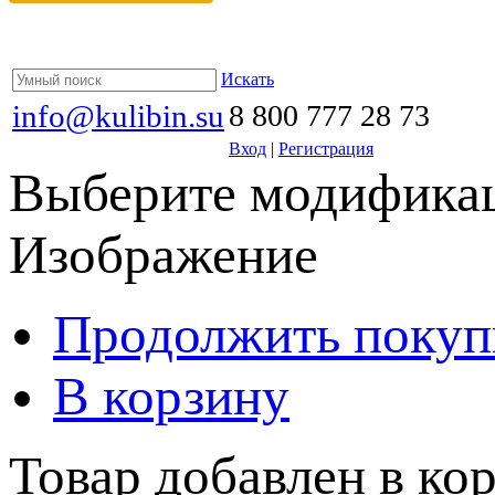
Искать
info@kulibin.su
8 800 777 28 73
Вход
|
Регистрация
Выберите модификац
Изображение
Продолжить покуп
В корзину
Товар добавлен в кор