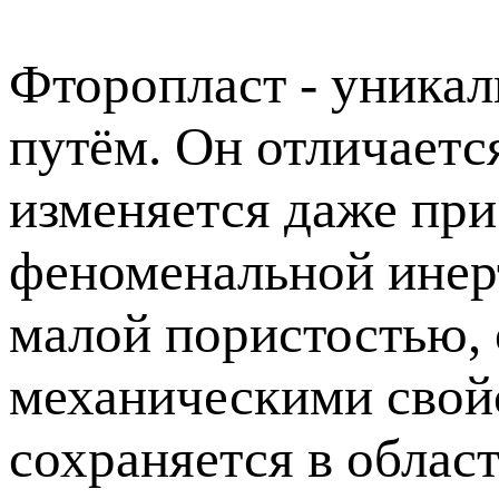
Фторопласт - уника
путём. Он отличаетс
изменяется даже при
феноменальной инер
малой пористостью,
механическими свой
сохраняется в облас