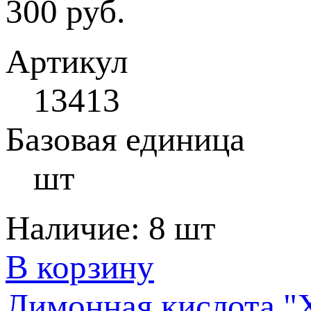
300 руб.
Артикул
13413
Базовая единица
шт
Наличие:
8 шт
В корзину
Лимонная кислота "