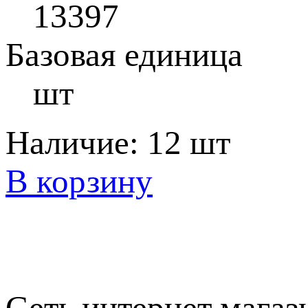
13397
Базовая единица
шт
Наличие:
12 шт
В корзину
Сеть интернет магаз