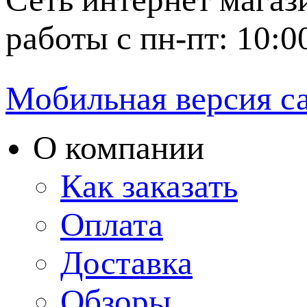
работы с пн-пт: 10:0
Мобильная версия с
О компании
Как заказать
Оплата
Доставка
Обзоры