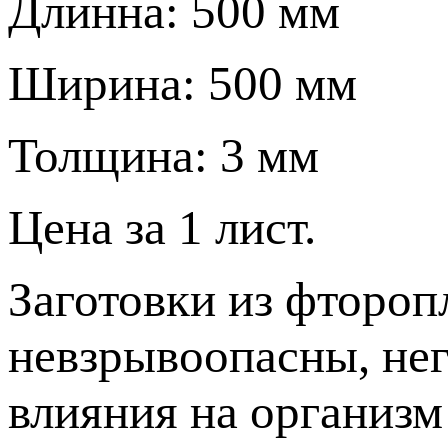
Длинна: 500 мм
Ширина: 500 мм
Толщина: 3 мм
Цена за 1 лист.
Заготовки из фтороп
невзрывоопасны, нег
влияния на организм