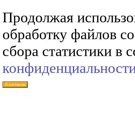
Продолжая использов
обработку файлов co
сбора статистики в 
конфиденциальност
Я согласен