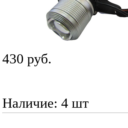
430 руб.
Наличие:
4 шт