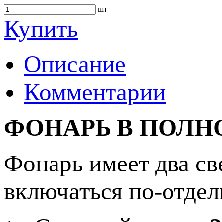
шт
Купить
Описание
Комментарии
ФОНАРЬ В ПОЛН
Фонарь имеет два св
включаться по-отдел