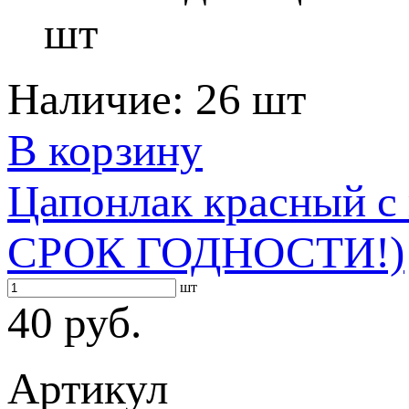
шт
Наличие:
26 шт
В корзину
Цапонлак красный 
СРОК ГОДНОСТИ!)
шт
40 руб.
Артикул