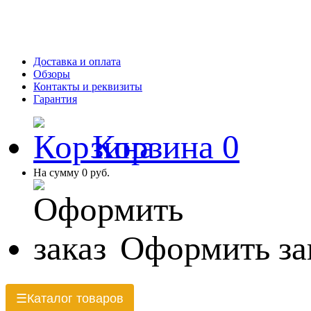
Доставка и оплата
Обзоры
Контакты и реквизиты
Гарантия
Корзина
0
На сумму
0 руб.
Оформить за
Каталог товаров
☰