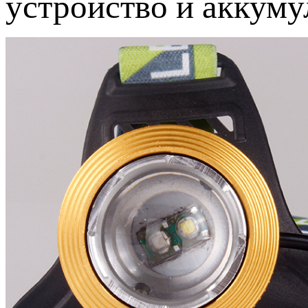
устройство и аккуму