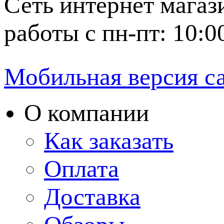
Сеть интернет магаз
работы с пн-пт: 10:0
Мобильная версия с
О компании
Как заказать
Оплата
Доставка