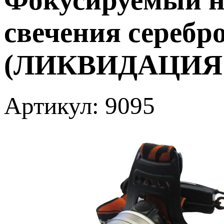
свечения серебро
(ЛИКВИДАЦИЯ!
Артикул: 9095