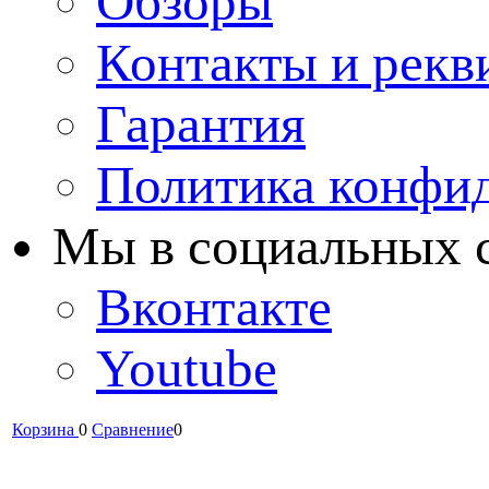
Обзоры
Контакты и рекв
Гарантия
Политика конфи
Мы в cоциальных 
Вконтакте
Youtube
Корзина
0
Сравнение
0