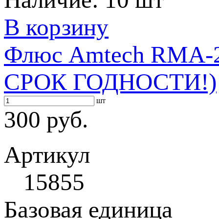
В корзину
Флюс Amtech RMA-
СРОК ГОДНОСТИ!)
шт
300 руб.
Артикул
15855
Базовая единица