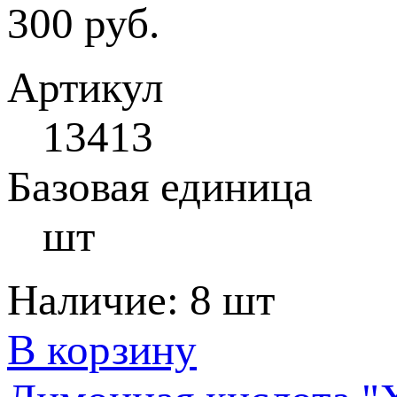
300 руб.
Артикул
13413
Базовая единица
шт
Наличие:
8 шт
В корзину