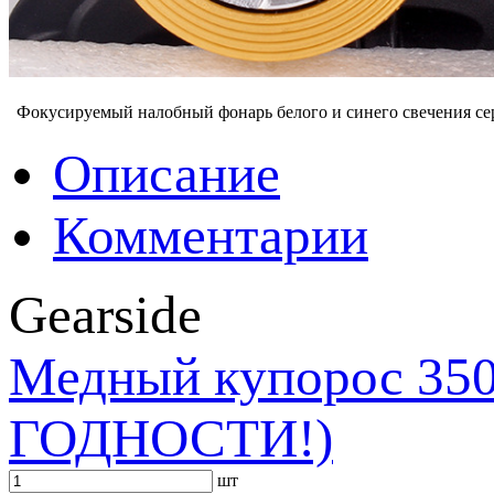
Фокусируемый налобный фонарь белого и синего свечения с
Описание
Комментарии
Gearside
Медный купорос 3
ГОДНОСТИ!)
шт