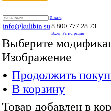
Искать
info@kulibin.su
8 800 777 28 73
Вход
|
Регистрация
Выберите модификац
Изображение
Продолжить покуп
В корзину
Товар добавлен в кор