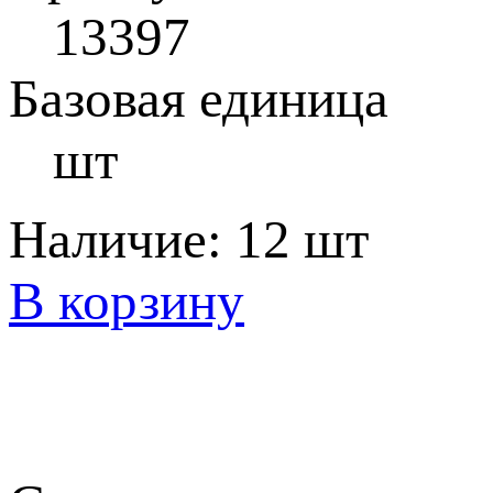
13397
Базовая единица
шт
Наличие:
12 шт
В корзину