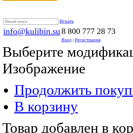
Искать
info@kulibin.su
8 800 777 28 73
Вход
|
Регистрация
Выберите модификац
Изображение
Продолжить покуп
В корзину
Товар добавлен в кор