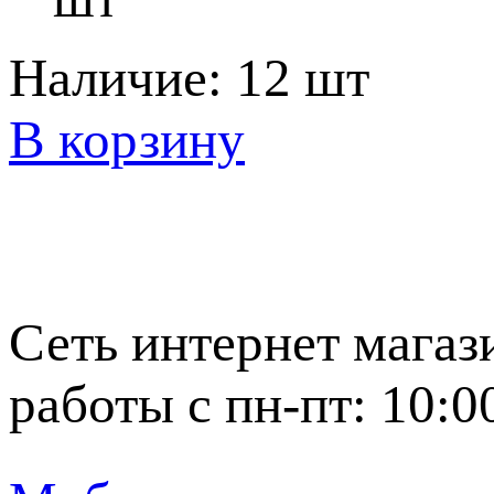
Наличие:
12 шт
В корзину
Сеть интернет магаз
работы с пн-пт: 10:0