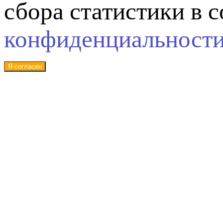
сбора статистики в 
конфиденциальност
Я согласен