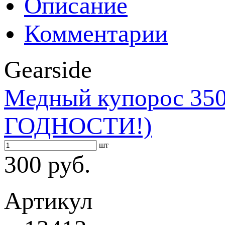
Описание
Комментарии
Gearside
Медный купорос 3
ГОДНОСТИ!)
шт
300 руб.
Артикул