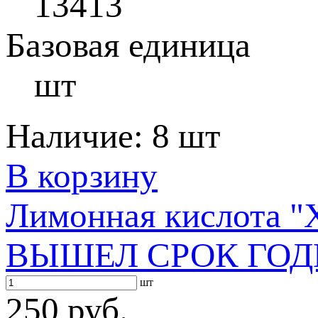
13413
Базовая единица
шт
Наличие:
8 шт
В корзину
Лимонная кислота "
ВЫШЕЛ СРОК ГОД
шт
250 руб.