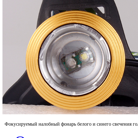
Фокусируемый налобный фонарь белого и синего свечения г