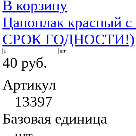
В корзину
Цапонлак красный 
СРОК ГОДНОСТИ!)
шт
40 руб.
Артикул
13397
Базовая единица
шт