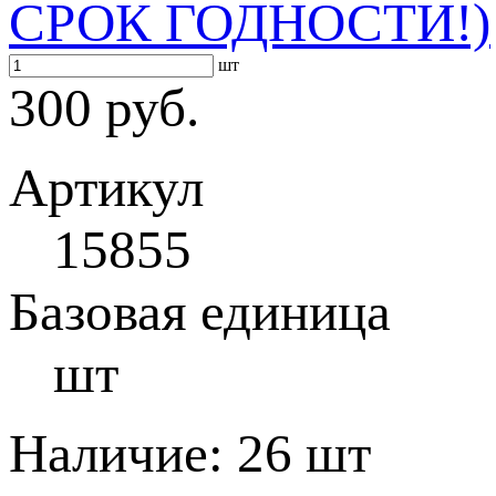
СРОК ГОДНОСТИ!)
шт
300 руб.
Артикул
15855
Базовая единица
шт
Наличие:
26 шт