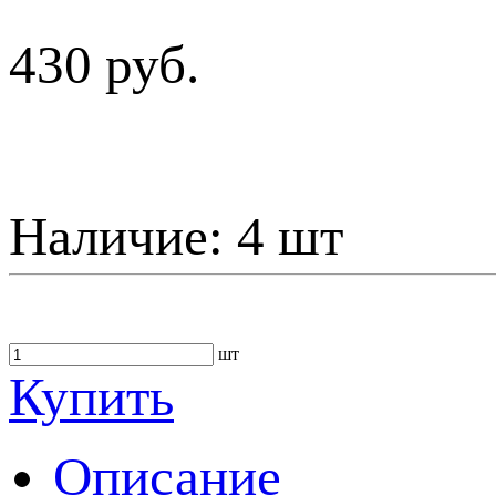
430 руб.
Наличие:
4 шт
шт
Купить
Описание