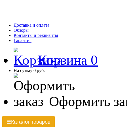
Доставка и оплата
Обзоры
Контакты и реквизиты
Гарантия
Корзина
0
На сумму
0 руб.
Оформить за
Каталог товаров
☰