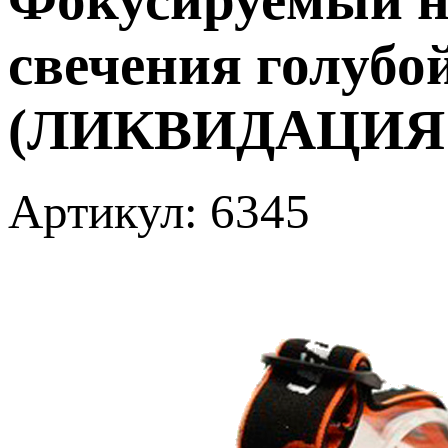
свечения голубой
(ЛИКВИДАЦИЯ!
Артикул: 6345