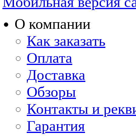
Мобильная версия с
О компании
Как заказать
Оплата
Доставка
Обзоры
Контакты и рекв
Гарантия