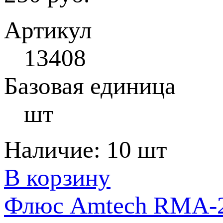
Артикул
13408
Базовая единица
шт
Наличие:
10 шт
В корзину
Флюс Amtech RMA-