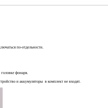
ключаться по-отдельности.
 головке фонаря.
тройство и аккумуляторы в комплект не входят.