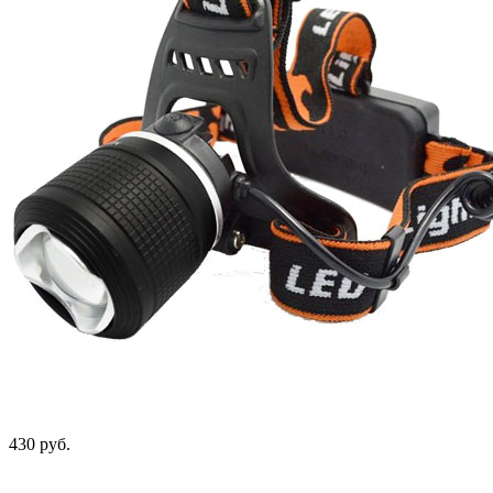
430 руб.