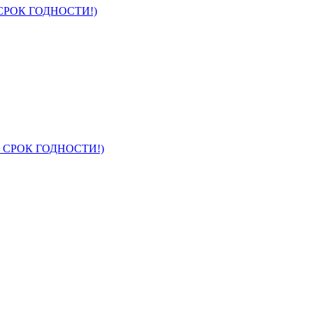
 СРОК ГОДНОСТИ!)
ЕЛ СРОК ГОДНОСТИ!)