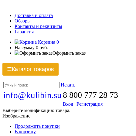
Доставка и оплата
Обзоры
Контакты и реквизиты
Гарантия
Корзина
0
На сумму
0 руб.
Оформить заказ
Каталог товаров
☰
Искать
info@kulibin.su
8 800 777 28 73
Вход
|
Регистрация
Выберите модификацию товара.
Изображение
Продолжить покупки
В корзину