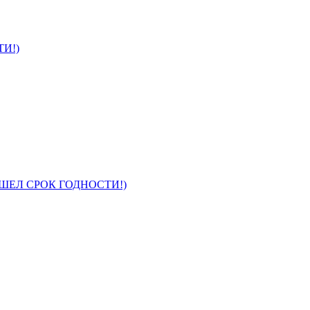
ТИ!)
 ВЫШЕЛ СРОК ГОДНОСТИ!)