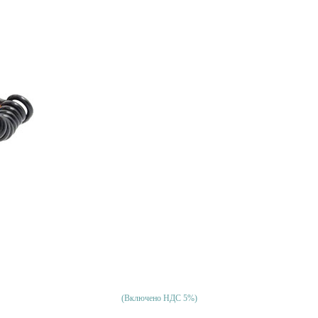
(Включено НДС 5%)