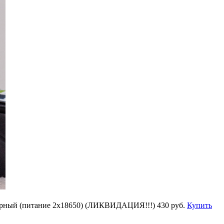
черный (питание 2х18650) (ЛИКВИДАЦИЯ!!!)
430 руб.
Купить