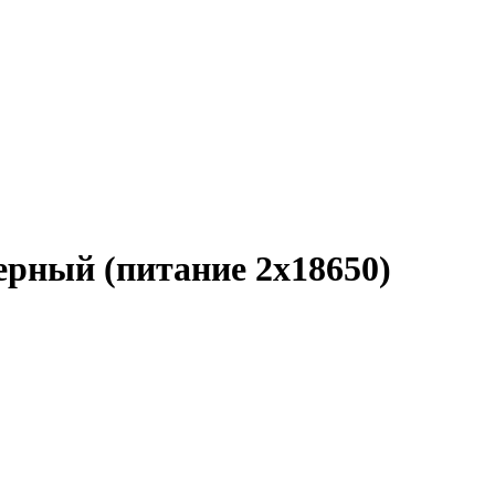
ерный (питание 2х18650)