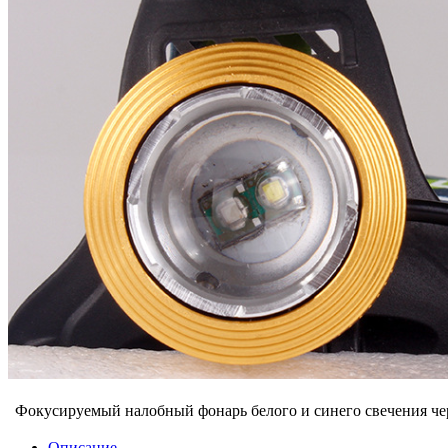
Фокусируемый налобный фонарь белого и синего свечения 
Описание