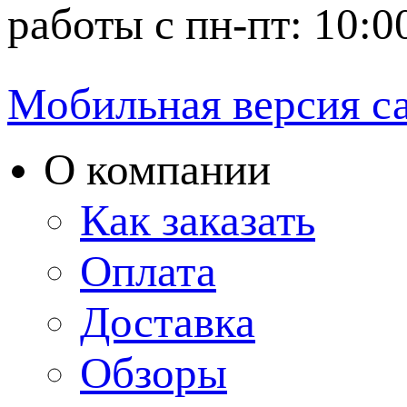
работы с пн-пт: 10:0
Мобильная версия с
О компании
Как заказать
Оплата
Доставка
Обзоры