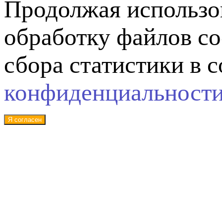
Продолжая использов
обработку файлов co
сбора статистики в 
конфиденциальност
Я согласен