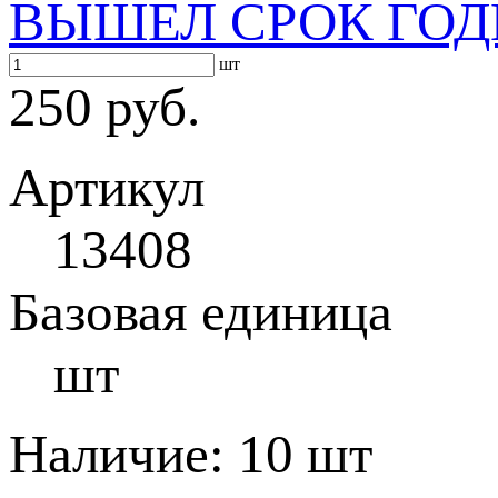
ВЫШЕЛ СРОК ГОД
шт
250 руб.
Артикул
13408
Базовая единица
шт
Наличие:
10 шт