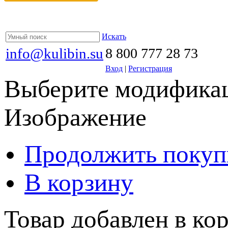
Искать
info@kulibin.su
8 800 777 28 73
Вход
|
Регистрация
Выберите модификац
Изображение
Продолжить покуп
В корзину
Товар добавлен в кор