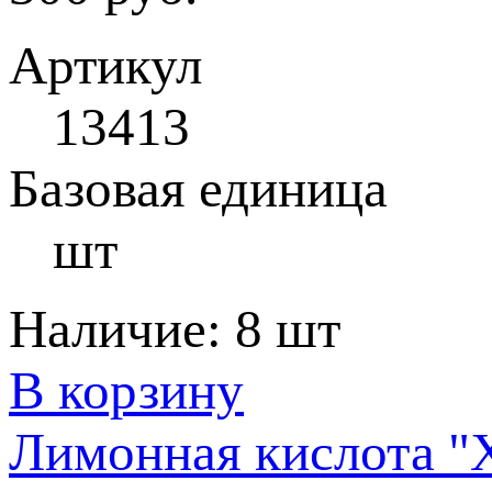
Артикул
13413
Базовая единица
шт
Наличие:
8 шт
В корзину
Лимонная кислота "