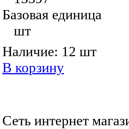
Базовая единица
шт
Наличие:
12 шт
В корзину
Сеть интернет магаз