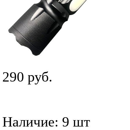
290 руб.
Наличие:
9 шт