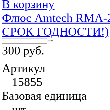
В корзину
Флюс Amtech RMA-
СРОК ГОДНОСТИ!)
шт
300 руб.
Артикул
15855
Базовая единица
шт