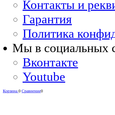
Контакты и рекв
Гарантия
Политика конфи
Мы в cоциальных 
Вконтакте
Youtube
Корзина
0
Сравнение
0