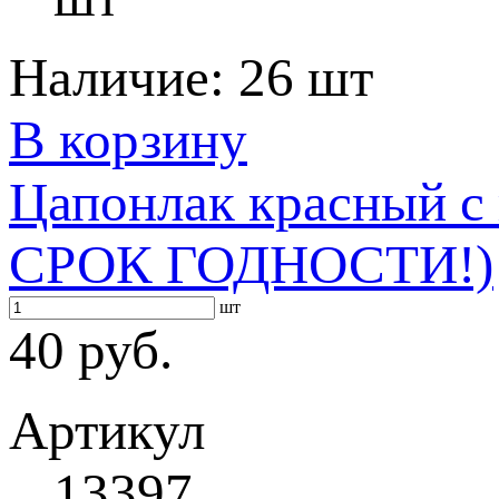
Наличие:
26 шт
В корзину
Цапонлак красный 
СРОК ГОДНОСТИ!)
шт
40 руб.
Артикул
13397