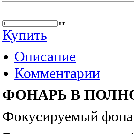
шт
Купить
Описание
Комментарии
ФОНАРЬ В ПОЛН
Фокусируемый фона