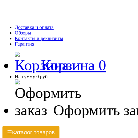
Доставка и оплата
Обзоры
Контакты и реквизиты
Гарантия
Корзина
0
На сумму
0 руб.
Оформить за
Каталог товаров
☰