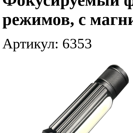
режимов, с маг
Артикул: 6353