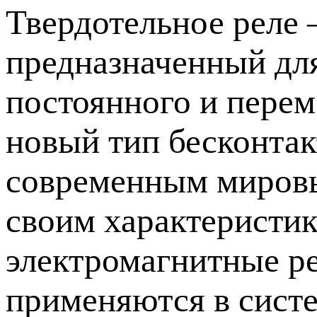
Твердотельное реле
предназначенный дл
постоянного и перем
новый тип бесконтак
современным мировы
своим характеристик
электромагнитные ре
применяются в систе