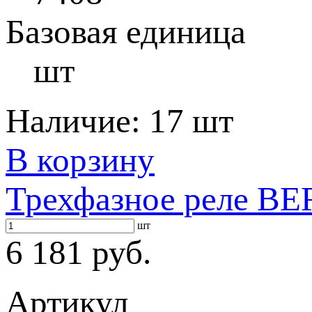
Базовая единица
шт
Наличие:
17 шт
В корзину
Трехфазное реле BE
шт
6 181 руб.
Артикул