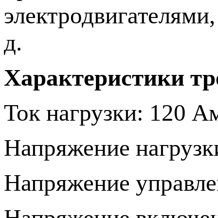
электродвигателями,
д.
Характеристики тре
Ток нагрузки: 120 А
Напряжение нагрузки
Напряжение управлен
Напряжение включени