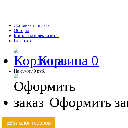
Доставка и оплата
Обзоры
Контакты и реквизиты
Гарантия
Корзина
0
На сумму
0 руб.
Оформить за
Каталог товаров
☰