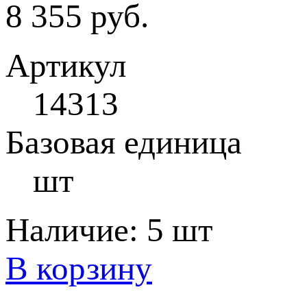
8 355 руб.
Артикул
14313
Базовая единица
шт
Наличие:
5 шт
В корзину