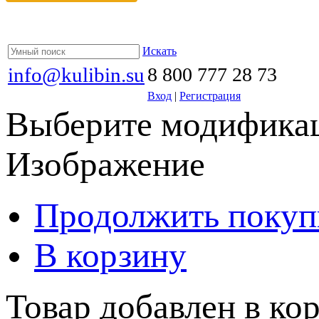
Искать
info@kulibin.su
8 800 777 28 73
Вход
|
Регистрация
Выберите модификац
Изображение
Продолжить покуп
В корзину
Товар добавлен в кор