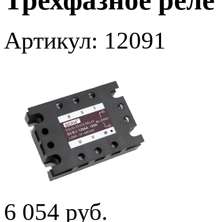
Артикул: 12091
6 054 руб.