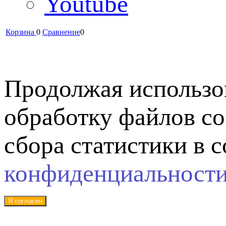
Youtube
Корзина
0
Сравнение
0
Продолжая использов
обработку файлов co
сбора статистики в 
конфиденциальност
Я согласен