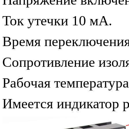
Ток утечки 10 мА.
Время переключения
Сопротивление изол
Рабочая температура:
Имеется индикатор р