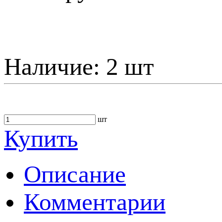
Наличие:
2 шт
шт
Купить
Описание
Комментарии