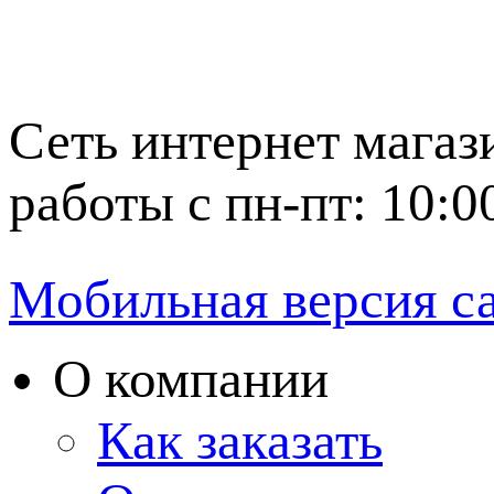
Сеть интернет магаз
работы с пн-пт: 10:0
Мобильная версия с
О компании
Как заказать