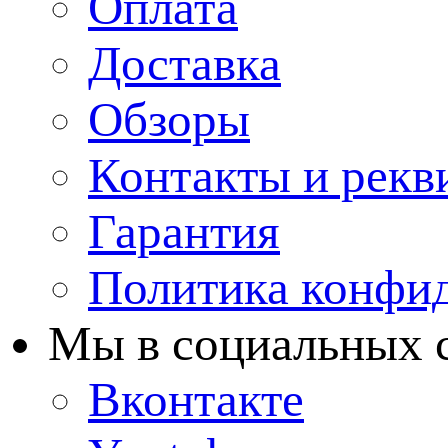
Оплата
Доставка
Обзоры
Контакты и рекв
Гарантия
Политика конфи
Мы в cоциальных 
Вконтакте