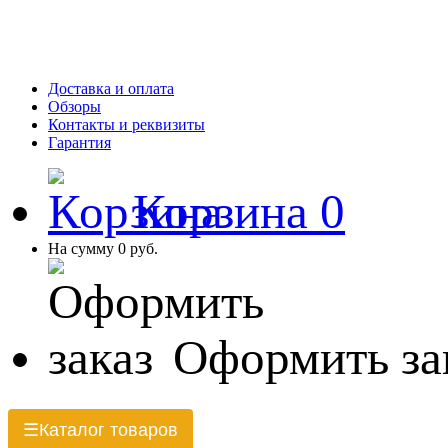
Доставка и оплата
Обзоры
Контакты и реквизиты
Гарантия
Корзина
0
На сумму
0 руб.
Оформить за
Каталог товаров
☰