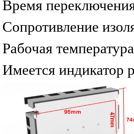
Время переключения
Сопротивление изол
Рабочая температура:
Имеется индикатор р