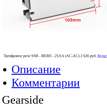
Трехфазное реле SSR - BEM3 - 25AA (AC-AC)
2 626 руб.
Купи
Описание
Комментарии
Gearside