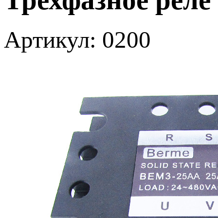
Артикул: 0200