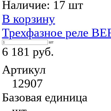
Наличие:
17 шт
В корзину
Трехфазное реле BE
шт
6 181 руб.
Артикул
12907
Базовая единица