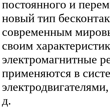
постоянного и перем
новый тип бесконтак
современным мировы
своим характеристик
электромагнитные ре
применяются в систе
электродвигателями,
д.