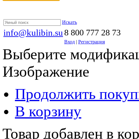
Искать
info@kulibin.su
8 800 777 28 73
Вход
|
Регистрация
Выберите модификац
Изображение
Продолжить покуп
В корзину
Товар добавлен в кор