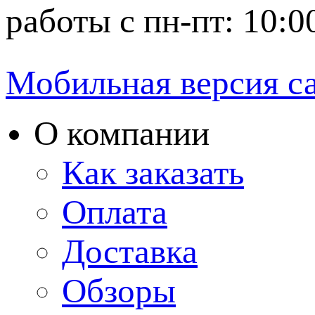
работы с пн-пт: 10:0
Мобильная версия с
О компании
Как заказать
Оплата
Доставка
Обзоры