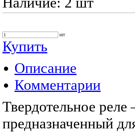
Наличие:
2 шт
шт
Купить
Описание
Комментарии
Твердотельное реле
предназначенный дл