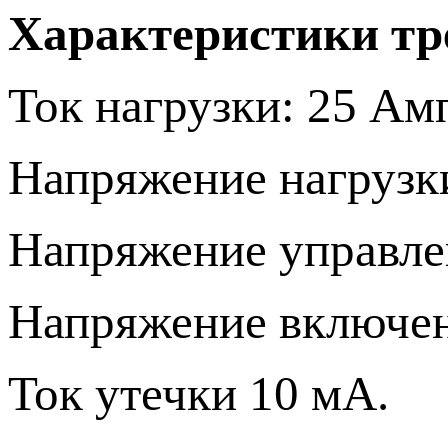
Характеристики тре
Ток нагрузки: 25 Ам
Напряжение нагрузки
Напряжение управлен
Напряжение включени
Ток утечки 10 мА.