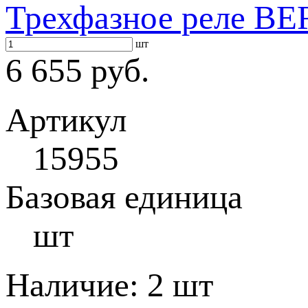
Трехфазное реле BE
шт
6 655 руб.
Артикул
15955
Базовая единица
шт
Наличие:
2 шт