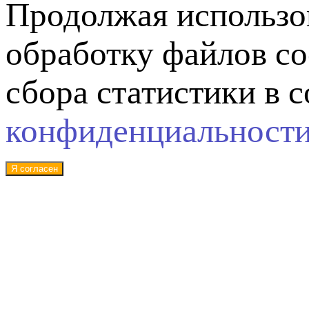
Продолжая использов
обработку файлов co
сбора статистики в 
конфиденциальност
Я согласен