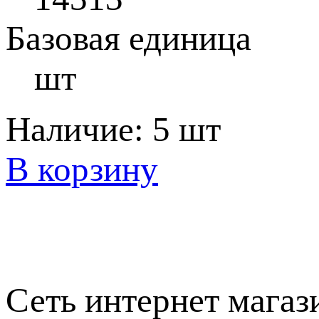
Базовая единица
шт
Наличие:
5 шт
В корзину
Сеть интернет магаз