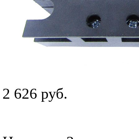
2 626 руб.