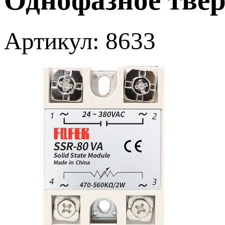
Артикул: 8633