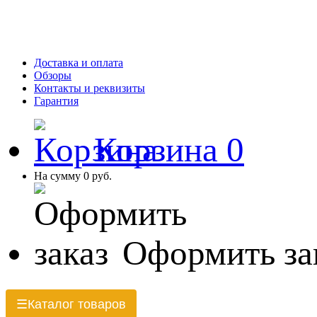
Доставка и оплата
Обзоры
Контакты и реквизиты
Гарантия
Корзина
0
На сумму
0 руб.
Оформить за
Каталог товаров
☰