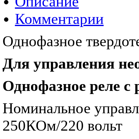
Описание
Комментарии
Однофазное твердот
Для управления не
Однофазное реле с
Номинальное управл
250КОм/220 вольт