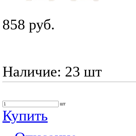
858 руб.
Наличие:
23 шт
шт
Купить