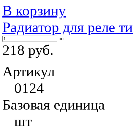
В корзину
Радиатор для реле т
шт
218 руб.
Артикул
0124
Базовая единица
шт