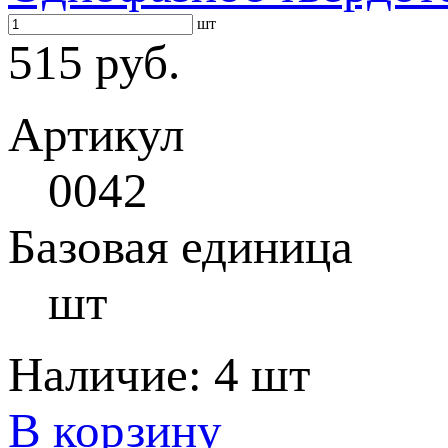
шт
515 руб.
Артикул
0042
Базовая единица
шт
Наличие:
4 шт
В корзину