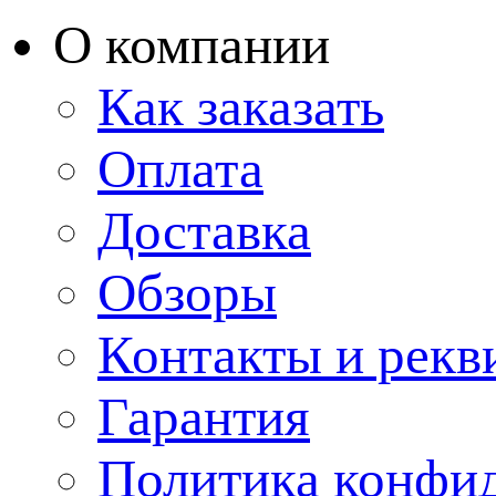
О компании
Как заказать
Оплата
Доставка
Обзоры
Контакты и рекв
Гарантия
Политика конфи