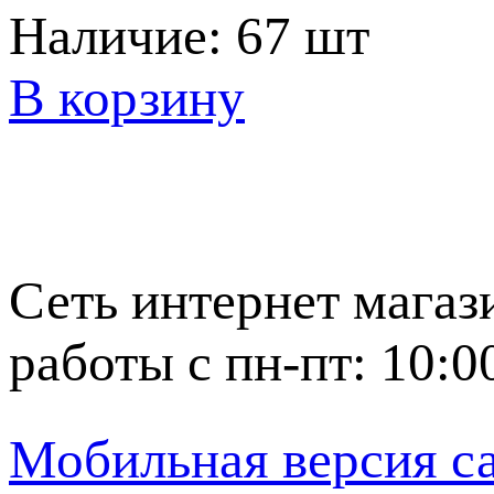
Наличие:
67 шт
В корзину
Сеть интернет магаз
работы с пн-пт: 10:0
Мобильная версия с