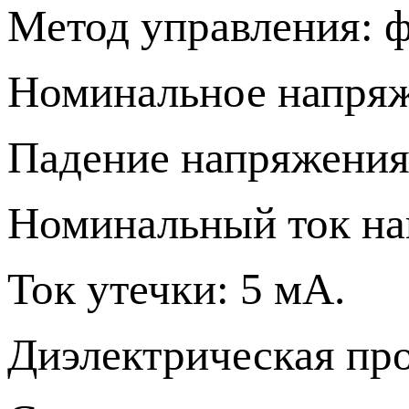
Метод управления: ф
Номинальное напряж
Падение напряжения:
Номинальный ток на
Ток утечки: 5 мА.
Диэлектрическая про