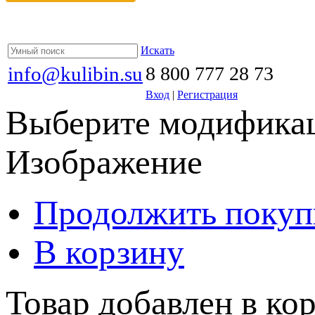
Искать
info@kulibin.su
8 800 777 28 73
Вход
|
Регистрация
Выберите модификац
Изображение
Продолжить покуп
В корзину
Товар добавлен в кор