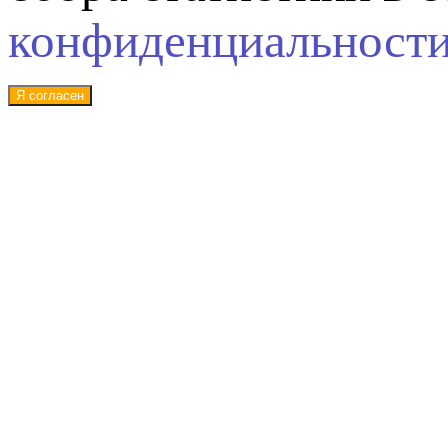
конфиденциальност
Я согласен