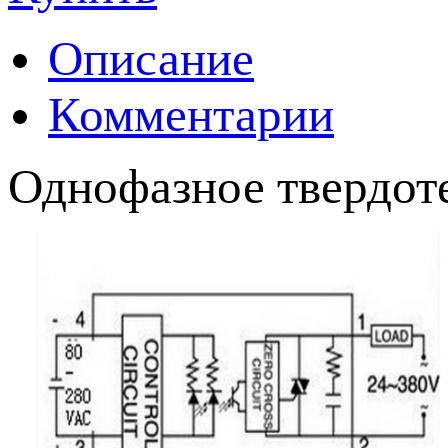
Описание
Комментарии
Однофазное твердот