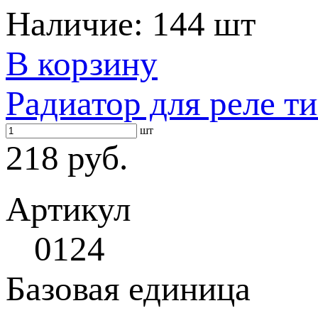
Наличие:
144 шт
В корзину
Радиатор для реле т
шт
218 руб.
Артикул
0124
Базовая единица