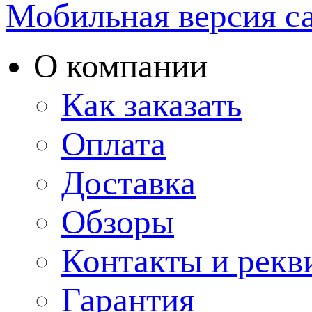
Мобильная версия с
О компании
Как заказать
Оплата
Доставка
Обзоры
Контакты и рекв
Гарантия