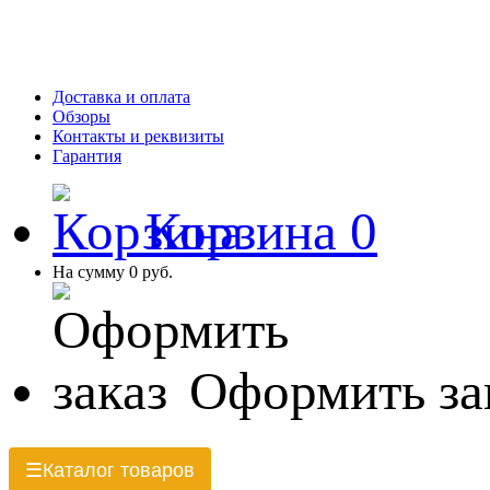
Доставка и оплата
Обзоры
Контакты и реквизиты
Гарантия
Корзина
0
На сумму
0 руб.
Оформить за
Каталог товаров
☰