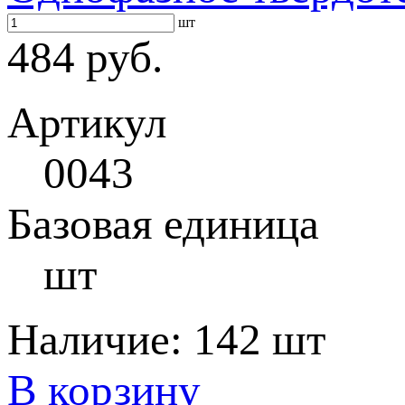
шт
484 руб.
Артикул
0043
Базовая единица
шт
Наличие:
142 шт
В корзину