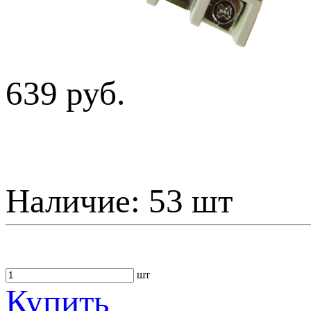
639 руб.
Наличие:
53 шт
шт
Купить