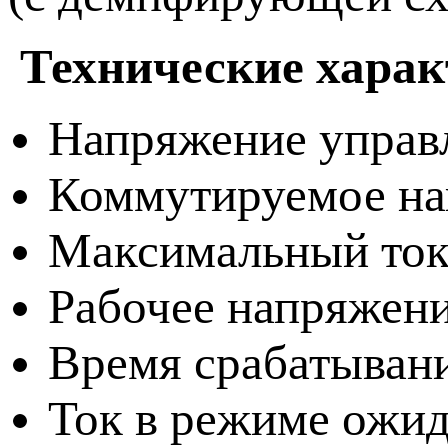
Технические харак
Напряжение управ
Коммутируемое на
Максимальный ток
Рабочее напряжени
Время срабатывани
Ток в режиме ожид