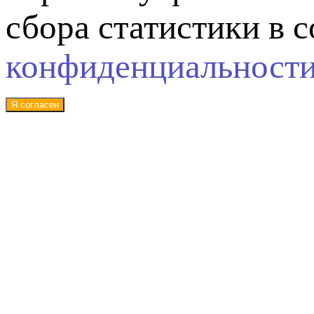
сбора статистики в 
конфиденциальност
Я согласен