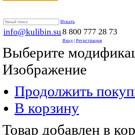
Искать
info@kulibin.su
8 800 777 28 73
Вход
|
Регистрация
Выберите модификац
Изображение
Продолжить покуп
В корзину
Товар добавлен в кор