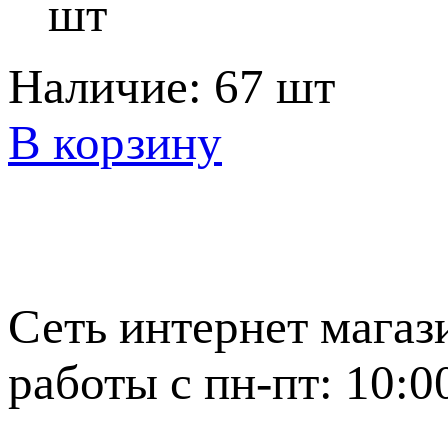
шт
Наличие:
67 шт
В корзину
Сеть интернет магаз
работы с пн-пт: 10:0