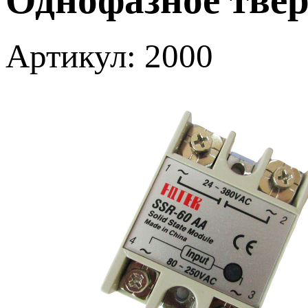
Артикул: 2000