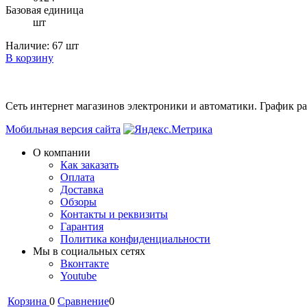
Базовая единица
шт
Наличие:
67 шт
В корзину
Сеть интернет магазинов электроники и автоматики. График раб
Мобильная версия сайта
О компании
Как заказать
Оплата
Доставка
Обзоры
Контакты и реквизиты
Гарантия
Политика конфиденциальности
Мы в cоциальных сетях
Вконтакте
Youtube
Корзина
0
Сравнение
0