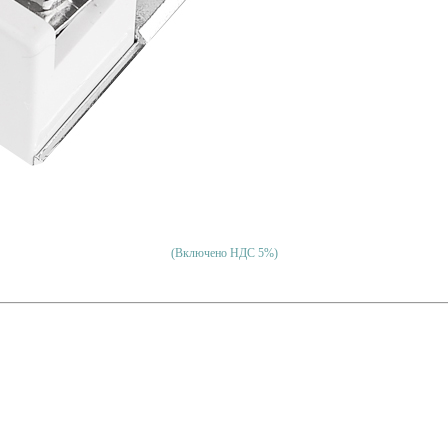
(Включено НДС 5%)