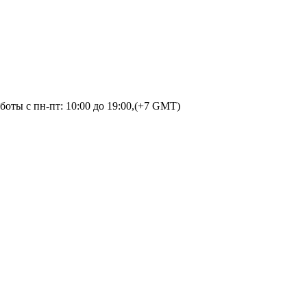
оты с пн-пт: 10:00 до 19:00,(+7 GMT)