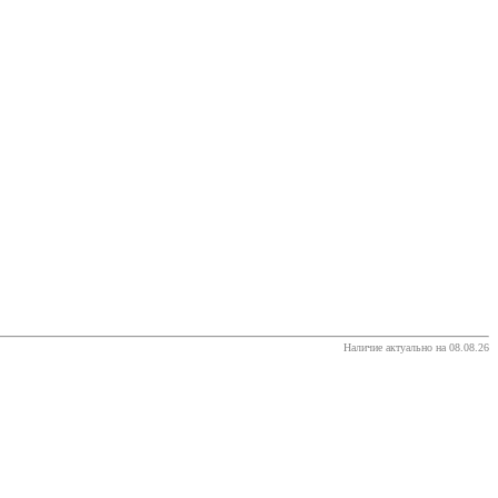
Наличие актуально на 08.08.26