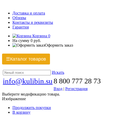
Доставка и оплата
Обзоры
Контакты и реквизиты
Гарантия
Корзина
0
На сумму
0 руб.
Оформить заказ
Каталог товаров
☰
Искать
info@kulibin.su
8 800 777 28 73
Вход
|
Регистрация
Выберите модификацию товара.
Изображение
Продолжить покупки
В корзину