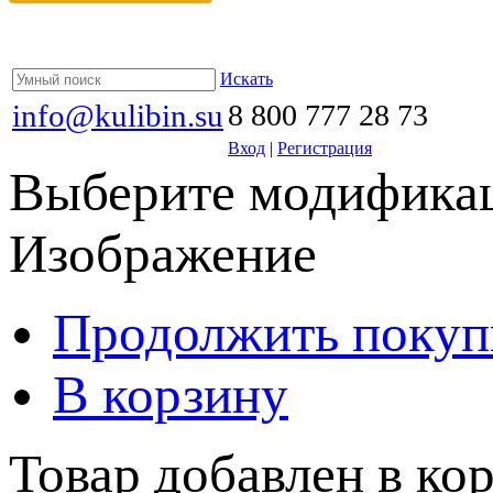
Искать
info@kulibin.su
8 800 777 28 73
Вход
|
Регистрация
Выберите модификац
Изображение
Продолжить покуп
В корзину
Товар добавлен в кор