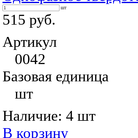
шт
515 руб.
Артикул
0042
Базовая единица
шт
Наличие:
4 шт
В корзину