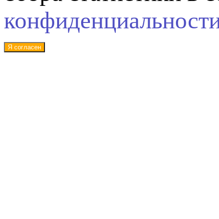
конфиденциальност
Я согласен