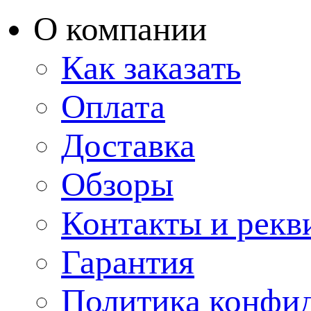
О компании
Как заказать
Оплата
Доставка
Обзоры
Контакты и рекв
Гарантия
Политика конфи