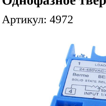
Артикул: 4972