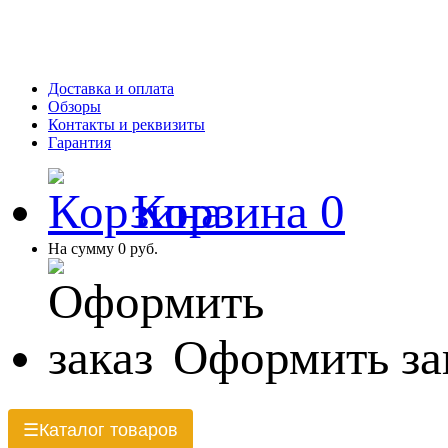
Доставка и оплата
Обзоры
Контакты и реквизиты
Гарантия
Корзина
0
На сумму
0 руб.
Оформить за
Каталог товаров
☰