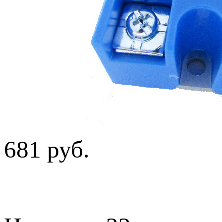
681 руб.