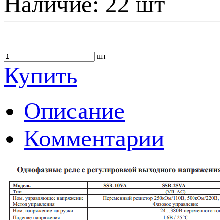
Наличие:
22 шт
шт
Купить
Описание
Комментарии