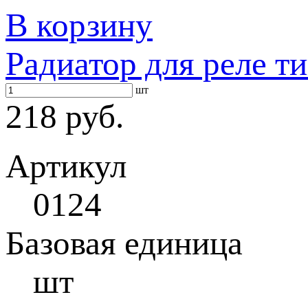
В корзину
Радиатор для реле т
шт
218 руб.
Артикул
0124
Базовая единица
шт