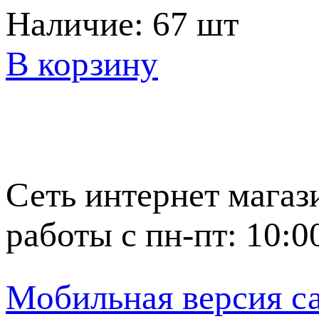
Наличие:
67 шт
В корзину
Сеть интернет магаз
работы с пн-пт: 10:0
Мобильная версия с