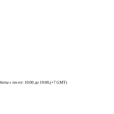
оты с пн-пт: 10:00 до 19:00,(+7 GMT)