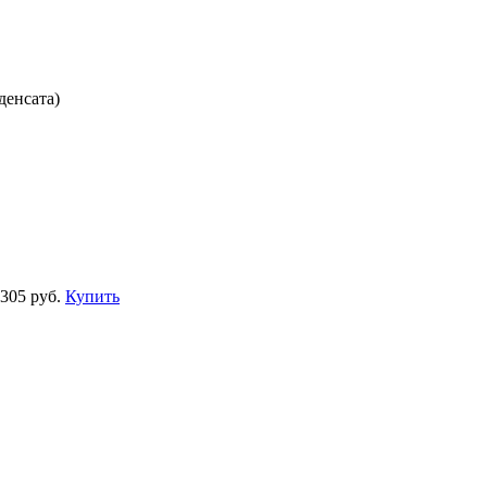
денсата)
 305 руб.
Купить