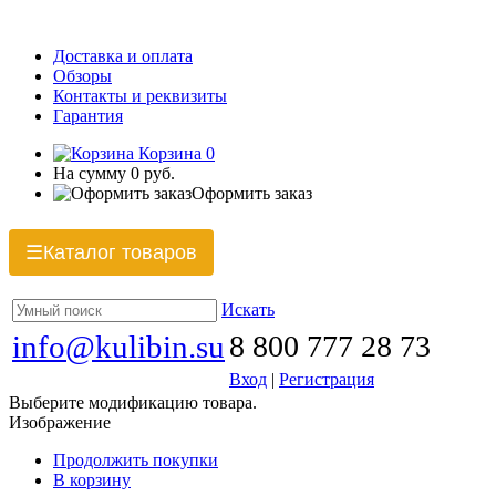
Доставка и оплата
Обзоры
Контакты и реквизиты
Гарантия
Корзина
0
На сумму
0 руб.
Оформить заказ
Каталог товаров
☰
Искать
info@kulibin.su
8 800 777 28 73
Вход
|
Регистрация
Выберите модификацию товара.
Изображение
Продолжить покупки
В корзину