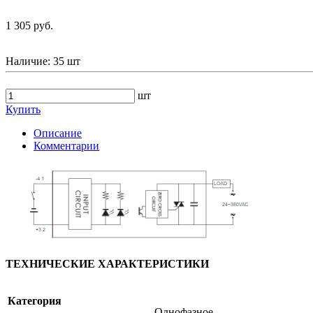
1 305 руб.
Наличие:
35 шт
шт
Купить
Описание
Комментарии
ТЕХНИЧЕСКИЕ ХАРАКТЕРИСТИКИ
Категория
Однофазное