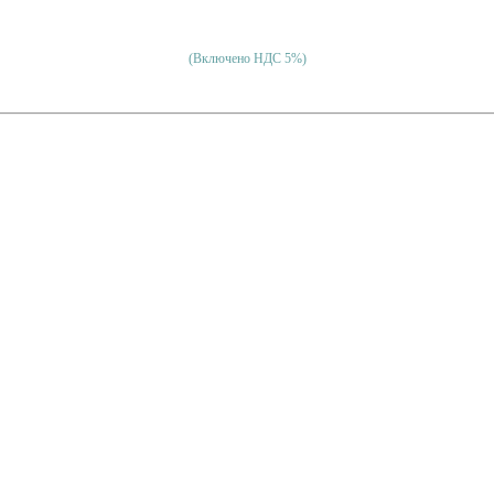
(Включено НДС 5%)