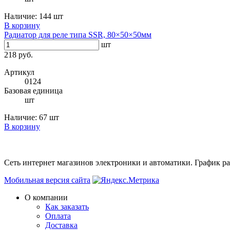
Наличие:
144 шт
В корзину
Радиатор для реле типа SSR, 80×50×50мм
шт
218 руб.
Артикул
0124
Базовая единица
шт
Наличие:
67 шт
В корзину
Сеть интернет магазинов электроники и автоматики. График раб
Мобильная версия сайта
О компании
Как заказать
Оплата
Доставка