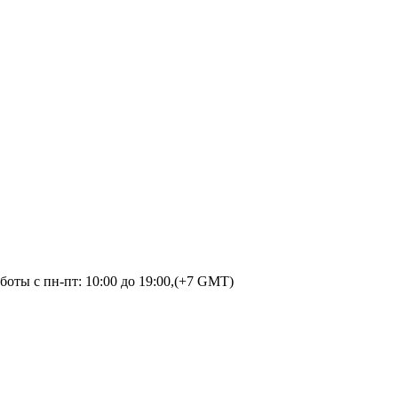
оты с пн-пт: 10:00 до 19:00,(+7 GMT)