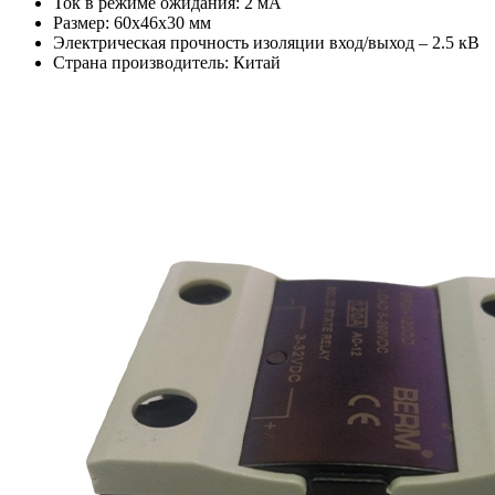
Ток в режиме ожидания: 2 мА
Размер: 60х46х30 мм
Электрическая прочность изоляции вход/выход – 2.5 кВ
Страна производитель: Китай