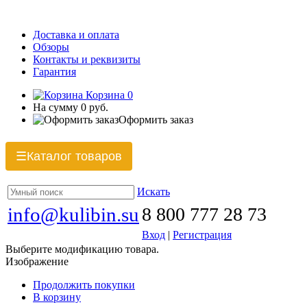
Доставка и оплата
Обзоры
Контакты и реквизиты
Гарантия
Корзина
0
На сумму
0 руб.
Оформить заказ
Каталог товаров
☰
Искать
info@kulibin.su
8 800 777 28 73
Вход
|
Регистрация
Выберите модификацию товара.
Изображение
Продолжить покупки
В корзину