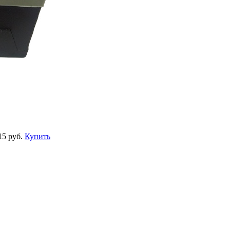
15 руб.
Купить