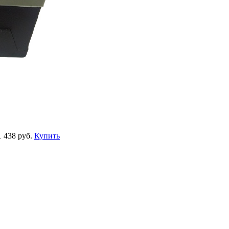
1 438 руб.
Купить