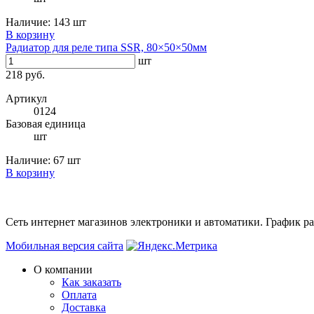
Наличие:
143 шт
В корзину
Радиатор для реле типа SSR, 80×50×50мм
шт
218 руб.
Артикул
0124
Базовая единица
шт
Наличие:
67 шт
В корзину
Сеть интернет магазинов электроники и автоматики. График раб
Мобильная версия сайта
О компании
Как заказать
Оплата
Доставка