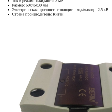
Ток в режиме ожидания: 2 мА
Размер: 60х46х30 мм
Электрическая прочность изоляции вход/выход – 2.5 кВ
Страна производитель: Китай