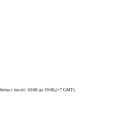
оты с пн-пт: 10:00 до 19:00,(+7 GMT)