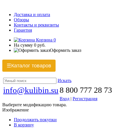
Доставка и оплата
Обзоры
Контакты и реквизиты
Гарантия
Корзина
0
На сумму
0 руб.
Оформить заказ
Каталог товаров
☰
Искать
info@kulibin.su
8 800 777 28 73
Вход
|
Регистрация
Выберите модификацию товара.
Изображение
Продолжить покупки
В корзину