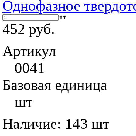
Однофазное твердот
шт
452 руб.
Артикул
0041
Базовая единица
шт
Наличие:
143 шт