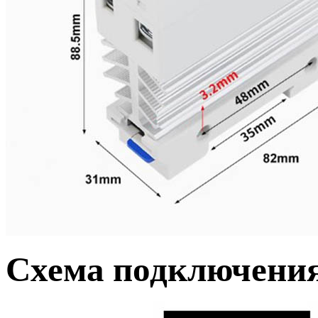
Схема подключени