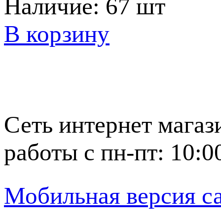
Наличие:
67 шт
В корзину
Сеть интернет магаз
работы с пн-пт: 10:0
Мобильная версия с