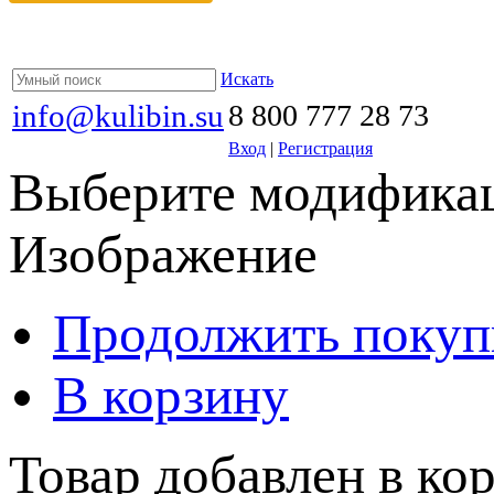
Искать
info@kulibin.su
8 800 777 28 73
Вход
|
Регистрация
Выберите модификац
Изображение
Продолжить покуп
В корзину
Товар добавлен в кор