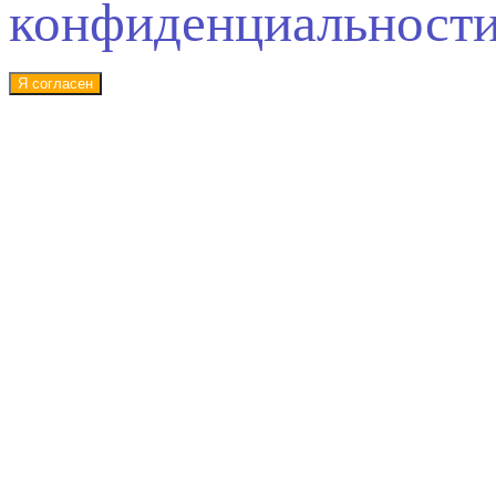
конфиденциальност
Я согласен