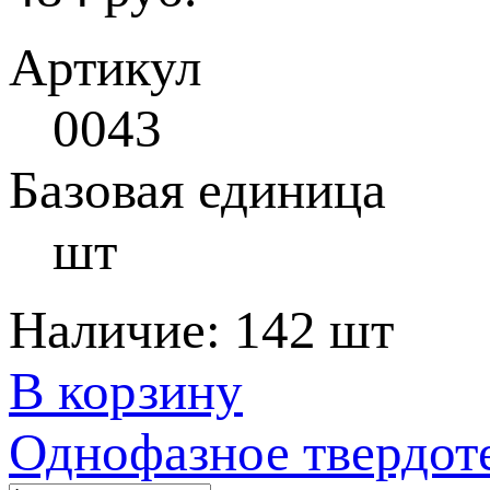
Артикул
0043
Базовая единица
шт
Наличие:
142 шт
В корзину
Однофазное твердот