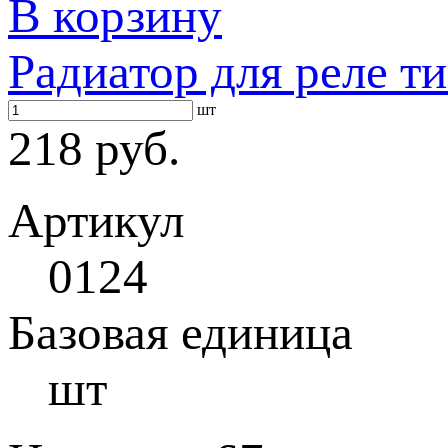
В корзину
Радиатор для реле т
шт
218 руб.
Артикул
0124
Базовая единица
шт