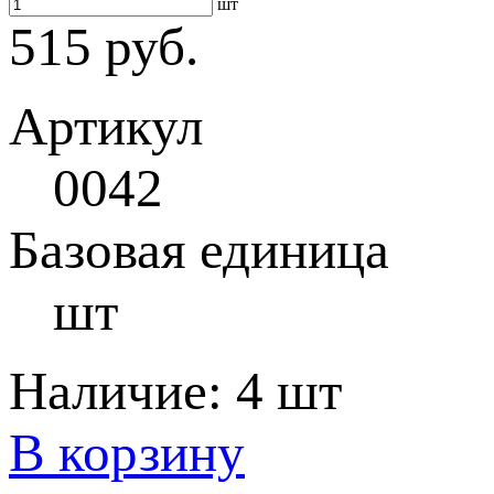
шт
515 руб.
Артикул
0042
Базовая единица
шт
Наличие:
4 шт
В корзину