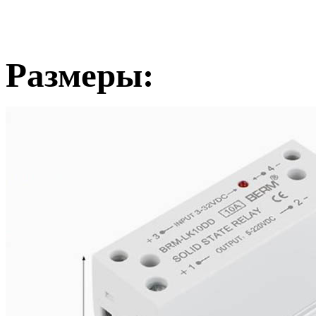
Размеры: