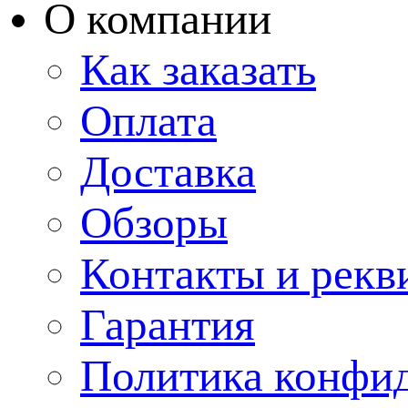
О компании
Как заказать
Оплата
Доставка
Обзоры
Контакты и рекв
Гарантия
Политика конфи