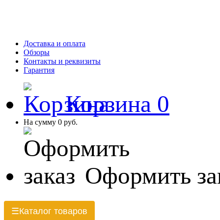
Доставка и оплата
Обзоры
Контакты и реквизиты
Гарантия
Корзина
0
На сумму
0 руб.
Оформить за
Каталог товаров
☰