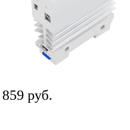
859 руб.