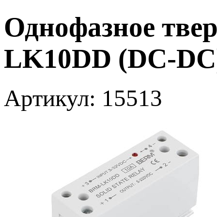
Однофазное твер
LK10DD (DC-DC)
Артикул: 15513