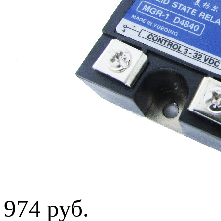
974 руб.