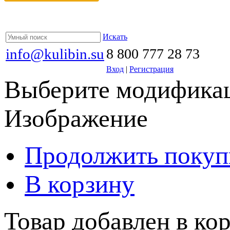
Искать
info@kulibin.su
8 800 777 28 73
Вход
|
Регистрация
Выберите модификац
Изображение
Продолжить покуп
В корзину
Товар добавлен в кор