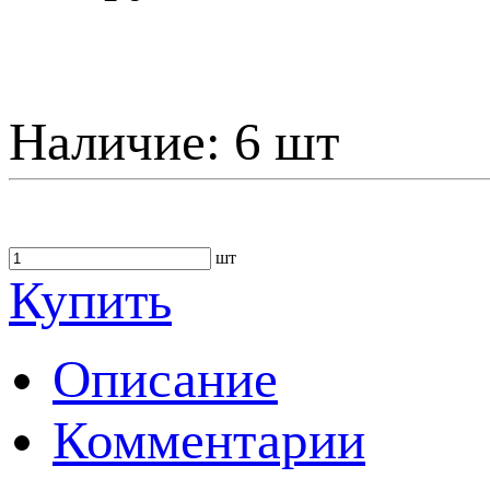
Наличие:
6 шт
шт
Купить
Описание
Комментарии