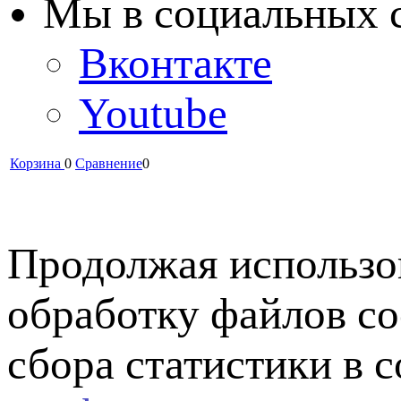
Мы в cоциальных 
Вконтакте
Youtube
Корзина
0
Сравнение
0
Продолжая использов
обработку файлов co
сбора статистики в 