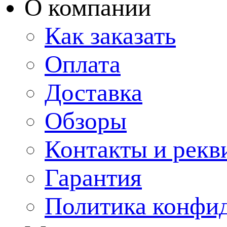
О компании
Как заказать
Оплата
Доставка
Обзоры
Контакты и рекв
Гарантия
Политика конфи