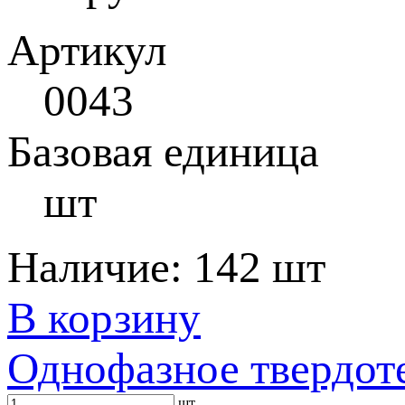
Артикул
0043
Базовая единица
шт
Наличие:
142 шт
В корзину
Однофазное твердот
шт