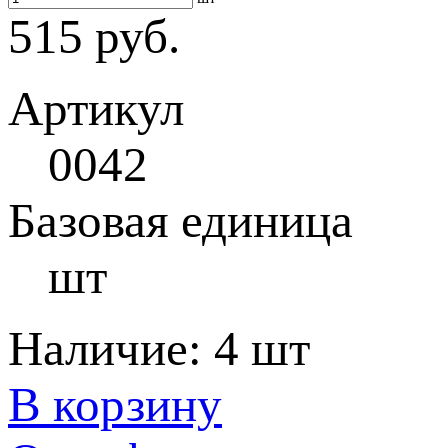
515 руб.
Артикул
0042
Базовая единица
шт
Наличие:
4 шт
В корзину