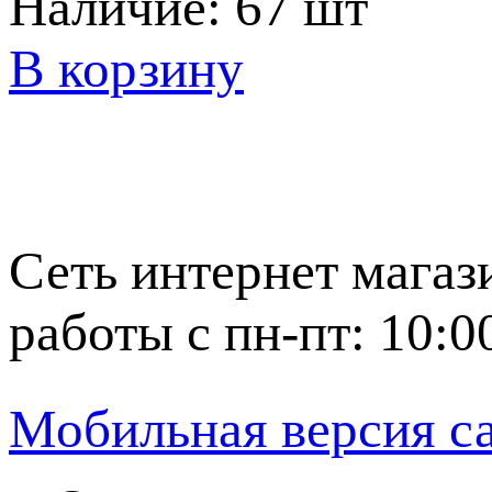
Наличие:
67 шт
В корзину
Сеть интернет магаз
работы с пн-пт: 10:0
Мобильная версия с