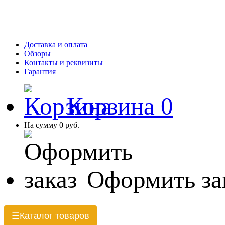
Доставка и оплата
Обзоры
Контакты и реквизиты
Гарантия
Корзина
0
На сумму
0 руб.
Оформить за
Каталог товаров
☰