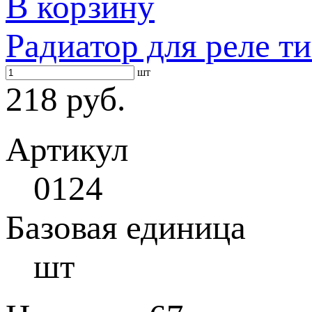
В корзину
Радиатор для реле т
шт
218 руб.
Артикул
0124
Базовая единица
шт