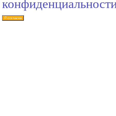
конфиденциальност
Я согласен