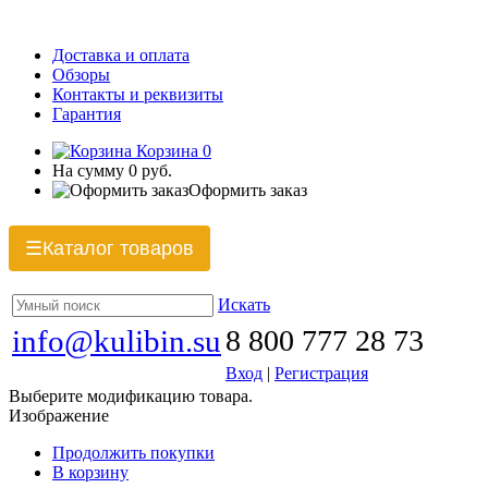
Доставка и оплата
Обзоры
Контакты и реквизиты
Гарантия
Корзина
0
На сумму
0 руб.
Оформить заказ
Каталог товаров
☰
Искать
info@kulibin.su
8 800 777 28 73
Вход
|
Регистрация
Выберите модификацию товара.
Изображение
Продолжить покупки
В корзину