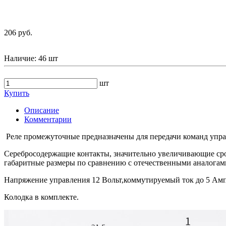
206 руб.
Наличие:
46 шт
шт
Купить
Описание
Комментарии
Реле промежуточные предназначены для передачи команд упр
Серебросодержащие контакты, значительно увеличивающие сро
габаритные размеры по сравнению с отечественными аналогам
Напряжение управления 12 Вольт,коммутируемый ток до 5 Ампе
Колодка в комплекте.