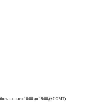
оты с пн-пт: 10:00 до 19:00,(+7 GMT)