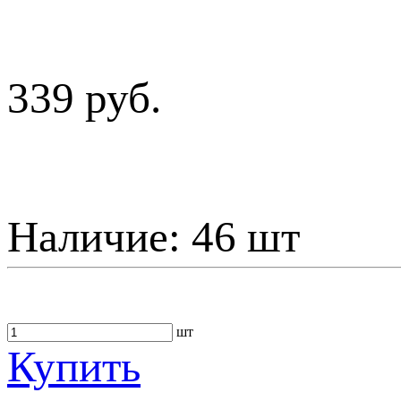
339 руб.
Наличие:
46 шт
шт
Купить