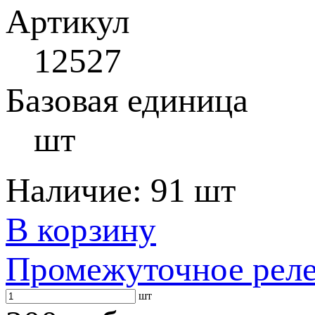
Артикул
12527
Базовая единица
шт
Наличие:
91 шт
В корзину
Промежуточное рел
шт