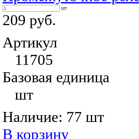
шт
209 руб.
Артикул
11705
Базовая единица
шт
Наличие:
77 шт
В корзину