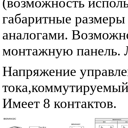
(возможность исполь
габаритные размеры
аналогами. Возможно
монтажную панель. 
Напряжение управле
тока,коммутируемый 
Имеет 8 контактов.