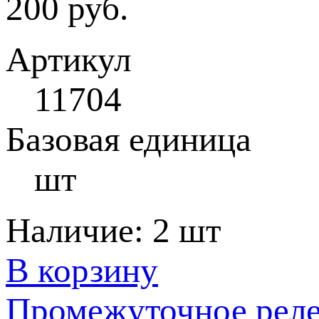
200 руб.
Артикул
11704
Базовая единица
шт
Наличие:
2 шт
В корзину
Промежуточное рел