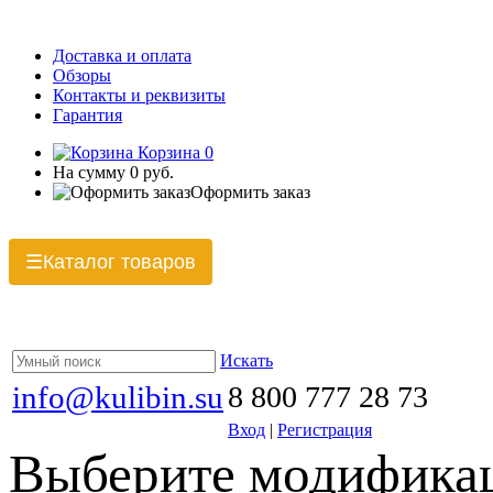
Доставка и оплата
Обзоры
Контакты и реквизиты
Гарантия
Корзина
0
На сумму
0 руб.
Оформить заказ
Каталог товаров
☰
Искать
info@kulibin.su
8 800 777 28 73
Вход
|
Регистрация
Выберите модификац