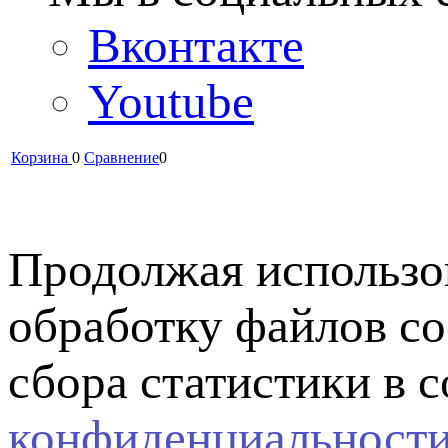
Вконтакте
Youtube
Корзина
0
Сравнение
0
Продолжая использов
обработку файлов co
сбора статистики в 
конфиденциальност