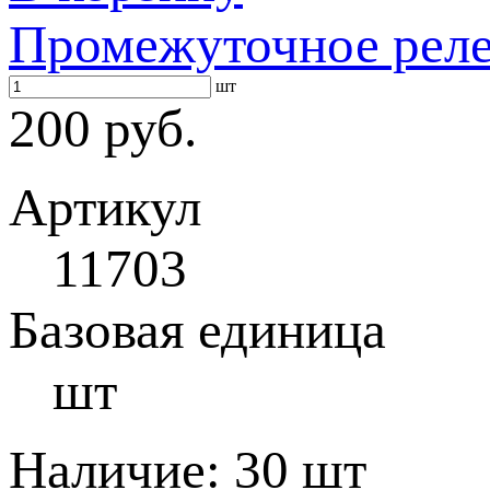
Промежуточное реле
шт
200 руб.
Артикул
11703
Базовая единица
шт
Наличие:
30 шт