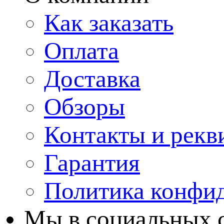
Как заказать
Оплата
Доставка
Обзоры
Контакты и рекв
Гарантия
Политика конфи
Мы в cоциальных 