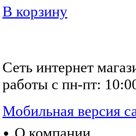
В корзину
Сеть интернет магаз
работы с пн-пт: 10:0
Мобильная версия с
О компании