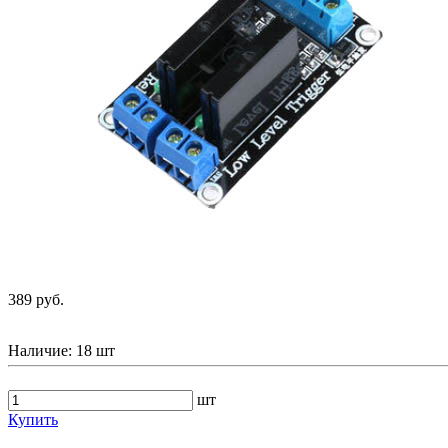
389 руб.
Наличие:
18 шт
шт
Купить