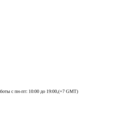
оты с пн-пт: 10:00 до 19:00,(+7 GMT)