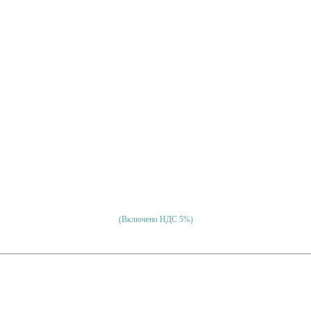
(Включено НДС 5%)