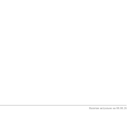
Наличие актуально на 08.08.26