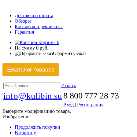
Доставка и оплата
Обзоры
Контакты и реквизиты
Гарантия
Корзина
0
На сумму
0 руб.
Оформить заказ
Каталог товаров
☰
Искать
info@kulibin.su
8 800 777 28 73
Вход
|
Регистрация
Выберите модификацию товара.
Изображение
Продолжить покупки
В корзину