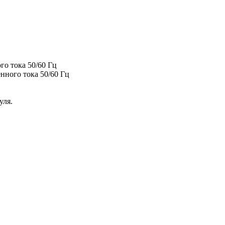
го тока 50/60 Гц
нного тока 50/60 Гц
уля.