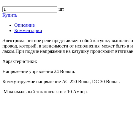
шт
Купить
Описание
Комментарии
Электромагнитное реле представляет собой катушку выполняющ
провод, который, в зависимости от исполнения, может быть в 
лаком.При подаче напряжения на катушку происходит втягиван
Характеристики:
Напряжение управления 24 Вольтa.
Коммутируемое напряжение АС 250 Вольт, DC 30 Вольт .
Максимальный ток контактов: 10 Ампер.