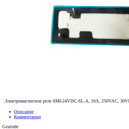
Электромагнитное реле SMI-24VDC-SL-A, 10A, 250VAC, 30
Описание
Комментарии
Gearside