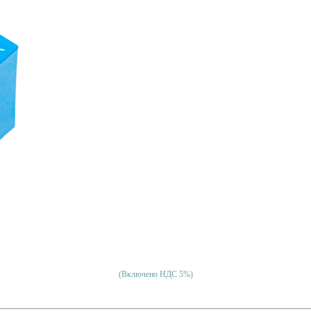
(Включено НДС 5%)