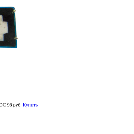
VDC
98 руб.
Купить