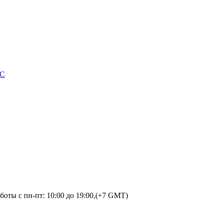
DC
оты с пн-пт: 10:00 до 19:00,(+7 GMT)