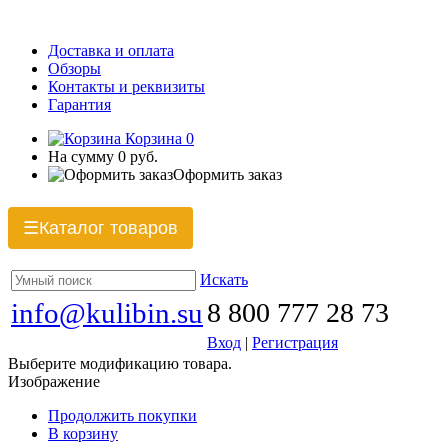
Доставка и оплата
Обзоры
Контакты и реквизиты
Гарантия
Корзина
0
На сумму
0 руб.
Оформить заказ
Каталог товаров
☰
Искать
info@kulibin.su
8 800 777 28 73
Вход
|
Регистрация
Выберите модификацию товара.
Изображение
Продолжить покупки
В корзину