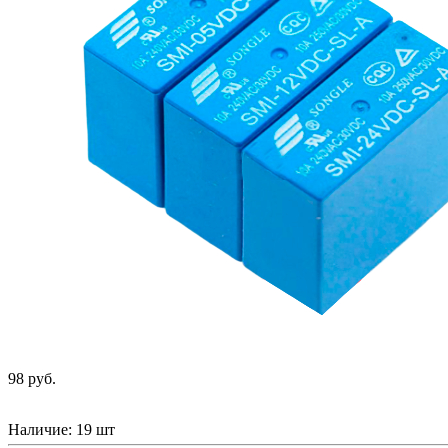
98 руб.
Наличие:
19 шт