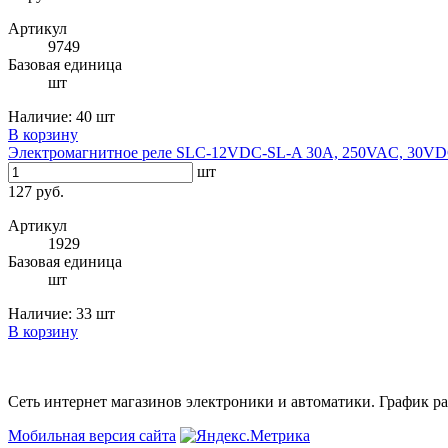
Артикул
9749
Базовая единица
шт
Наличие:
40 шт
В корзину
Электромагнитное реле SLC-12VDC-SL-A 30A, 250VAC, 30V
шт
127 руб.
Артикул
1929
Базовая единица
шт
Наличие:
33 шт
В корзину
Сеть интернет магазинов электроники и автоматики. График раб
Мобильная версия сайта