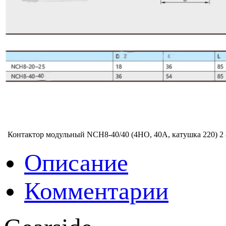
Контактор модульный NCH8-40/40 (4НО, 40А, катушка 220)
2
Описание
Комментарии