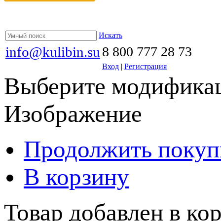
Искать
info@kulibin.su
8 800 777 28 73
Вход
|
Регистрация
Выберите модификац
Изображение
Продолжить покуп
В корзину
Товар добавлен в кор