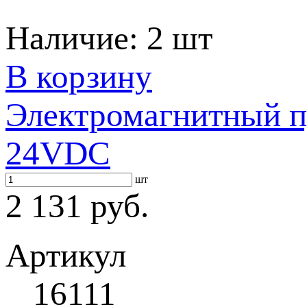
Наличие:
2 шт
В корзину
Электромагнитный п
24VDC
шт
2 131 руб.
Артикул
16111