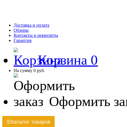
Доставка и оплата
Обзоры
Контакты и реквизиты
Гарантия
Корзина
0
На сумму
0 руб.
Оформить за
Каталог товаров
☰