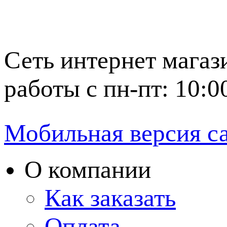
Сеть интернет магаз
работы с пн-пт: 10:0
Мобильная версия с
О компании
Как заказать
Оплата