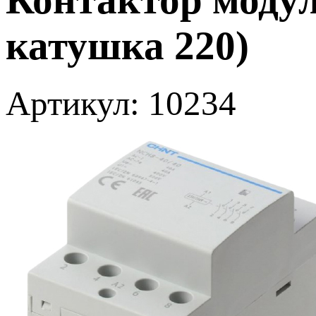
катушка 220)
Артикул: 10234