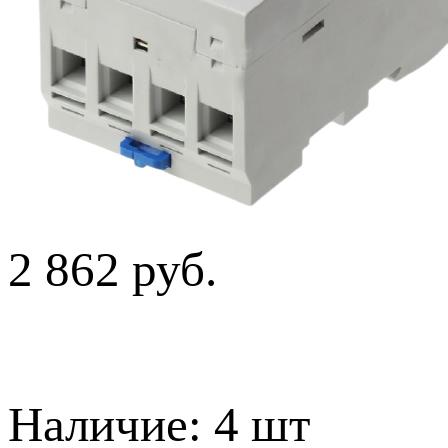
2 862 руб.
Наличие:
4 шт