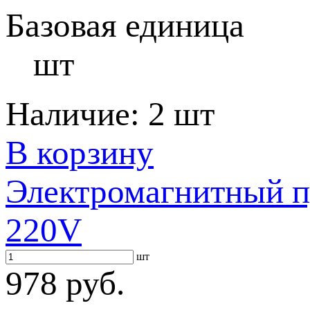
Базовая единица
шт
Наличие:
2 шт
В корзину
Электромагнитный п
220V
шт
978 руб.