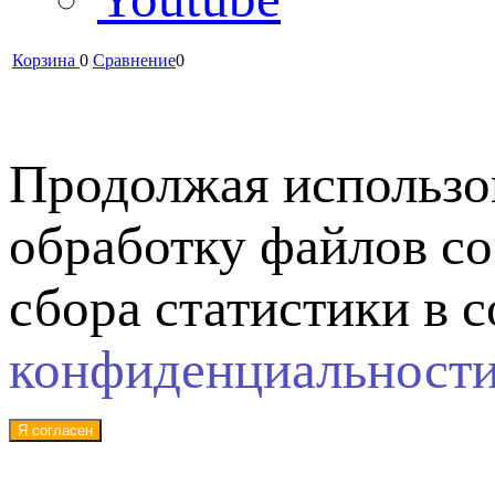
Корзина
0
Сравнение
0
Продолжая использов
обработку файлов co
сбора статистики в 
конфиденциальност
Я согласен