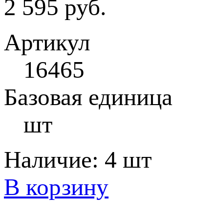
2 595 руб.
Артикул
16465
Базовая единица
шт
Наличие:
4 шт
В корзину