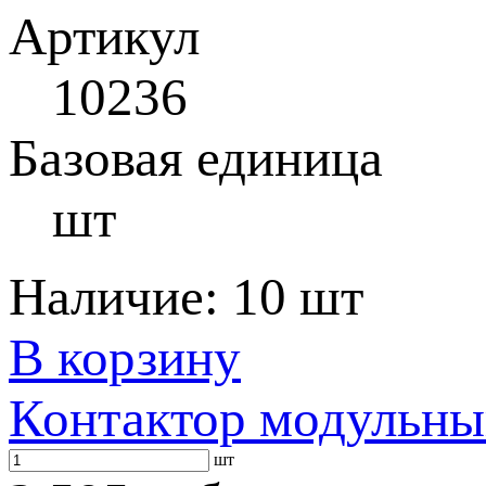
Артикул
10236
Базовая единица
шт
Наличие:
10 шт
В корзину
Контактор модульны
шт