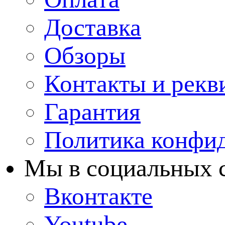
Доставка
Обзоры
Контакты и рекв
Гарантия
Политика конфи
Мы в cоциальных 
Вконтакте
Youtube