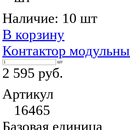
Наличие:
10 шт
В корзину
Контактор модульны
шт
2 595 руб.
Артикул
16465
Базовая единица