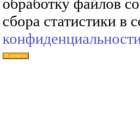
обработку файлов co
сбора статистики в 
конфиденциальност
Я согласен