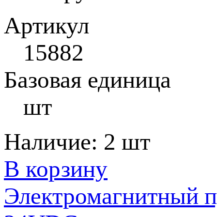
Артикул
15882
Базовая единица
шт
Наличие:
2 шт
В корзину
Электромагнитный п