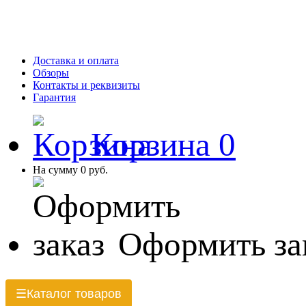
Доставка и оплата
Обзоры
Контакты и реквизиты
Гарантия
Корзина
0
На сумму
0 руб.
Оформить за
Каталог товаров
☰