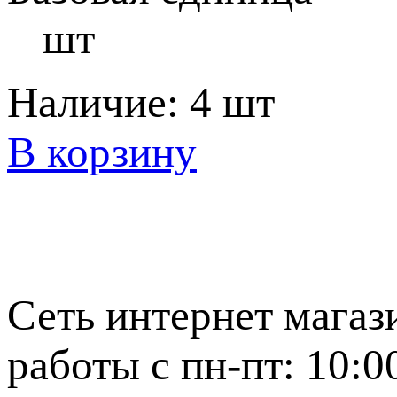
шт
Наличие:
4 шт
В корзину
Сеть интернет магаз
работы с пн-пт: 10:0