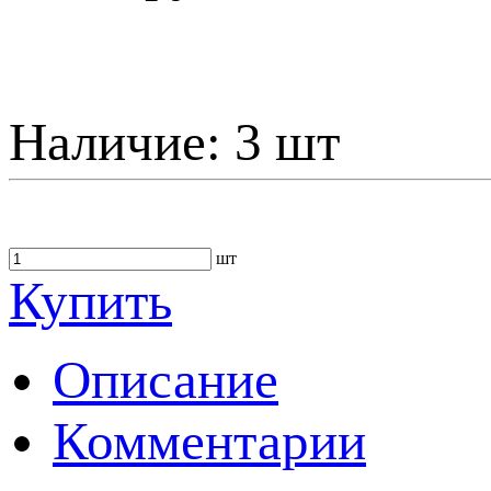
Наличие:
3 шт
шт
Купить
Описание
Комментарии