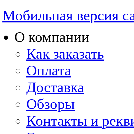
Мобильная версия с
О компании
Как заказать
Оплата
Доставка
Обзоры
Контакты и рекв