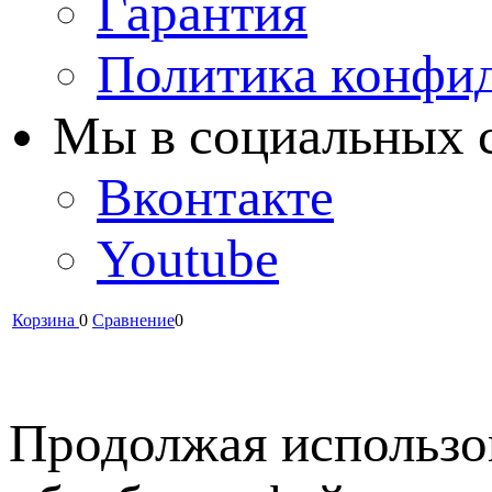
Гарантия
Политика конфи
Мы в cоциальных 
Вконтакте
Youtube
Корзина
0
Сравнение
0
Продолжая использов