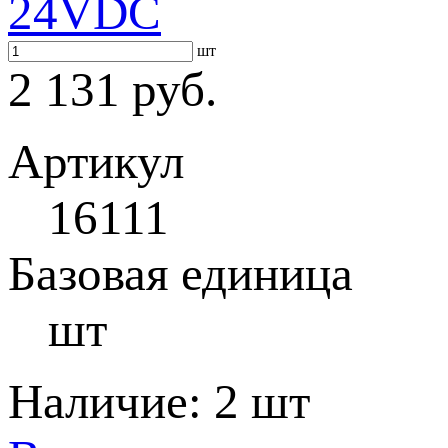
24VDC
шт
2 131 руб.
Артикул
16111
Базовая единица
шт
Наличие:
2 шт