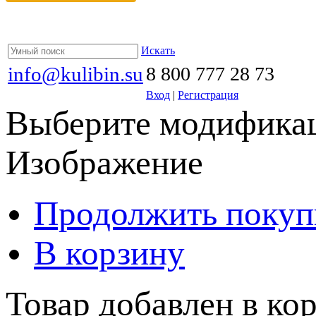
Искать
info@kulibin.su
8 800 777 28 73
Вход
|
Регистрация
Выберите модификац
Изображение
Продолжить покуп
В корзину
Товар добавлен в кор