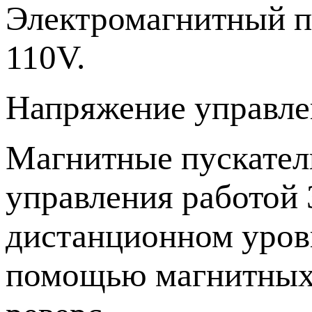
Электромагнитный п
110V.
Напряжение управлен
Магнитные пускател
управления работой 
дистанционном уров
помощью магнитных п