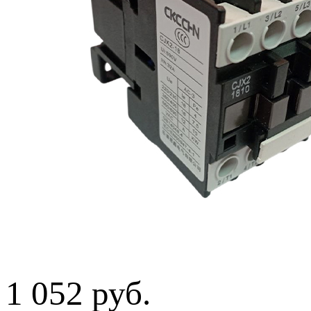
1 052 руб.