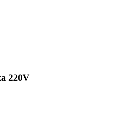
ка 220V