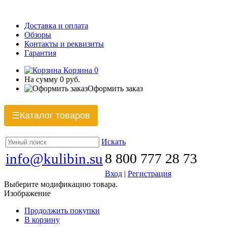
Доставка и оплата
Обзоры
Контакты и реквизиты
Гарантия
Корзина
0
На сумму
0 руб.
Оформить заказ
Каталог товаров
☰
Искать
info@kulibin.su
8 800 777 28 73
Вход
|
Регистрация
Выберите модификацию товара.
Изображение
Продолжить покупки
В корзину