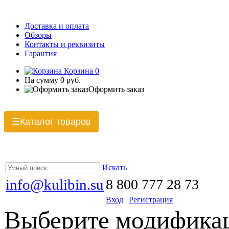
Доставка и оплата
Обзоры
Контакты и реквизиты
Гарантия
Корзина
0
На сумму
0 руб.
Оформить заказ
Каталог товаров
☰
Искать
info@kulibin.su
8 800 777 28 73
Вход
|
Регистрация
Выберите модификац