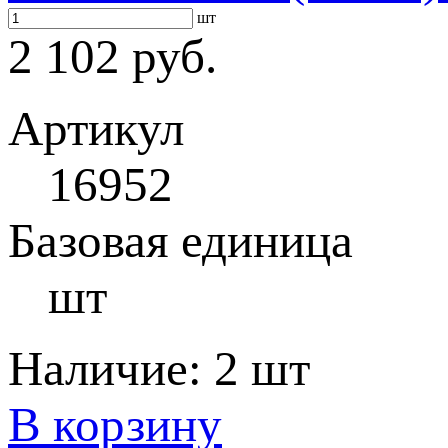
шт
2 102 руб.
Артикул
16952
Базовая единица
шт
Наличие:
2 шт
В корзину