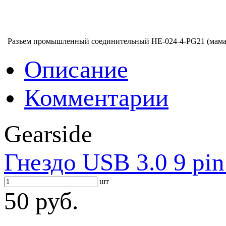
Разъем промышленный соединительный HE-024-4-PG21 (мама
Описание
Комментарии
Gearside
Гнездо USB 3.0 9 pin
шт
50 руб.