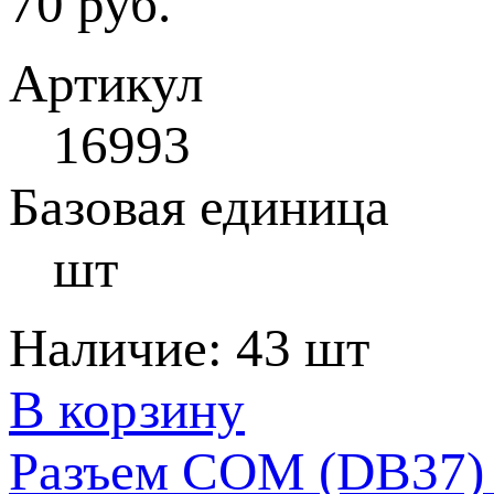
70 руб.
Артикул
16993
Базовая единица
шт
Наличие:
43 шт
В корзину
Разъем COM (DB37)