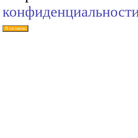
конфиденциальност
Я согласен