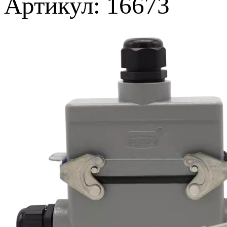
Артикул: 16673