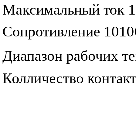
Максимальный ток 1
Сопротивление 1010
Диапазон рабочих те
Колличество контакт