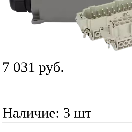
7 031 руб.
Наличие:
3 шт