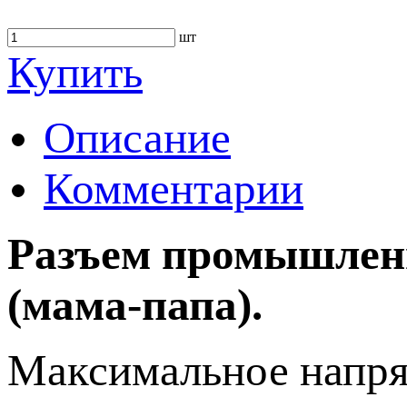
шт
Купить
Описание
Комментарии
Разъем промышлен
(мама-папа).
Максимальное напря