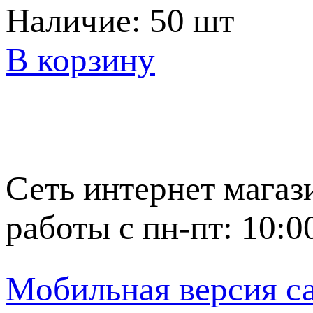
Наличие:
50 шт
В корзину
Сеть интернет магаз
работы с пн-пт: 10:0
Мобильная версия с