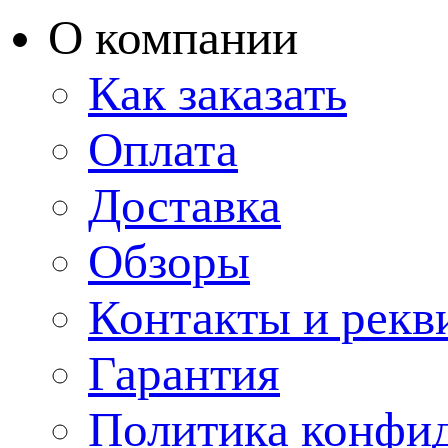
О компании
Как заказать
Оплата
Доставка
Обзоры
Контакты и рекв
Гарантия
Политика конфи