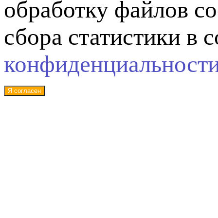
обработку файлов co
сбора статистики в 
конфиденциальност
Я согласен