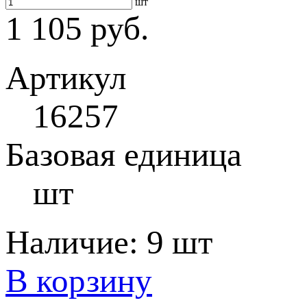
шт
1 105 руб.
Артикул
16257
Базовая единица
шт
Наличие:
9 шт
В корзину