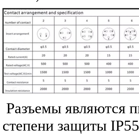
Разъемы являются 
степени защиты IP55