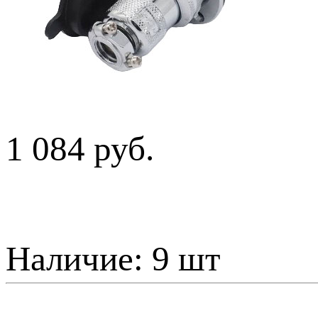
1 084 руб.
Наличие:
9 шт