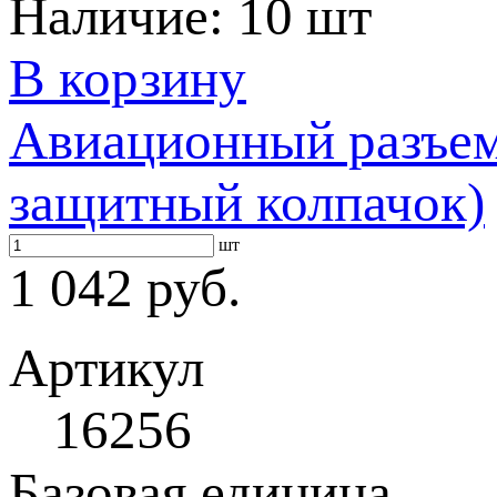
Наличие:
10 шт
В корзину
Авиационный разъем
защитный колпачок)
шт
1 042 руб.
Артикул
16256
Базовая единица