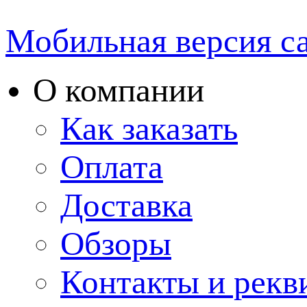
Мобильная версия с
О компании
Как заказать
Оплата
Доставка
Обзоры
Контакты и рекв