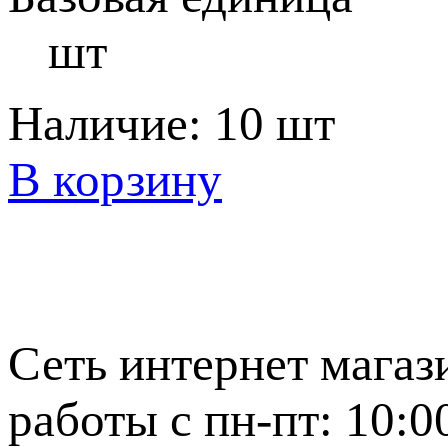
шт
Наличие:
10 шт
В корзину
Сеть интернет магаз
работы с пн-пт: 10:0