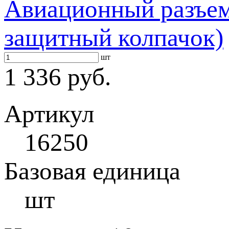
Авиационный разъем
защитный колпачок)
шт
1 336 руб.
Артикул
16250
Базовая единица
шт