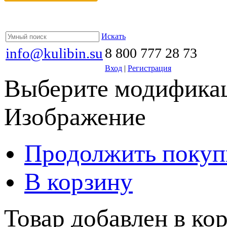
Искать
info@kulibin.su
8 800 777 28 73
Вход
|
Регистрация
Выберите модификац
Изображение
Продолжить покуп
В корзину
Товар добавлен в кор