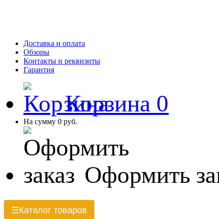
Доставка и оплата
Обзоры
Контакты и реквизиты
Гарантия
Корзина
0
На сумму
0 руб.
Оформить за
Каталог товаров
☰