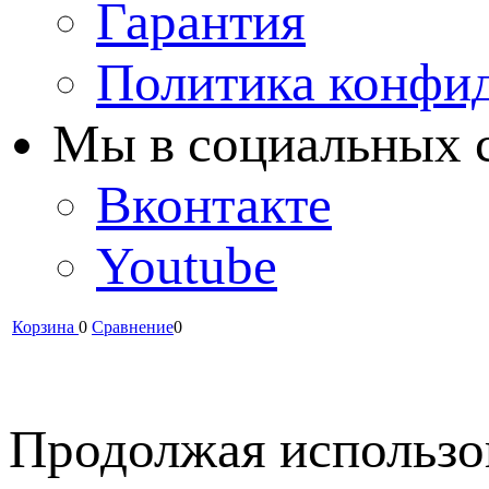
Гарантия
Политика конфи
Мы в cоциальных 
Вконтакте
Youtube
Корзина
0
Сравнение
0
Продолжая использов