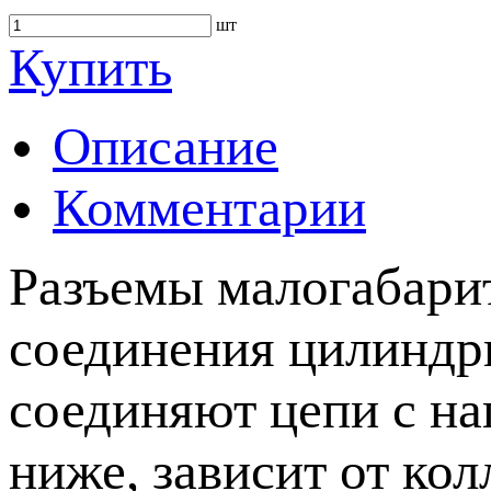
шт
Купить
Описание
Комментарии
Разъемы малогабари
соединения цилиндр
соединяют цепи с на
ниже, зависит от кол