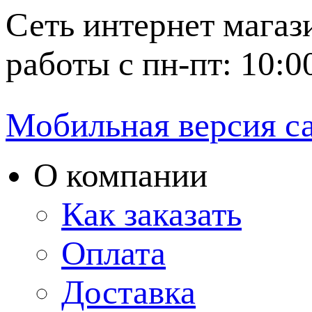
Сеть интернет магаз
работы с пн-пт: 10:0
Мобильная версия с
О компании
Как заказать
Оплата
Доставка