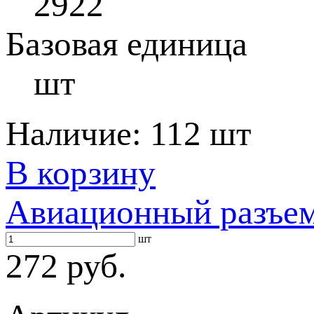
2922
Базовая единица
шт
Наличие:
112 шт
В корзину
Авиационный разъе
шт
272 руб.