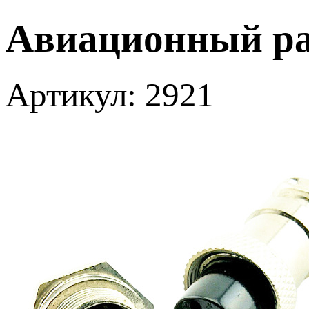
Авиационный ра
Артикул: 2921