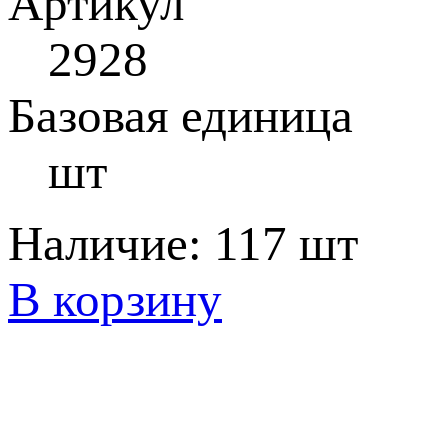
Артикул
2928
Базовая единица
шт
Наличие:
117 шт
В корзину