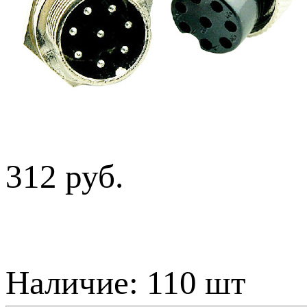
312 руб.
Наличие:
110 шт