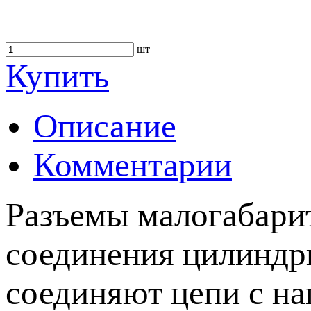
шт
Купить
Описание
Комментарии
Разъемы малогабари
соединения цилиндр
соединяют цепи с на