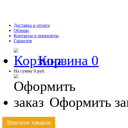
Доставка и оплата
Обзоры
Контакты и реквизиты
Гарантия
Корзина
0
На сумму
0 руб.
Оформить за
Каталог товаров
☰