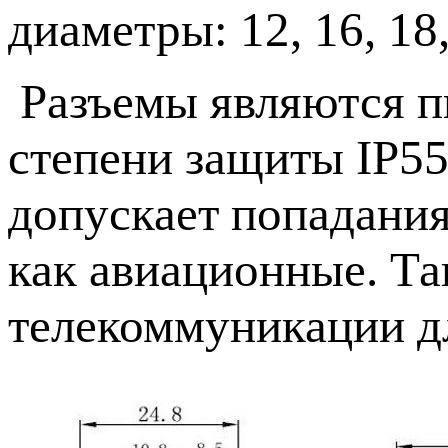
диаметры: 12, 16, 18
Разъемы являются 
степени защиты IP55
допускает попадани
как авиационные. Та
телекоммуникации д