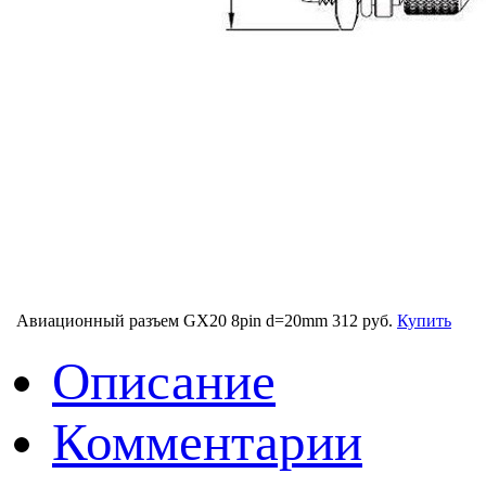
Авиационный разъем GX20 8pin d=20mm
312 руб.
Купить
Описание
Комментарии