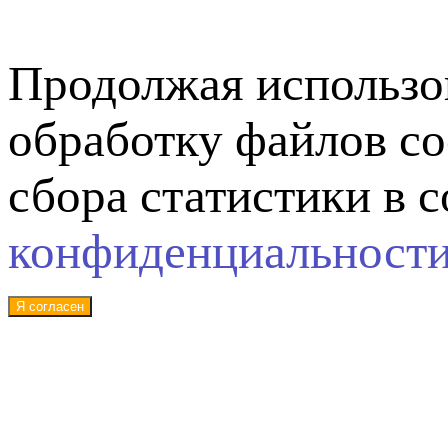
Продолжая использов
обработку файлов co
сбора статистики в 
конфиденциальност
Я согласен