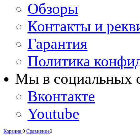
Обзоры
Контакты и рекв
Гарантия
Политика конфи
Мы в cоциальных 
Вконтакте
Youtube
Корзина
0
Сравнение
0