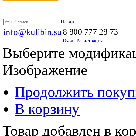
Искать
info@kulibin.su
8 800 777 28 73
Вход
|
Регистрация
Выберите модификац
Изображение
Продолжить покуп
В корзину
Товар добавлен в кор