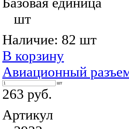
Базовая единица
шт
Наличие:
82 шт
В корзину
Авиационный разъе
шт
263 руб.
Артикул