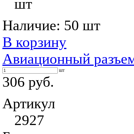
шт
Наличие:
50 шт
В корзину
Авиационный разъе
шт
306 руб.
Артикул
2927