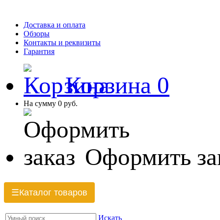
Доставка и оплата
Обзоры
Контакты и реквизиты
Гарантия
Корзина
0
На сумму
0 руб.
Оформить за
Каталог товаров
☰
Искать