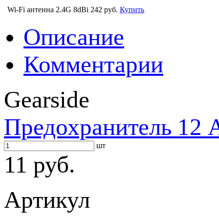
Wi-Fi антенна 2.4G 8dBi
242 руб.
Купить
Описание
Комментарии
Gearside
Предохранитель 12 А
шт
11 руб.
Артикул