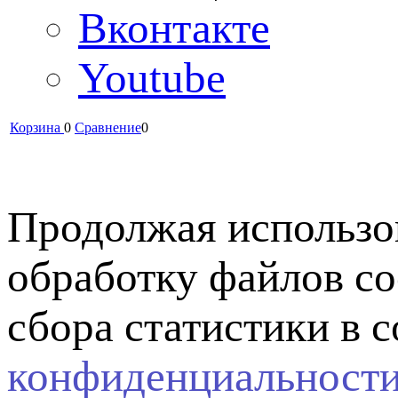
Вконтакте
Youtube
Корзина
0
Сравнение
0
Продолжая использов
обработку файлов co
сбора статистики в 
конфиденциальност