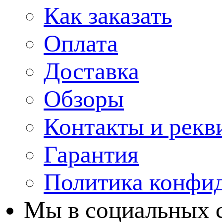
Как заказать
Оплата
Доставка
Обзоры
Контакты и рекв
Гарантия
Политика конфи
Мы в cоциальных 