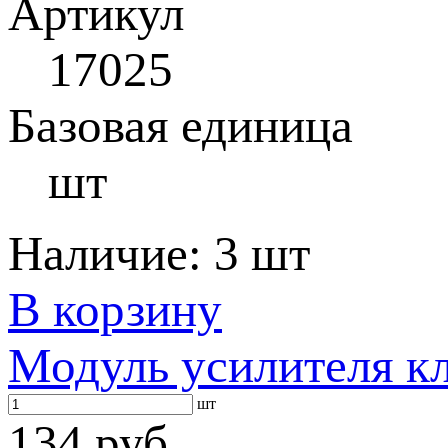
Артикул
17025
Базовая единица
шт
Наличие:
3 шт
В корзину
Модуль усилителя к
шт
134 руб.