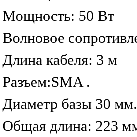
Мощность: 50 Вт
Волновое сопротивл
Длина кабеля: 3 м
Разъем:SMA .
Диаметр базы 30 мм.
Общая длина: 223 м