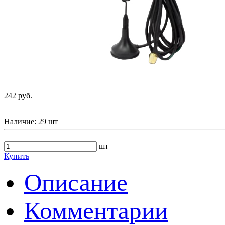
242 руб.
Наличие:
29 шт
шт
Купить
Описание
Комментарии