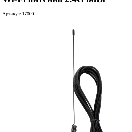
Артикул: 17000