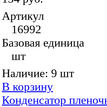
Артикул
16992
Базовая единица
шт
Наличие:
9 шт
В корзину
Конденсатор пленоч