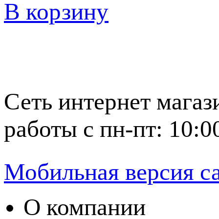
В корзину
Сеть интернет магаз
работы с пн-пт: 10:0
Мобильная версия с
О компании