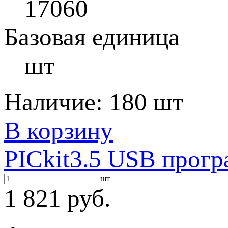
17060
Базовая единица
шт
Наличие:
180 шт
В корзину
PICkit3.5 USB прогр
шт
1 821 руб.