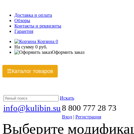
Доставка и оплата
Обзоры
Контакты и реквизиты
Гарантия
Корзина
0
На сумму
0 руб.
Оформить заказ
Каталог товаров
☰
Искать
info@kulibin.su
8 800 777 28 73
Вход
|
Регистрация
Выберите модификац