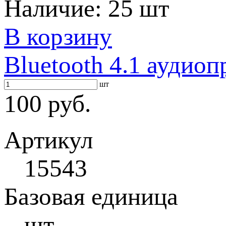
Наличие:
25 шт
В корзину
Bluetooth 4.1 аудио
шт
100 руб.
Артикул
15543
Базовая единица
шт