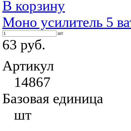
В корзину
Моно усилитель 5 ва
шт
63 руб.
Артикул
14867
Базовая единица
шт