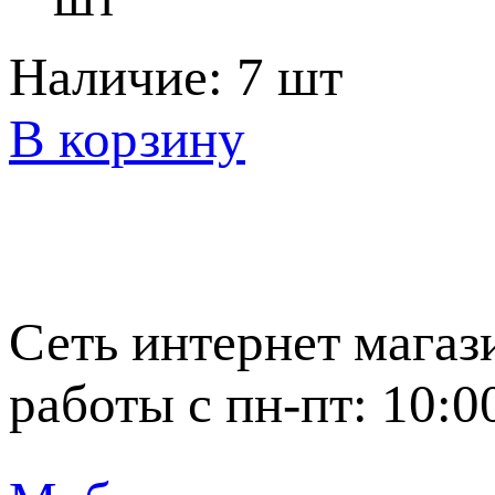
Наличие:
7 шт
В корзину
Сеть интернет магаз
работы с пн-пт: 10:0