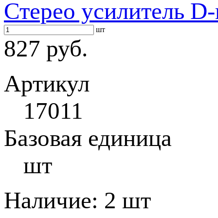
Стерео усилитель D-
шт
827 руб.
Артикул
17011
Базовая единица
шт
Наличие:
2 шт