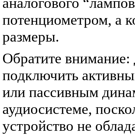
аналогового “лампов
потенциометром, а к
размеры.
Обратите внимание:
подключить активн
или пассивным дина
аудиосистеме, поско
устройство не облад