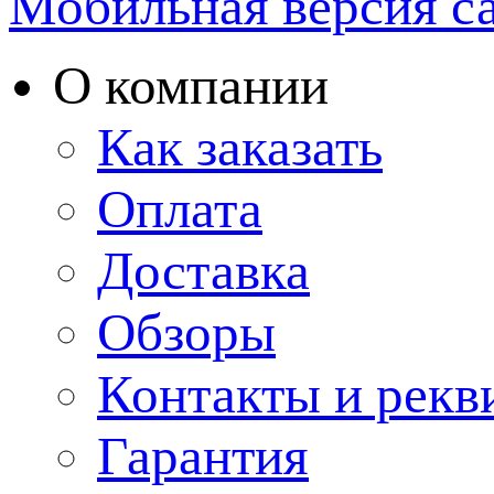
Мобильная версия с
О компании
Как заказать
Оплата
Доставка
Обзоры
Контакты и рекв
Гарантия