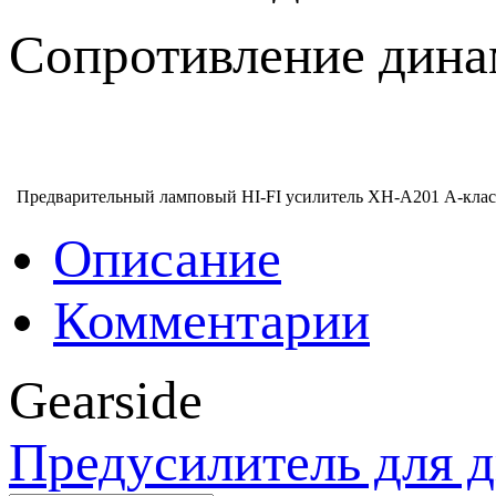
Сопротивление дина
Предварительный ламповый HI-FI усилитель XH-A201 А-клас
Описание
Комментарии
Gearside
Предусилитель для 