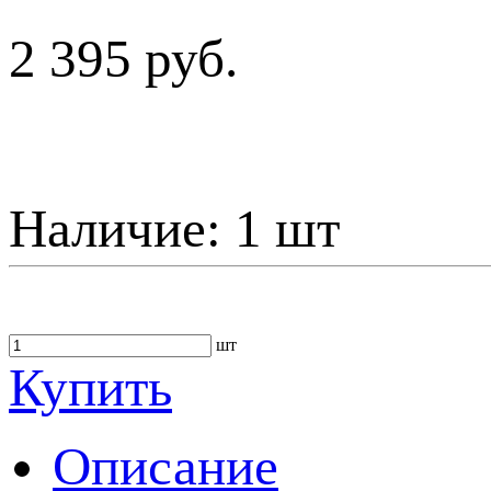
2 395 руб.
Наличие:
1 шт
шт
Купить
Описание