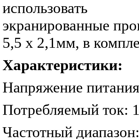
использовать
экранированные пров
5,5 х 2,1мм, в компл
Характеристики:
Напряжение питания
Потребляемый ток: 
Частотный диапазон: