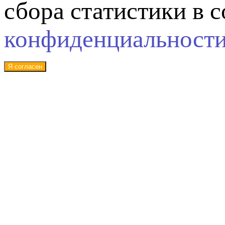
сбора статистики в 
конфиденциальност
Я согласен