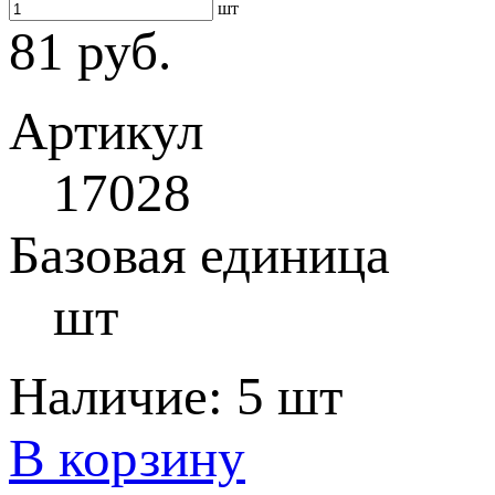
шт
81 руб.
Артикул
17028
Базовая единица
шт
Наличие:
5 шт
В корзину