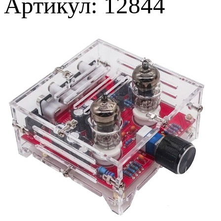
Артикул: 12844