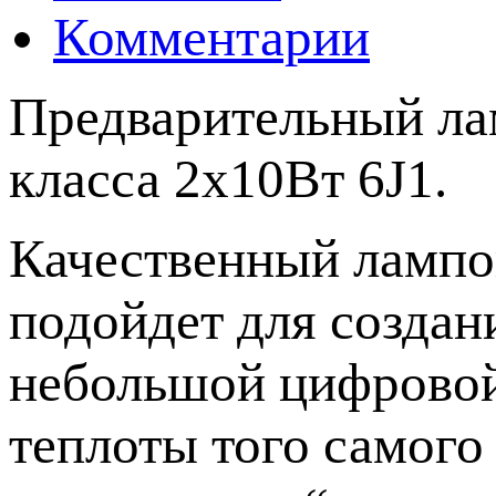
Комментарии
Предварительный ла
класса 2x10Вт 6J1.
Качественный лампо
подойдет для создан
небольшой цифровой
теплоты того самого