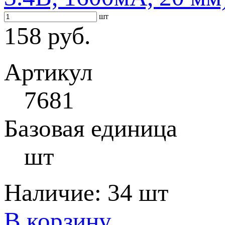
шт
158 руб.
Артикул
7681
Базовая единица
шт
Наличие:
34 шт
В корзину