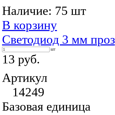
Наличие:
75 шт
В корзину
Светодиод 3 мм проз
шт
13 руб.
Артикул
14249
Базовая единица