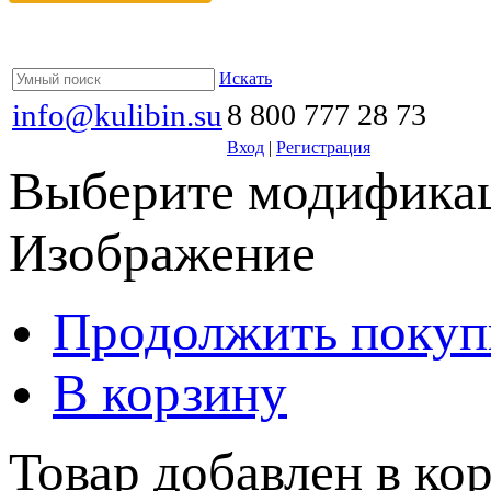
Искать
info@kulibin.su
8 800 777 28 73
Вход
|
Регистрация
Выберите модификац
Изображение
Продолжить покуп
В корзину
Товар добавлен в кор