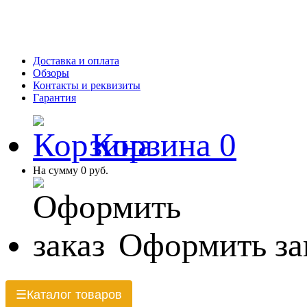
Доставка и оплата
Обзоры
Контакты и реквизиты
Гарантия
Корзина
0
На сумму
0 руб.
Оформить за
Каталог товаров
☰