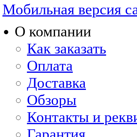
Мобильная версия с
О компании
Как заказать
Оплата
Доставка
Обзоры
Контакты и рекв
Гарантия