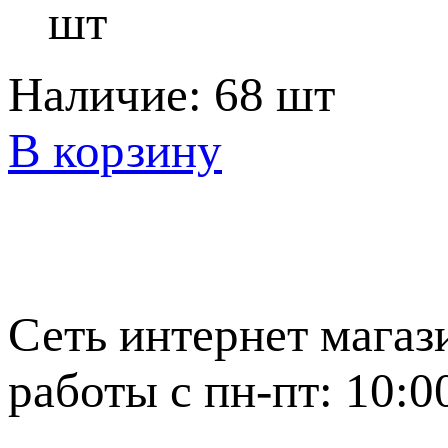
шт
Наличие:
68 шт
В корзину
Сеть интернет магаз
работы с пн-пт: 10:0