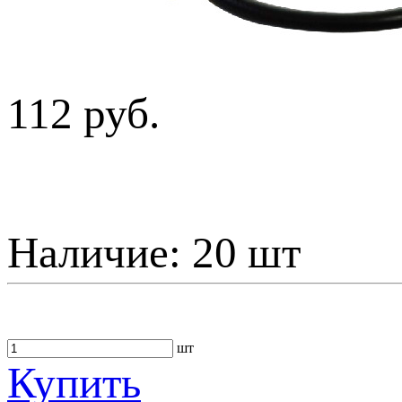
112 руб.
Наличие:
20 шт
шт
Купить