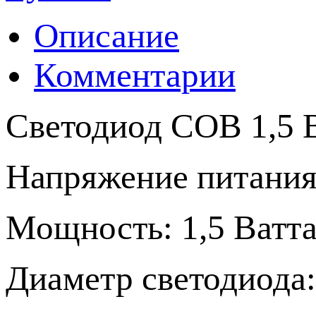
Описание
Комментарии
Светодиод COB 1,5 В
Напряжение питания:
Мощность: 1,5 Ватта
Диаметр светодиода: