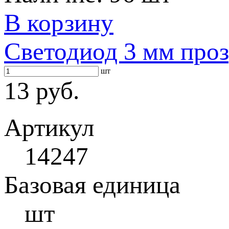
В корзину
Светодиод 3 мм проз
шт
13 руб.
Артикул
14247
Базовая единица
шт