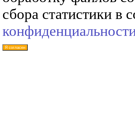
сбора статистики в 
конфиденциальност
Я согласен