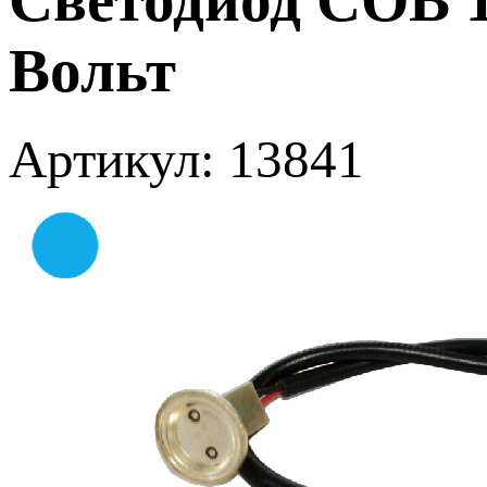
Вольт
Артикул: 13841