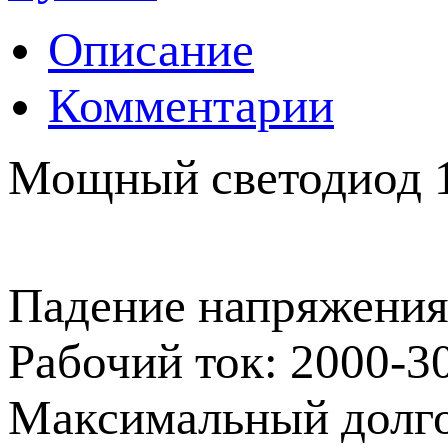
Описание
Комментарии
Мощный светодиод 1
Падение напряжения:
Рабочий ток: 2000-3
Максимальный долго