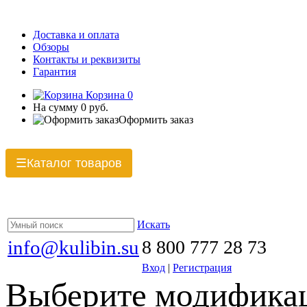
Доставка и оплата
Обзоры
Контакты и реквизиты
Гарантия
Корзина
0
На сумму
0 руб.
Оформить заказ
Каталог товаров
☰
Искать
info@kulibin.su
8 800 777 28 73
Вход
|
Регистрация
Выберите модификац