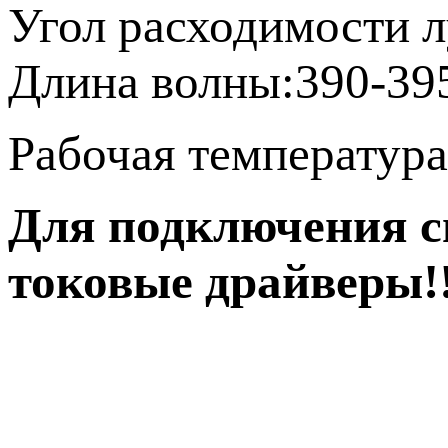
Угол расходимости л
Длина волны:390-39
Рабочая температура
Для подключения 
токовые драйверы!!!