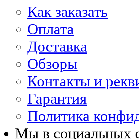
Как заказать
Оплата
Доставка
Обзоры
Контакты и рекв
Гарантия
Политика конфи
Мы в cоциальных 