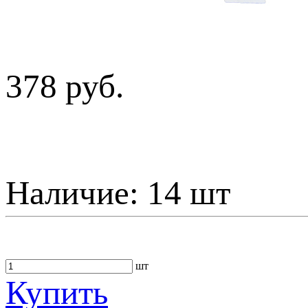
378 руб.
Наличие:
14 шт
шт
Купить