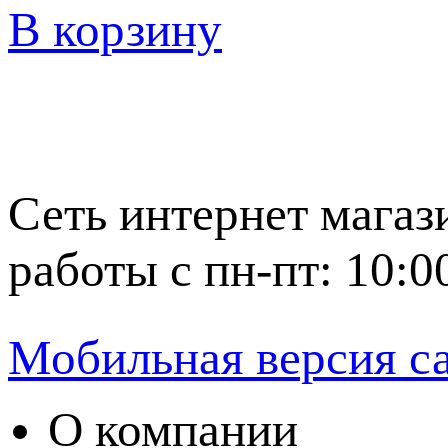
В корзину
Сеть интернет магаз
работы с пн-пт: 10:0
Мобильная версия с
О компании