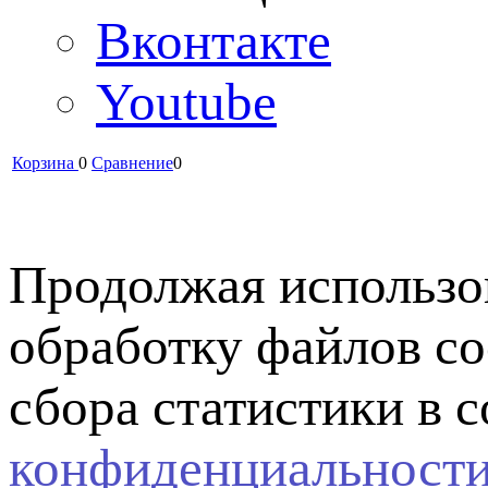
Вконтакте
Youtube
Корзина
0
Сравнение
0
Продолжая использов
обработку файлов co
сбора статистики в 
конфиденциальност