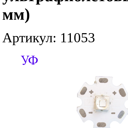
мм)
Артикул: 11053