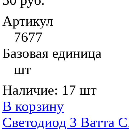
50 руб.
Артикул
7677
Базовая единица
шт
Наличие:
17 шт
В корзину
Светодиод 3 Ватта C