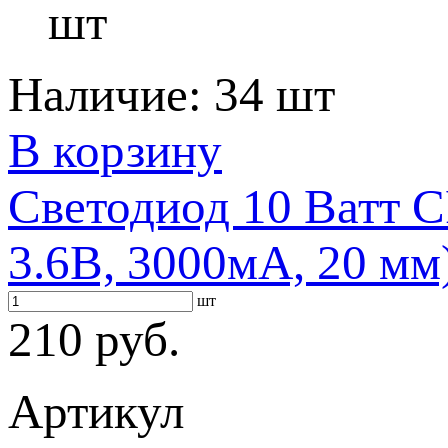
шт
Наличие:
34 шт
В корзину
Светодиод 10 Ватт 
3.6В, 3000мА, 20 мм
шт
210 руб.
Артикул