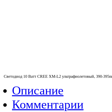
Светодиод 10 Ватт CREE XM-L2 ультрафиолетовый, 390-395nm 
Описание
Комментарии