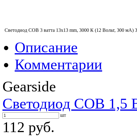
Светодиод COB 3 ватта 13х13 mm, 3000 К (12 Вольт, 300 мА)
3
Описание
Комментарии
Gearside
Светодиод COB 1,5 В
шт
112 руб.