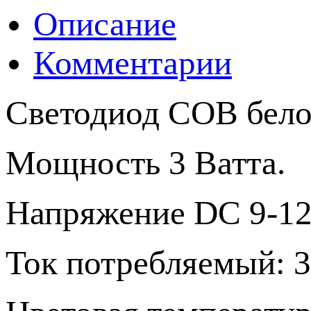
Описание
Комментарии
Светодиод СОВ белог
Мощность 3 Ватта.
Напряжение DC 9-12
Ток потребляемый: 