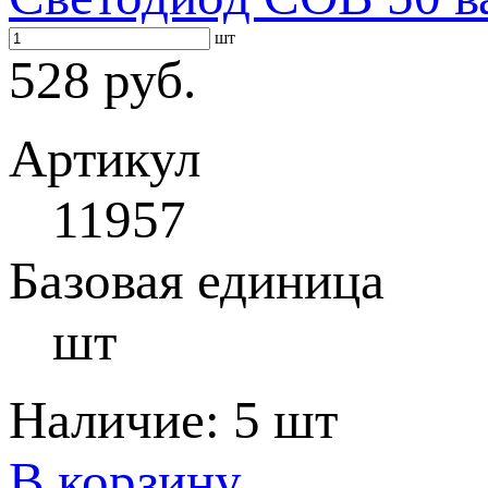
шт
528 руб.
Артикул
11957
Базовая единица
шт
Наличие:
5 шт
В корзину