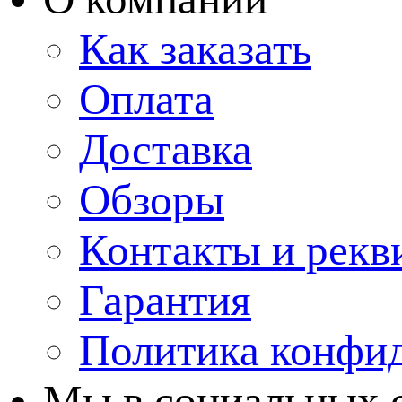
Как заказать
Оплата
Доставка
Обзоры
Контакты и рекв
Гарантия
Политика конфи
Мы в cоциальных 