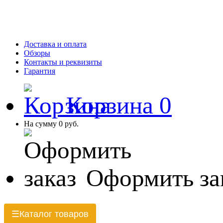
Доставка и оплата
Обзоры
Контакты и реквизиты
Гарантия
Корзина
0
На сумму
0 руб.
Оформить за
Каталог товаров
☰