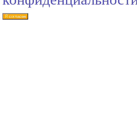
Я согласен