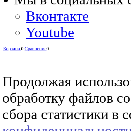
Вконтакте
Youtube
Корзина
0
Сравнение
0
Продолжая использов
обработку файлов co
сбора статистики в 
конфиденциальност