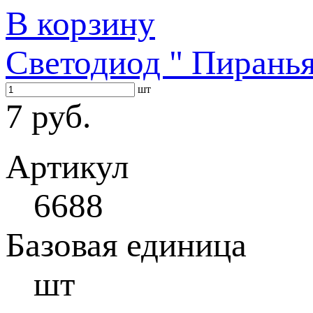
В корзину
Светодиод " Пиранья
шт
7 руб.
Артикул
6688
Базовая единица
шт