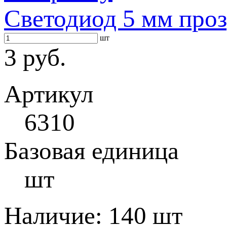
Светодиод 5 мм про
шт
3 руб.
Артикул
6310
Базовая единица
шт
Наличие:
140 шт