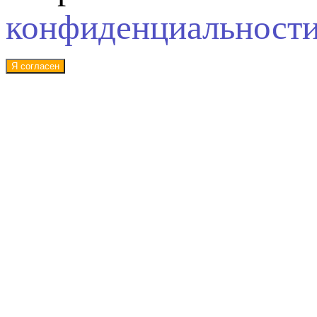
конфиденциальност
Я согласен