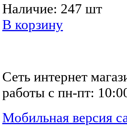
Наличие:
247 шт
В корзину
Сеть интернет магаз
работы с пн-пт: 10:0
Мобильная версия с