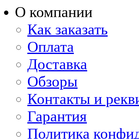
О компании
Как заказать
Оплата
Доставка
Обзоры
Контакты и рекв
Гарантия
Политика конфи