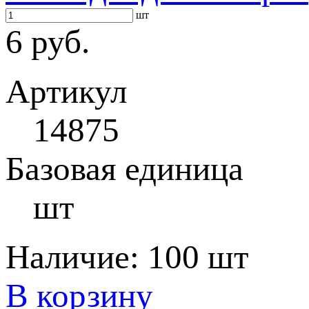
шт
6 руб.
Артикул
14875
Базовая единица
шт
Наличие:
100 шт
В корзину