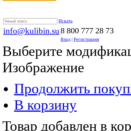
Искать
info@kulibin.su
8 800 777 28 73
Вход
|
Регистрация
Выберите модификац
Изображение
Продолжить покуп
В корзину
Товар добавлен в кор