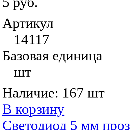
5 руб.
Артикул
14117
Базовая единица
шт
Наличие:
167 шт
В корзину
Светодиод 5 мм про