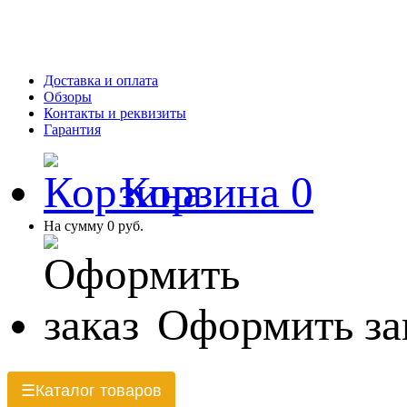
Доставка и оплата
Обзоры
Контакты и реквизиты
Гарантия
Корзина
0
На сумму
0 руб.
Оформить за
Каталог товаров
☰