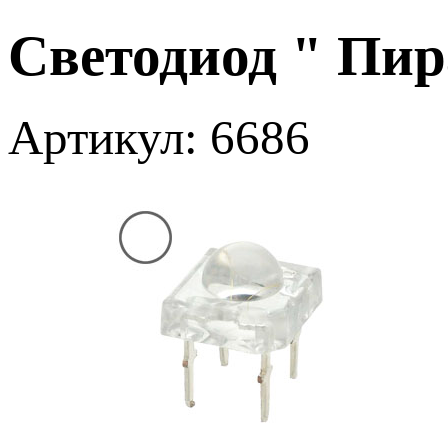
Светодиод " Пир
Артикул: 6686