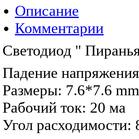
Описание
Комментарии
Светодиод " Пиранья 
Падение напряжения:
Размеры: 7.6*7.6 m
Рабочий ток: 20 ма
Угол расходимости: 