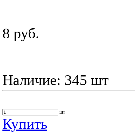
8 руб.
Наличие:
345 шт
шт
Купить