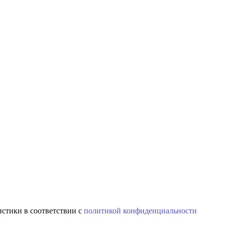
истики в соответствии с
политикой конфиденциальности