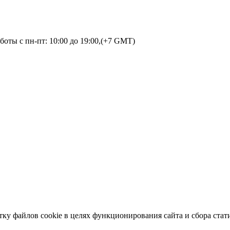
оты с пн-пт: 10:00 до 19:00,(+7 GMT)
тку файлов cookie в целях функционирования сайта и сбора стат