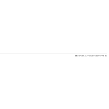
Наличие актуально на 08.08.26