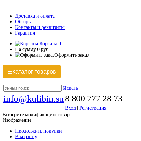
Доставка и оплата
Обзоры
Контакты и реквизиты
Гарантия
Корзина
0
На сумму
0 руб.
Оформить заказ
Каталог товаров
☰
Искать
info@kulibin.su
8 800 777 28 73
Вход
|
Регистрация
Выберите модификацию товара.
Изображение
Продолжить покупки
В корзину