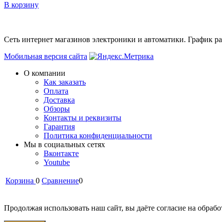
В корзину
Сеть интернет магазинов электроники и автоматики. График раб
Мобильная версия сайта
О компании
Как заказать
Оплата
Доставка
Обзоры
Контакты и реквизиты
Гарантия
Политика конфиденциальности
Мы в cоциальных сетях
Вконтакте
Youtube
Корзина
0
Сравнение
0
Продолжая использовать наш сайт, вы даёте согласие на обрабо