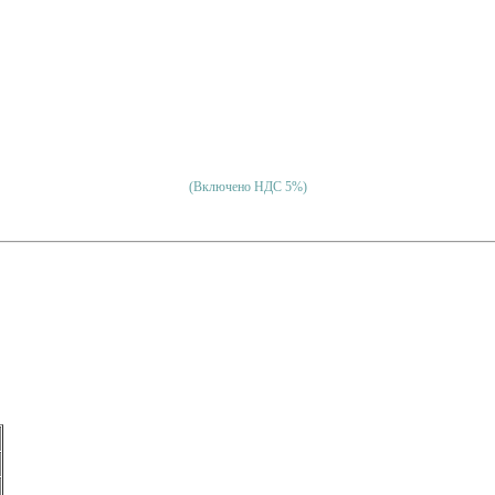
(Включено НДС 5%)