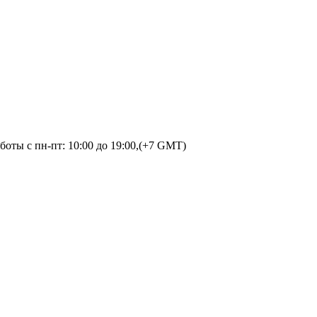
оты с пн-пт: 10:00 до 19:00,(+7 GMT)