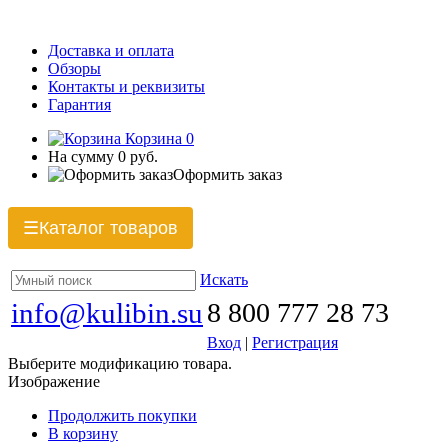
Доставка и оплата
Обзоры
Контакты и реквизиты
Гарантия
Корзина
0
На сумму
0 руб.
Оформить заказ
Каталог товаров
☰
Искать
info@kulibin.su
8 800 777 28 73
Вход
|
Регистрация
Выберите модификацию товара.
Изображение
Продолжить покупки
В корзину