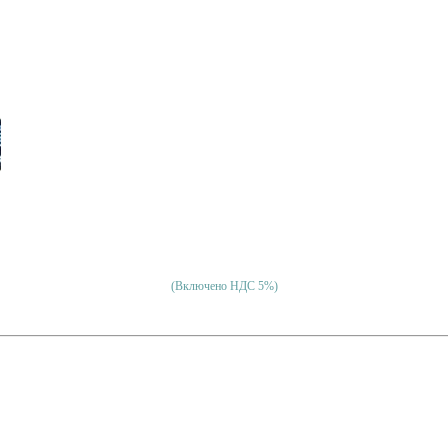
(Включено НДС 5%)