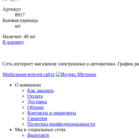
Артикул
8917
Базовая единица
шт
Наличие:
40 шт
В корзину
Сеть интернет магазинов электроники и автоматики. График раб
Мобильная версия сайта
О компании
Как заказать
Оплата
Доставка
Обзоры
Контакты и реквизиты
Гарантия
Политика конфиденциальности
Мы в cоциальных сетях
Вконтакте