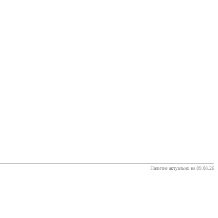
Наличие актуально на 09.08.26