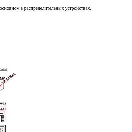
 основном в распределительных устройствах.