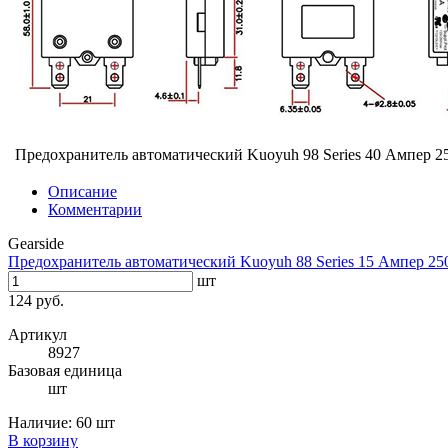
Предохранитель автоматический Kuoyuh 98 Series 40 Ампер 2
Описание
Комментарии
Gearside
Предохранитель автоматический Kuoyuh 88 Series 15 Ампер 25
шт
124 руб.
Артикул
8927
Базовая единица
шт
Наличие:
60 шт
В корзину