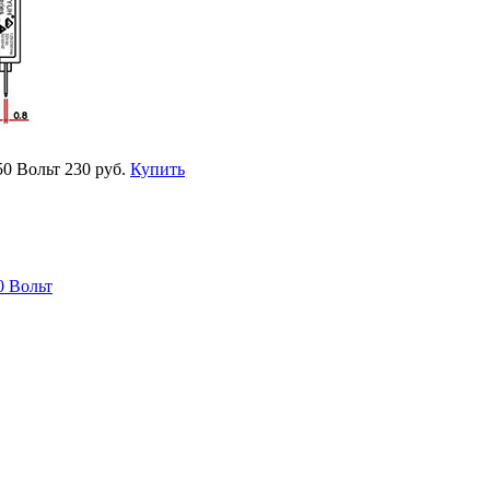
50 Вольт
230 руб.
Купить
0 Вольт