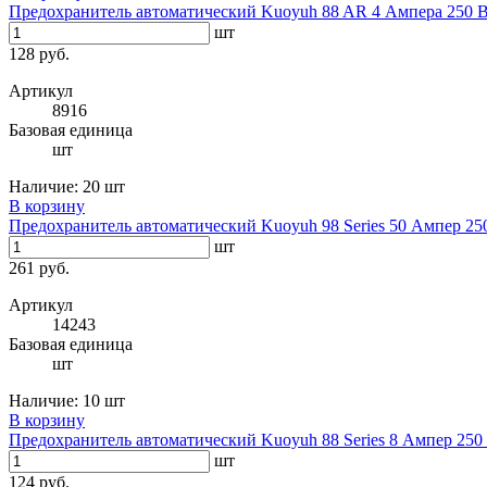
Предохранитель автоматический Kuoyuh 88 AR 4 Ампера 250 
шт
128 руб.
Артикул
8916
Базовая единица
шт
Наличие:
20 шт
В корзину
Предохранитель автоматический Kuoyuh 98 Series 50 Ампер 25
шт
261 руб.
Артикул
14243
Базовая единица
шт
Наличие:
10 шт
В корзину
Предохранитель автоматический Kuoyuh 88 Series 8 Ампер 250
шт
124 руб.