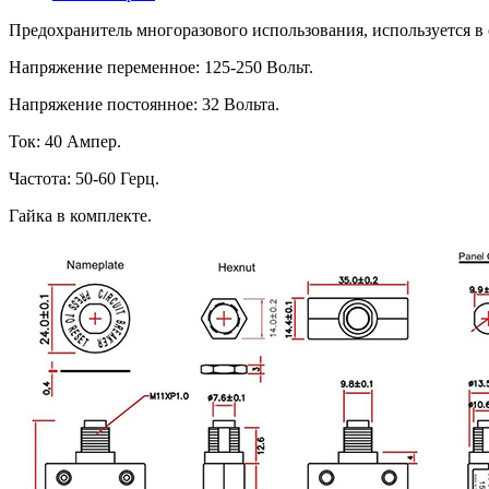
Предохранитель многоразового использования, используется в
Напряжение переменное: 125-250 Вольт.
Напряжение постоянное: 32 Вольта.
Ток: 40 Ампер.
Частота: 50-60 Герц.
Гайка в комплекте.