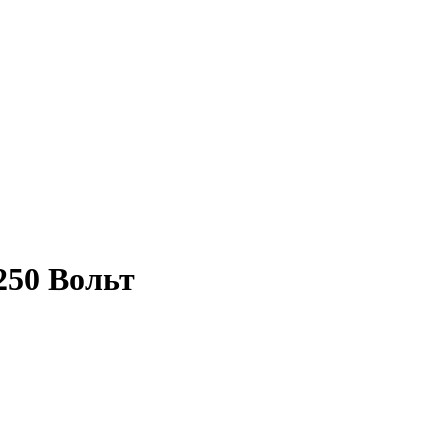
250 Вольт