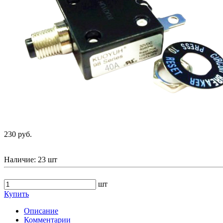
230 руб.
Наличие:
23 шт
шт
Купить
Описание
Комментарии