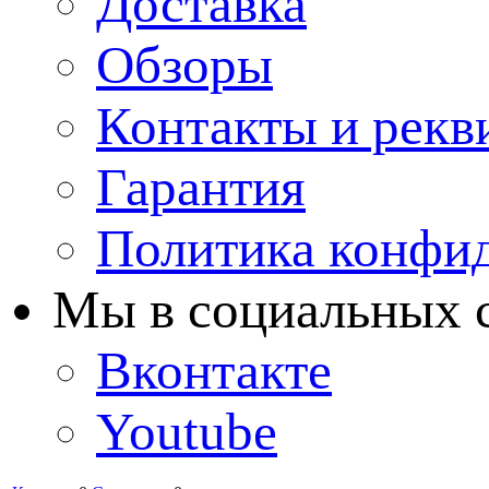
Доставка
Обзоры
Контакты и рекв
Гарантия
Политика конфи
Мы в cоциальных 
Вконтакте
Youtube