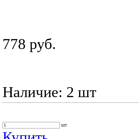
778 руб.
Наличие:
2 шт
шт
Купить