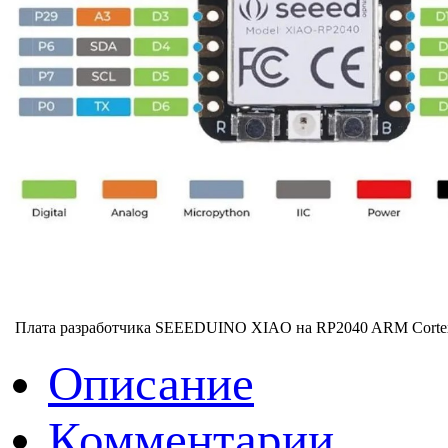
Плата разработчика SEEEDUINO XIAO на RP2040 ARM Cort
Описание
Комментарии