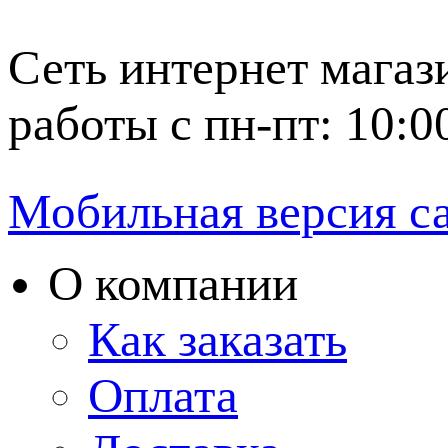
Сеть интернет магаз
работы с пн-пт: 10:0
Мобильная версия с
О компании
Как заказать
Оплата