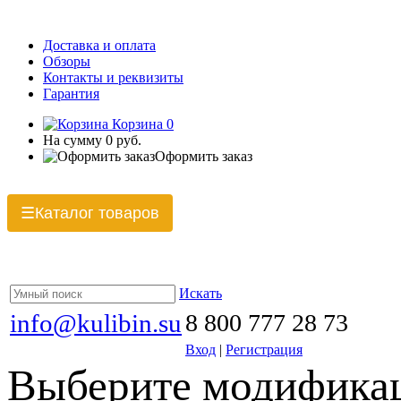
Доставка и оплата
Обзоры
Контакты и реквизиты
Гарантия
Корзина
0
На сумму
0 руб.
Оформить заказ
Каталог товаров
☰
Искать
info@kulibin.su
8 800 777 28 73
Вход
|
Регистрация
Выберите модификац