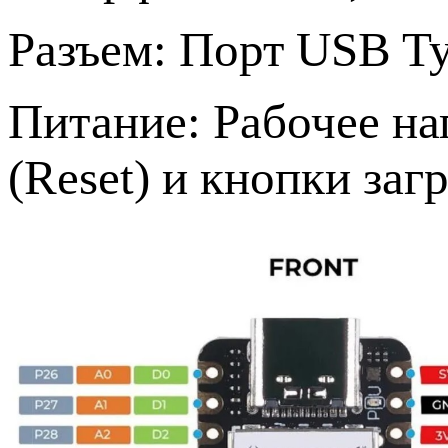
Разъем:
Порт USB Ty
Питание:
Рабочее на
(Reset) и кнопки загр