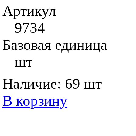
Артикул
9734
Базовая единица
шт
Наличие:
69 шт
В корзину