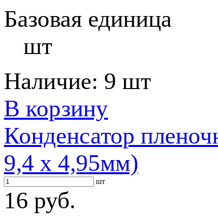
Базовая единица
шт
Наличие:
9 шт
В корзину
Конденсатор пленоч
9,4 х 4,95мм)
шт
16 руб.