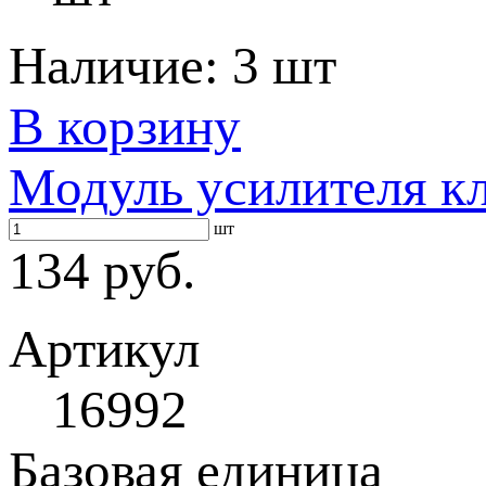
Наличие:
3 шт
В корзину
Модуль усилителя к
шт
134 руб.
Артикул
16992
Базовая единица