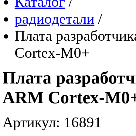
Каталог
/
радиодетали
/
Плата разработч
Cortex-M0+
Плата разработ
ARM Cortex-M0
Артикул: 16891