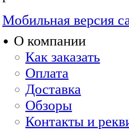
Мобильная версия с
О компании
Как заказать
Оплата
Доставка
Обзоры
Контакты и рекв