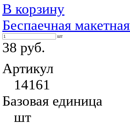
В корзину
Беспаечная макетная
шт
38 руб.
Артикул
14161
Базовая единица
шт