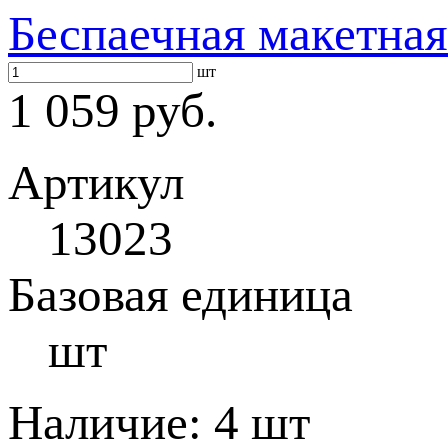
Беспаечная макетная
шт
1 059 руб.
Артикул
13023
Базовая единица
шт
Наличие:
4 шт