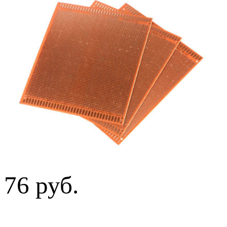
76 руб.