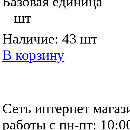
Базовая единица
шт
Наличие:
43 шт
В корзину
Сеть интернет магаз
работы с пн-пт: 10:0