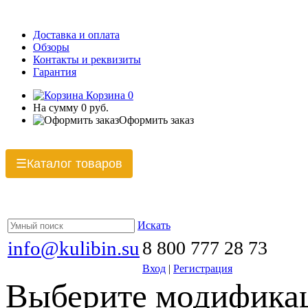
Доставка и оплата
Обзоры
Контакты и реквизиты
Гарантия
Корзина
0
На сумму
0 руб.
Оформить заказ
Каталог товаров
☰
Искать
info@kulibin.su
8 800 777 28 73
Вход
|
Регистрация
Выберите модификац