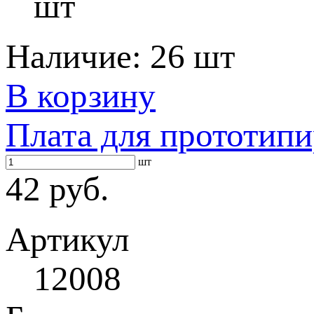
шт
Наличие:
26 шт
В корзину
Плата для прототип
шт
42 руб.
Артикул
12008