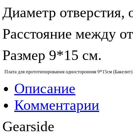
Диаметр отверстия, 
Расстояние между от
Размер 9*15 см.
Плата для прототипирования односторонняя 9*15см (Бакелит)
Описание
Комментарии
Gearside