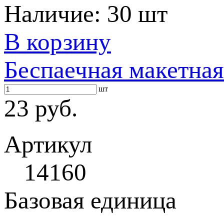
Наличие:
30 шт
В корзину
Беспаечная макетная
шт
23 руб.
Артикул
14160
Базовая единица