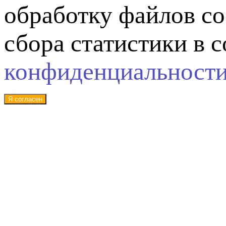
обработку файлов co
сбора статистики в 
конфиденциальност
Я согласен