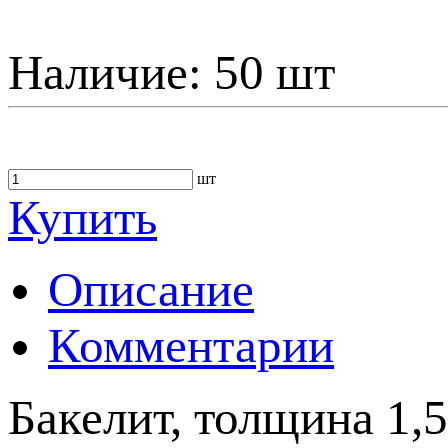
Наличие:
50 шт
шт
Купить
Описание
Комментарии
Бакелит, толщина 1,5