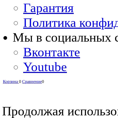
Гарантия
Политика конфи
Мы в cоциальных 
Вконтакте
Youtube
Корзина
0
Сравнение
0
Продолжая использов