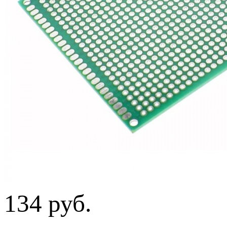
134 руб.