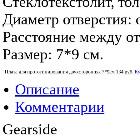
Стеклотекстолит, то
Диаметр отверстия: 
Расстояние между от
Размер: 7*9 см.
Плата для прототипирования двухсторонняя 7*9см
134 руб.
Ку
Описание
Комментарии
Gearside