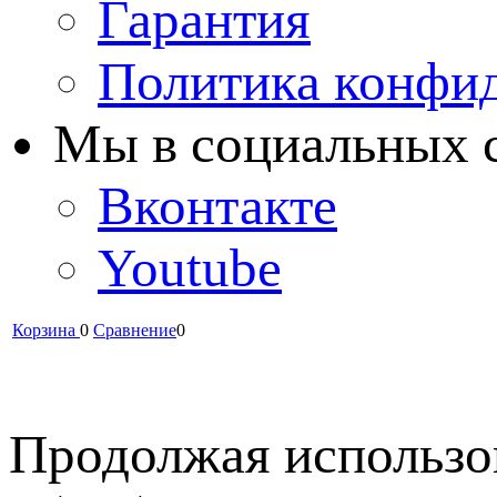
Гарантия
Политика конфи
Мы в cоциальных 
Вконтакте
Youtube
Корзина
0
Сравнение
0
Продолжая использов