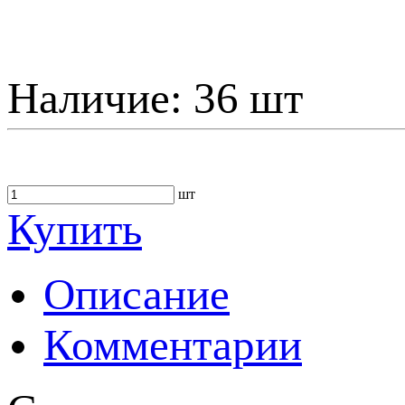
Наличие:
36 шт
шт
Купить
Описание
Комментарии