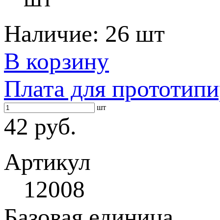
Наличие:
26 шт
В корзину
Плата для прототип
шт
42 руб.
Артикул
12008
Базовая единица