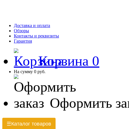
Доставка и оплата
Обзоры
Контакты и реквизиты
Гарантия
Корзина
0
На сумму
0 руб.
Оформить за
Каталог товаров
☰