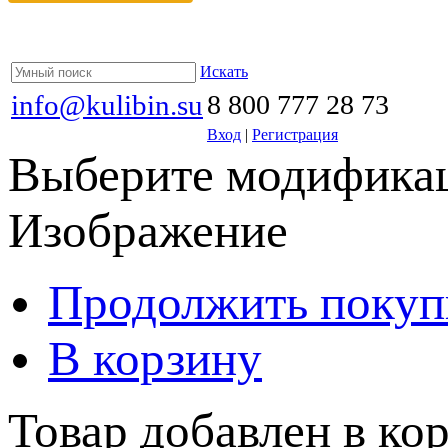
Искать
info@kulibin.su
8 800 777 28 73
Вход
|
Регистрация
Выберите модификац
Изображение
Продолжить покуп
В корзину
Товар добавлен в кор