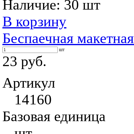
Наличие:
30 шт
В корзину
Беспаечная макетная
шт
23 руб.
Артикул
14160
Базовая единица
шт