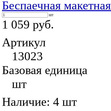
Беспаечная макетная
шт
1 059 руб.
Артикул
13023
Базовая единица
шт
Наличие:
4 шт