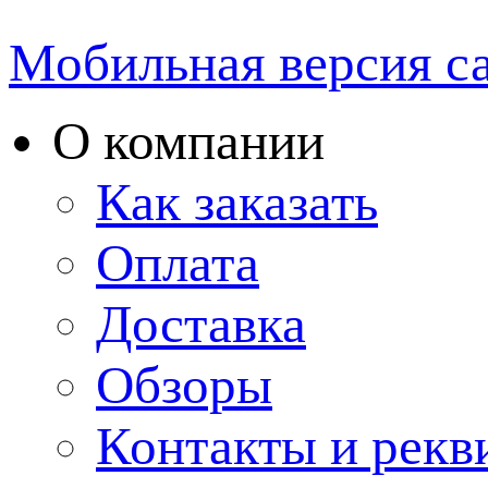
Мобильная версия с
О компании
Как заказать
Оплата
Доставка
Обзоры
Контакты и рекв