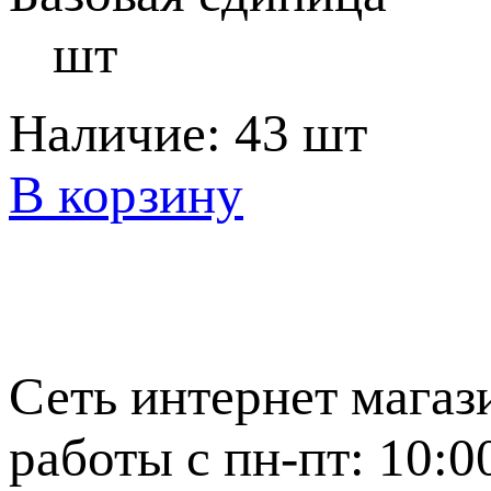
шт
Наличие:
43 шт
В корзину
Сеть интернет магаз
работы с пн-пт: 10:0