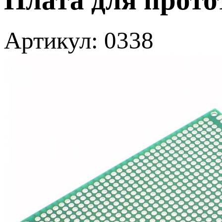
Артикул: 0338