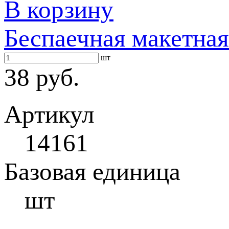
В корзину
Беспаечная макетная
шт
38 руб.
Артикул
14161
Базовая единица
шт