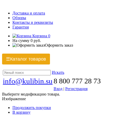
Доставка и оплата
Обзоры
Контакты и реквизиты
Гарантия
Корзина
0
На сумму
0 руб.
Оформить заказ
Каталог товаров
☰
Искать
info@kulibin.su
8 800 777 28 73
Вход
|
Регистрация
Выберите модификацию товара.
Изображение
Продолжить покупки
В корзину