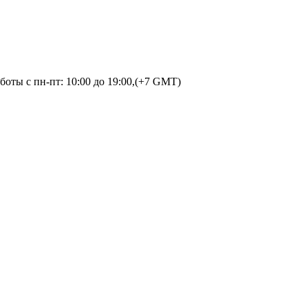
оты с пн-пт: 10:00 до 19:00,(+7 GMT)