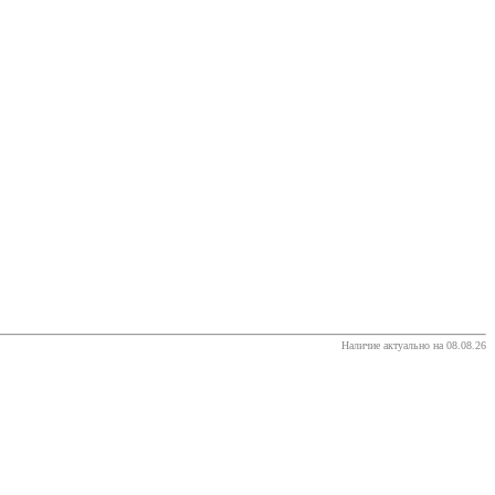
Наличие актуально на 08.08.26