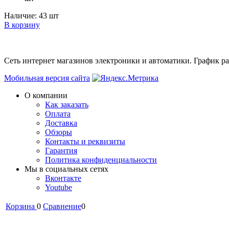
Наличие:
43 шт
В корзину
Сеть интернет магазинов электроники и автоматики. График раб
Мобильная версия сайта
О компании
Как заказать
Оплата
Доставка
Обзоры
Контакты и реквизиты
Гарантия
Политика конфиденциальности
Мы в cоциальных сетях
Вконтакте
Youtube
Корзина
0
Сравнение
0