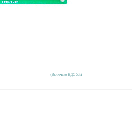
(Включено НДС 5%)