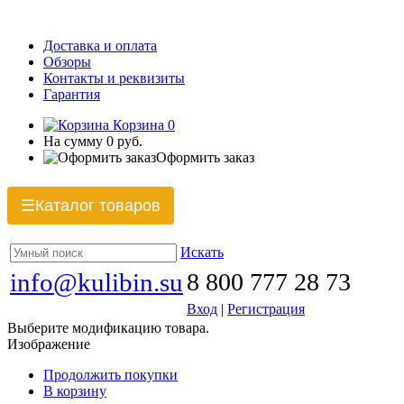
Доставка и оплата
Обзоры
Контакты и реквизиты
Гарантия
Корзина
0
На сумму
0 руб.
Оформить заказ
Каталог товаров
☰
Искать
info@kulibin.su
8 800 777 28 73
Вход
|
Регистрация
Выберите модификацию товара.
Изображение
Продолжить покупки
В корзину