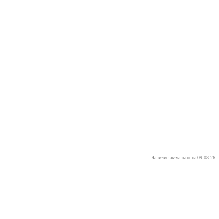
Наличие актуально на 09.08.26