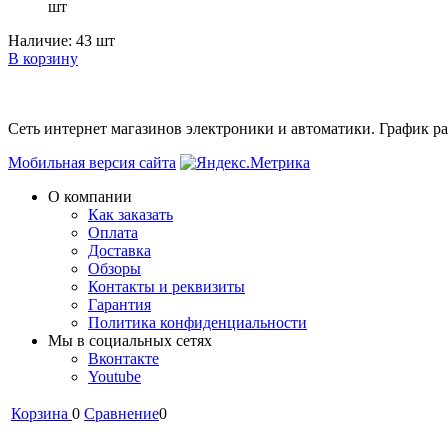
шт
Наличие:
43 шт
В корзину
Сеть интернет магазинов электроники и автоматики. График раб
Мобильная версия сайта
О компании
Как заказать
Оплата
Доставка
Обзоры
Контакты и реквизиты
Гарантия
Политика конфиденциальности
Мы в cоциальных сетях
Вконтакте
Youtube
Корзина
0
Сравнение
0