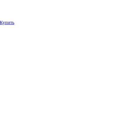
Купить