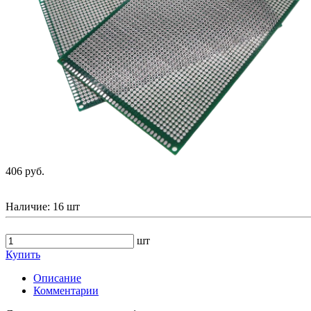
406 руб.
Наличие:
16 шт
шт
Купить
Описание
Комментарии