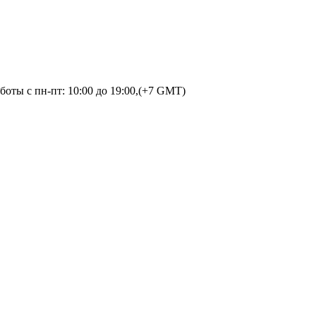
оты с пн-пт: 10:00 до 19:00,(+7 GMT)