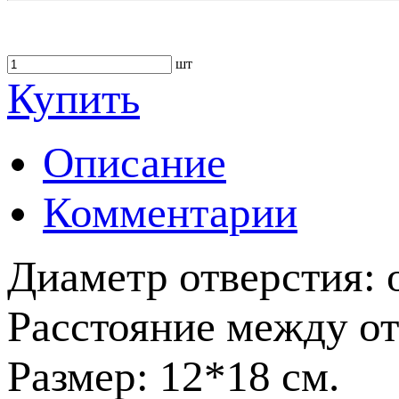
шт
Купить
Описание
Комментарии
Диаметр отверстия: 
Расстояние между от
Размер: 12*18 см.