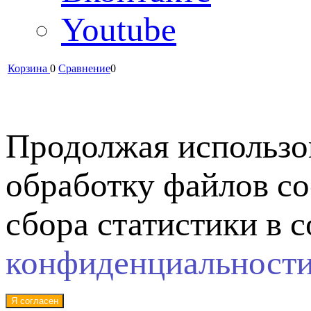
Youtube
Корзина
0
Сравнение
0
Продолжая использов
обработку файлов co
сбора статистики в 
конфиденциальност
Я согласен