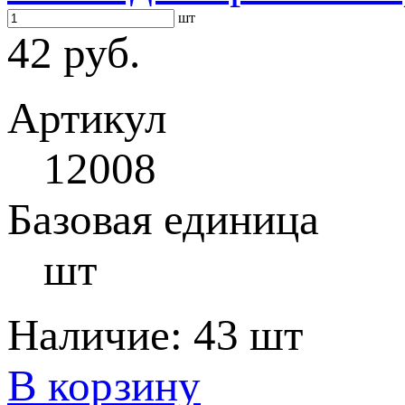
шт
42 руб.
Артикул
12008
Базовая единица
шт
Наличие:
43 шт
В корзину