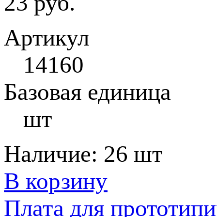
23 руб.
Артикул
14160
Базовая единица
шт
Наличие:
26 шт
В корзину
Плата для прототип