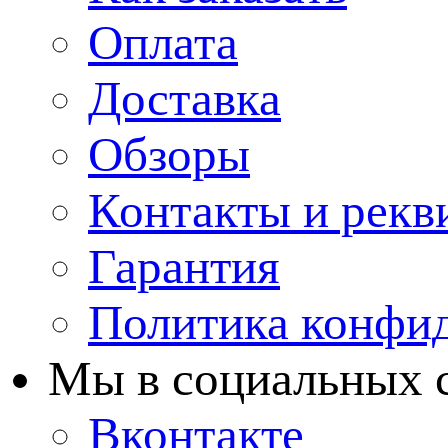
Оплата
Доставка
Обзоры
Контакты и рекв
Гарантия
Политика конфи
Мы в cоциальных 
Вконтакте