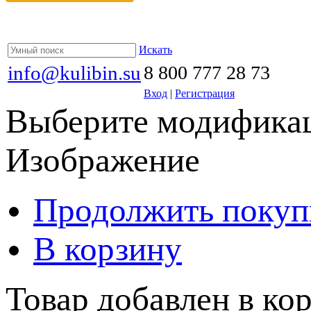
Искать
info@kulibin.su
8 800 777 28 73
Вход
|
Регистрация
Выберите модификац
Изображение
Продолжить покуп
В корзину
Товар добавлен в кор