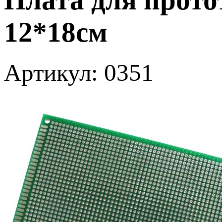
12*18см
Артикул: 0351