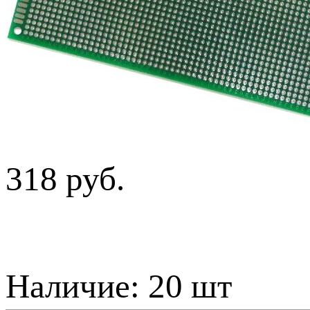
318 руб.
Наличие:
20 шт