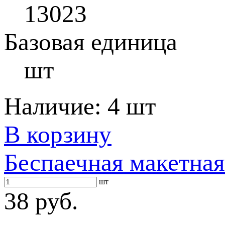
13023
Базовая единица
шт
Наличие:
4 шт
В корзину
Беспаечная макетная
шт
38 руб.