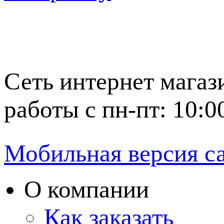
Сеть интернет магаз
работы с пн-пт: 10:0
Мобильная версия с
О компании
Как заказать