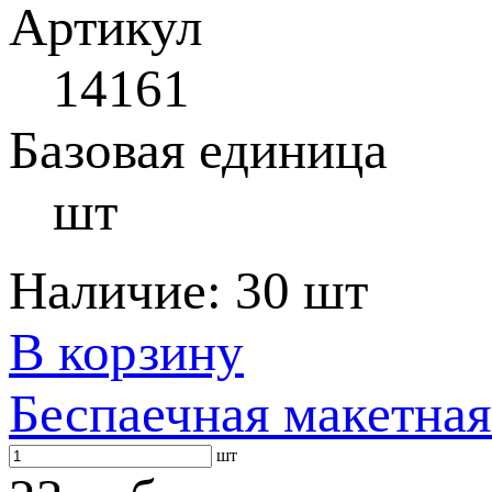
Артикул
14161
Базовая единица
шт
Наличие:
30 шт
В корзину
Беспаечная макетная
шт