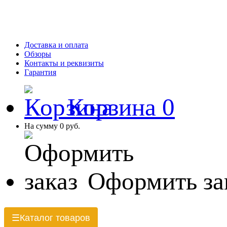
Доставка и оплата
Обзоры
Контакты и реквизиты
Гарантия
Корзина
0
На сумму
0 руб.
Оформить за
Каталог товаров
☰