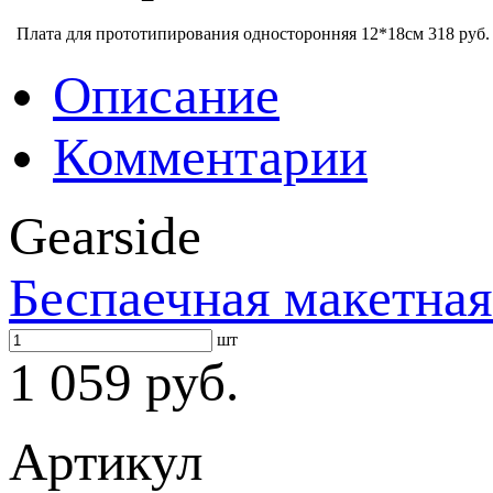
Плата для прототипирования односторонняя 12*18см
318 руб.
Описание
Комментарии
Gearside
Беспаечная макетная
шт
1 059 руб.
Артикул