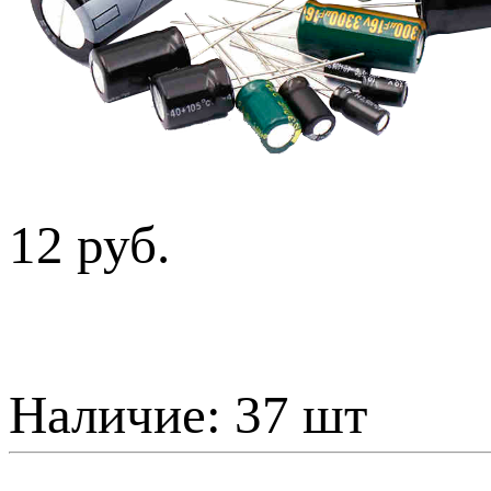
12 руб.
Наличие:
37 шт