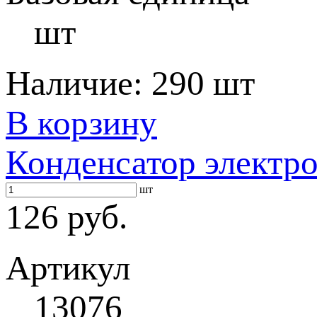
шт
Наличие:
290 шт
В корзину
Конденсатор электр
шт
126 руб.
Артикул
13076