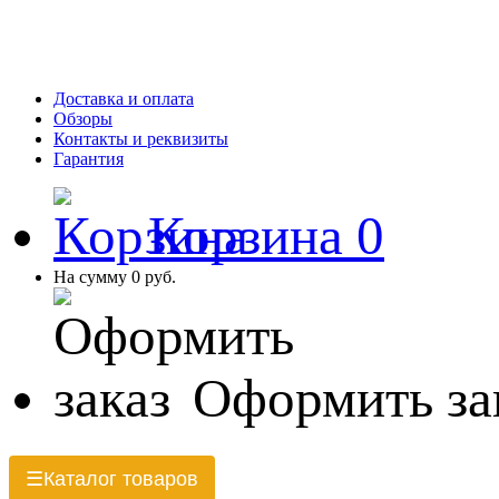
Доставка и оплата
Обзоры
Контакты и реквизиты
Гарантия
Корзина
0
На сумму
0 руб.
Оформить за
Каталог товаров
☰