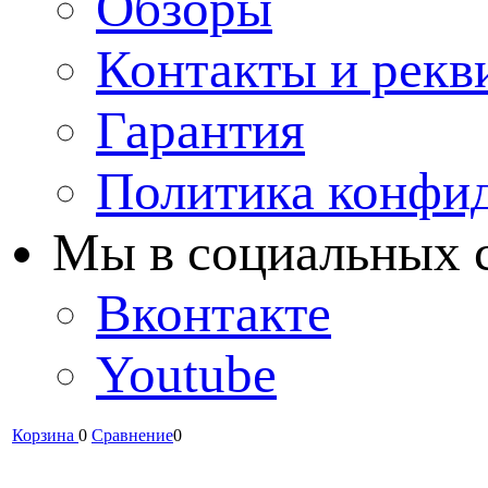
Обзоры
Контакты и рекв
Гарантия
Политика конфи
Мы в cоциальных 
Вконтакте
Youtube
Корзина
0
Сравнение
0