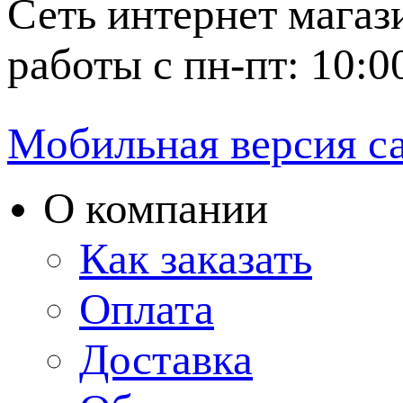
Сеть интернет магаз
работы с пн-пт: 10:0
Мобильная версия с
О компании
Как заказать
Оплата
Доставка