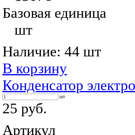
Базовая единица
шт
Наличие:
44 шт
В корзину
Конденсатор электр
шт
25 руб.
Артикул