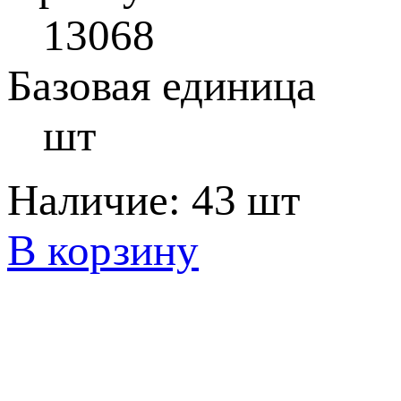
13068
Базовая единица
шт
Наличие:
43 шт
В корзину