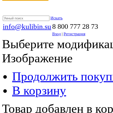
Искать
info@kulibin.su
8 800 777 28 73
Вход
|
Регистрация
Выберите модификац
Изображение
Продолжить покуп
В корзину
Товар добавлен в кор