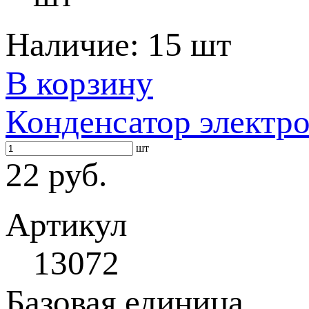
Наличие:
15 шт
В корзину
Конденсатор электр
шт
22 руб.
Артикул
13072
Базовая единица