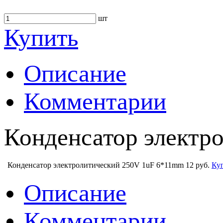
шт
Купить
Описание
Комментарии
Конденсатор электр
Конденсатор электролитический 250V 1uF 6*11mm
12 руб.
Ку
Описание
Комментарии