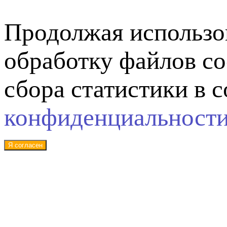
Продолжая использов
обработку файлов co
сбора статистики в 
конфиденциальност
Я согласен