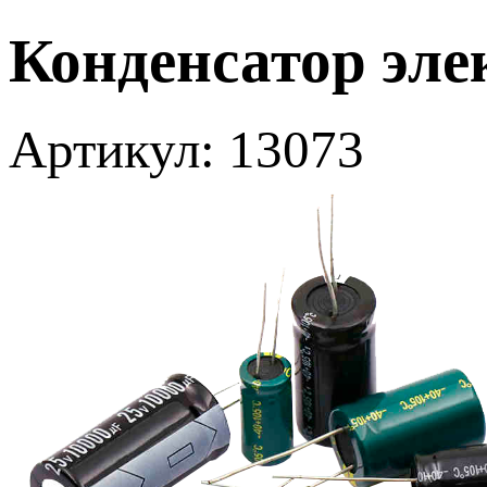
Конденсатор эл
Артикул: 13073