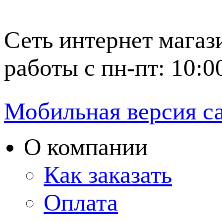
Сеть интернет магаз
работы с пн-пт: 10:0
Мобильная версия с
О компании
Как заказать
Оплата