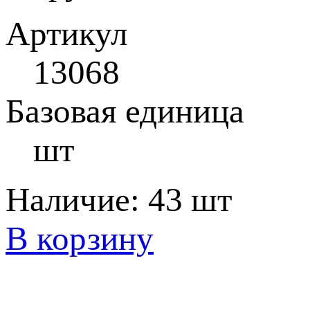
Артикул
13068
Базовая единица
шт
Наличие:
43 шт
В корзину