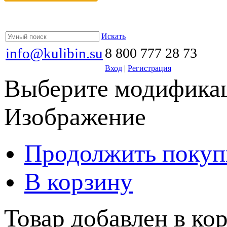
Искать
info@kulibin.su
8 800 777 28 73
Вход
|
Регистрация
Выберите модификац
Изображение
Продолжить покуп
В корзину
Товар добавлен в кор