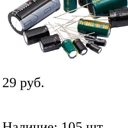
29 руб.
Наличие:
105 шт