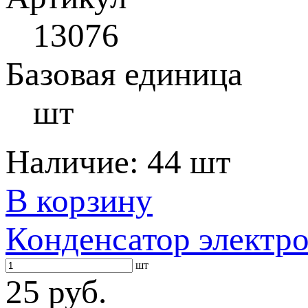
13076
Базовая единица
шт
Наличие:
44 шт
В корзину
Конденсатор электр
шт
25 руб.