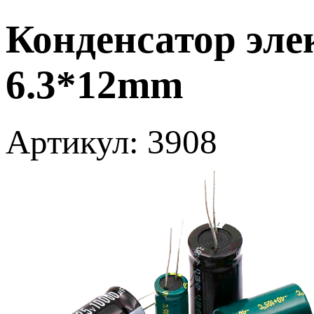
Конденсатор эле
6.3*12mm
Артикул: 3908