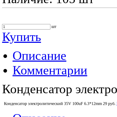
шт
Купить
Описание
Комментарии
Конденсатор электр
Конденсатор электролитический 35V 100uF 6.3*12mm
29 руб.