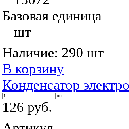
Базовая единица
шт
Наличие:
290 шт
В корзину
Конденсатор электр
шт
126 руб.
Артикул