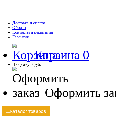
Доставка и оплата
Обзоры
Контакты и реквизиты
Гарантия
Корзина
0
На сумму
0 руб.
Оформить за
Каталог товаров
☰