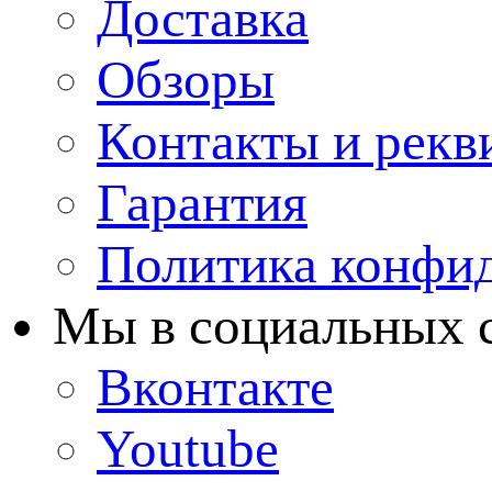
Доставка
Обзоры
Контакты и рекв
Гарантия
Политика конфи
Мы в cоциальных 
Вконтакте
Youtube