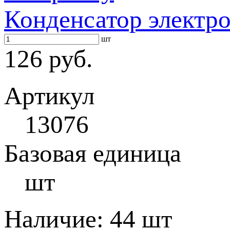
Конденсатор электр
шт
126 руб.
Артикул
13076
Базовая единица
шт
Наличие:
44 шт