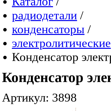
Каталог
/
радиодетали
/
конденсаторы
/
электролитические
Конденсатор элек
Конденсатор эле
Артикул: 3898