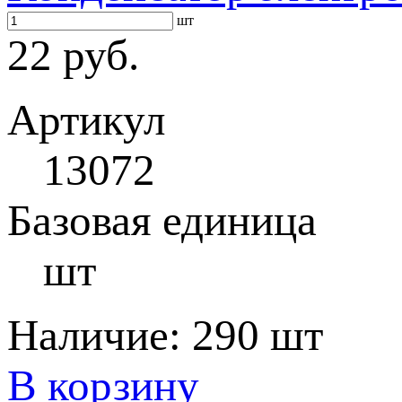
шт
22 руб.
Артикул
13072
Базовая единица
шт
Наличие:
290 шт
В корзину