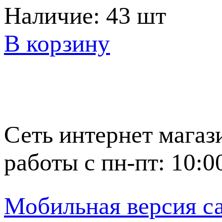
Наличие:
43 шт
В корзину
Сеть интернет магаз
работы с пн-пт: 10:0
Мобильная версия с