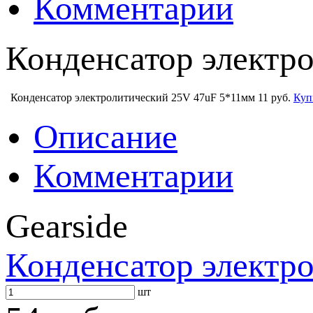
Комментарии
Конденсатор электр
Конденсатор электролитический 25V 47uF 5*11мм
11 руб.
Куп
Описание
Комментарии
Gearside
Конденсатор электр
шт