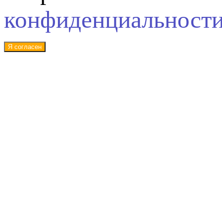
конфиденциальност
Я согласен