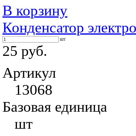
В корзину
Конденсатор электр
шт
25 руб.
Артикул
13068
Базовая единица
шт