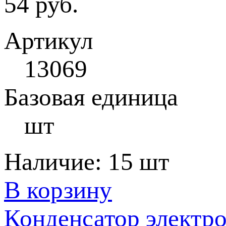
54 руб.
Артикул
13069
Базовая единица
шт
Наличие:
15 шт
В корзину
Конденсатор электр