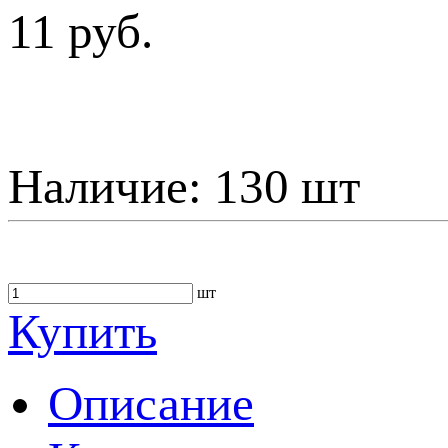
11 руб.
Наличие:
130 шт
шт
Купить
Описание