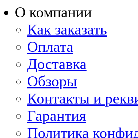
О компании
Как заказать
Оплата
Доставка
Обзоры
Контакты и рекв
Гарантия
Политика конфи