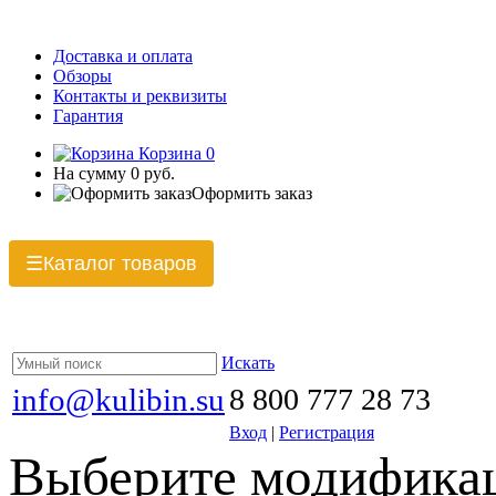
Доставка и оплата
Обзоры
Контакты и реквизиты
Гарантия
Корзина
0
На сумму
0 руб.
Оформить заказ
Каталог товаров
☰
Искать
info@kulibin.su
8 800 777 28 73
Вход
|
Регистрация
Выберите модификац