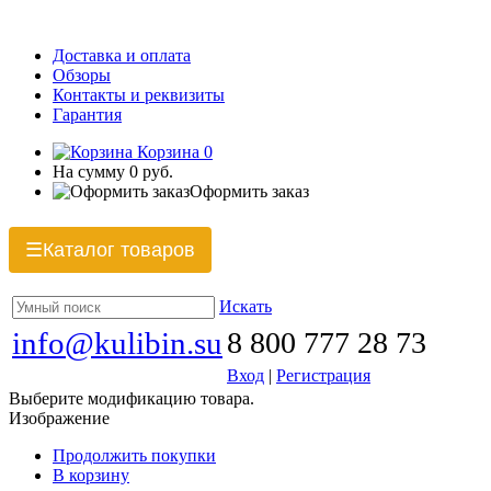
Доставка и оплата
Обзоры
Контакты и реквизиты
Гарантия
Корзина
0
На сумму
0 руб.
Оформить заказ
Каталог товаров
☰
Искать
info@kulibin.su
8 800 777 28 73
Вход
|
Регистрация
Выберите модификацию товара.
Изображение
Продолжить покупки
В корзину