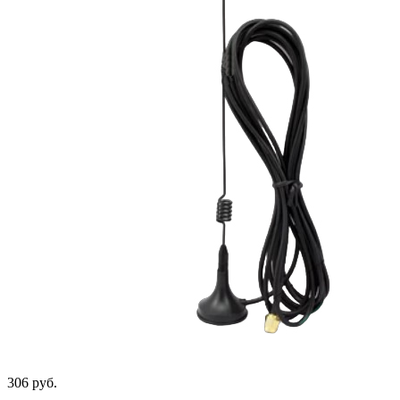
306 руб.