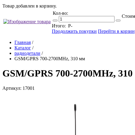
Товар добавлен в корзину.
Кол-во:
Стоим
Итого:
Р
-
Продолжить покупки
Перейти в корзин
Главная
/
Каталог
/
радиодетали
/
GSM/GPRS 700-2700MHz, 310 мм
GSM/GPRS 700-2700MHz, 310
Артикул: 17001