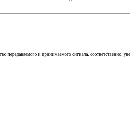
о передаваемого и принимаемого сигнала, соответственно, уве