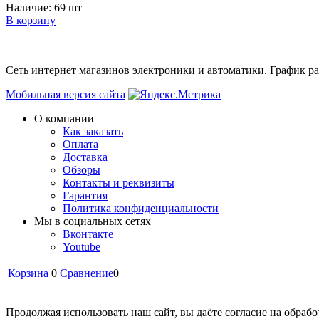
Наличие:
69 шт
В корзину
Сеть интернет магазинов электроники и автоматики. График раб
Мобильная версия сайта
О компании
Как заказать
Оплата
Доставка
Обзоры
Контакты и реквизиты
Гарантия
Политика конфиденциальности
Мы в cоциальных сетях
Вконтакте
Youtube
Корзина
0
Сравнение
0
Продолжая использовать наш сайт, вы даёте согласие на обрабо