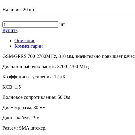
Наличие:
20 шт
шт
Купить
Описание
Комментарии
GSM/GPRS 700-2700MHz, 310 мм, значительно повышает качеств
Диапазон рабочих частот: 8700-2700 МГц
Коэффициент усиления: 12 дБ
КСВ: 1,5
Волновое сопротивление: 50 Ом
Диаметр базы: 30 мм
Длина кабеля: 3 м
Разъем: SMA штекер.