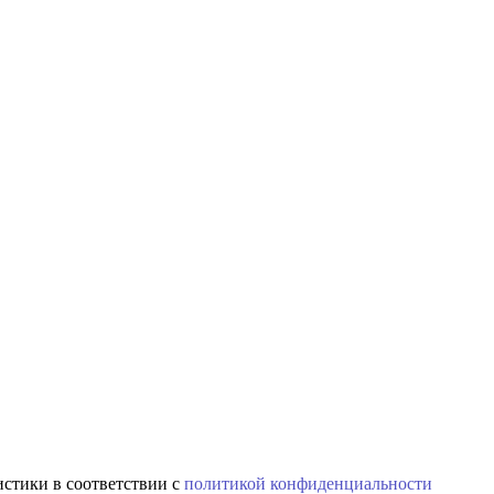
истики в соответствии с
политикой конфиденциальности