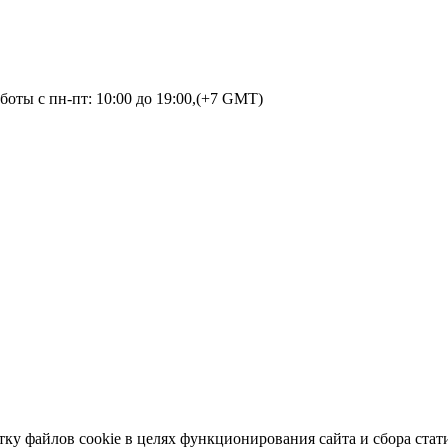
оты с пн-пт: 10:00 до 19:00,(+7 GMT)
тку файлов cookie в целях функционирования сайта и сбора стат