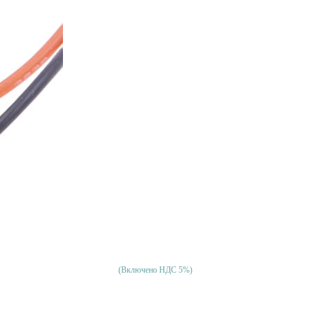
(Включено НДС 5%)