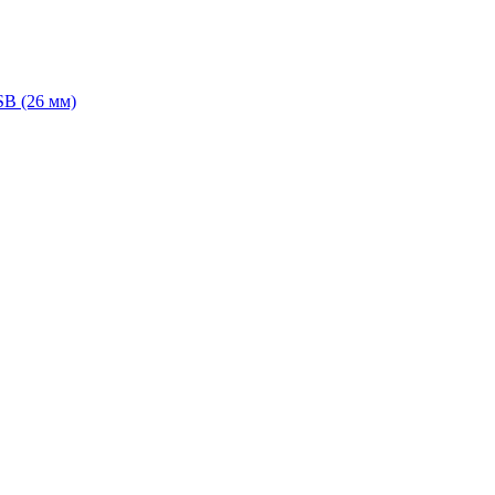
SB (26 мм)