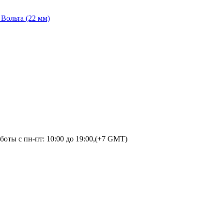
Вольта (22 мм)
оты с пн-пт: 10:00 до 19:00,(+7 GMT)