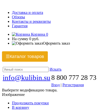
Доставка и оплата
Обзоры
Контакты и реквизиты
Гарантия
Корзина
0
На сумму
0 руб.
Оформить заказ
Каталог товаров
☰
Искать
info@kulibin.su
8 800 777 28 73
Вход
|
Регистрация
Выберите модификацию товара.
Изображение
Продолжить покупки
В корзину