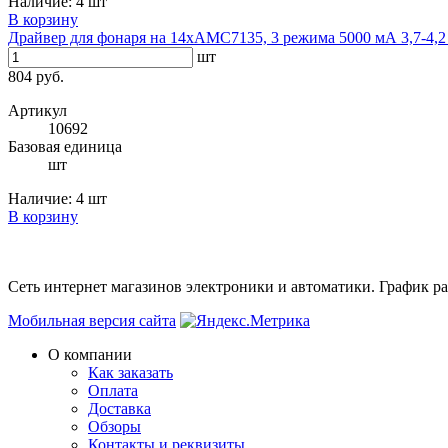
Наличие:
4 шт
В корзину
Драйвер для фонаря на 14хАМС7135, 3 режима 5000 мА 3,7-4,2 
шт
804 руб.
Артикул
10692
Базовая единица
шт
Наличие:
4 шт
В корзину
Сеть интернет магазинов электроники и автоматики. График раб
Мобильная версия сайта
О компании
Как заказать
Оплата
Доставка
Обзоры
Контакты и реквизиты