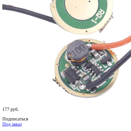
177 руб.
Подписаться
Под заказ