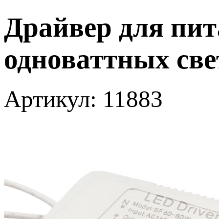
Драйвер для пита
одноваттных свет
Артикул: 11883