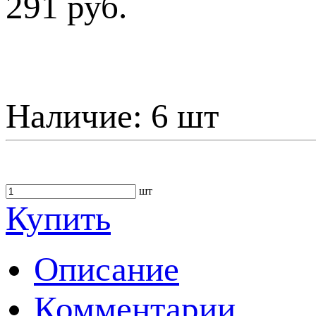
291 руб.
Наличие:
6 шт
шт
Купить
Описание
Комментарии