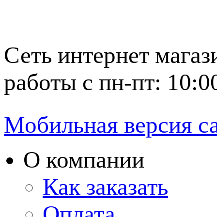
Сеть интернет магаз
работы с пн-пт: 10:0
Мобильная версия с
О компании
Как заказать
Оплата