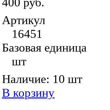
400 руб.
Артикул
16451
Базовая единица
шт
Наличие:
10 шт
В корзину