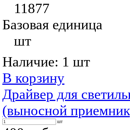
11877
Базовая единица
шт
Наличие:
1 шт
В корзину
Драйвер для светиль
(выносной приемник
шт