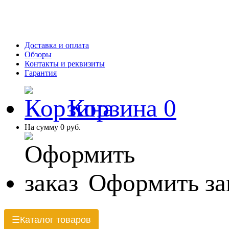
Доставка и оплата
Обзоры
Контакты и реквизиты
Гарантия
Корзина
0
На сумму
0 руб.
Оформить за
Каталог товаров
☰