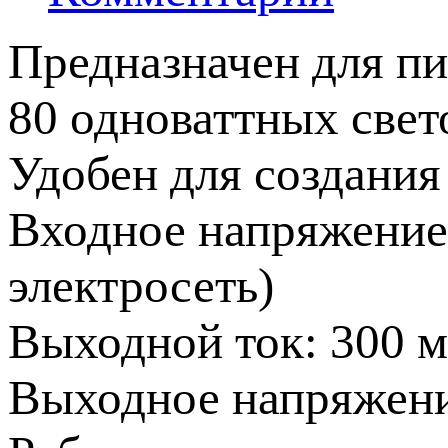
Предназначен для пи
80 одноваттных свет
Удобен для создания
Входное напряжение:
электросеть)
Выходной ток: 300 
Выходное напряжени