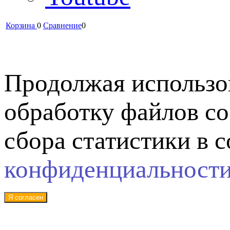
Корзина
0
Сравнение
0
Продолжая использов
обработку файлов co
сбора статистики в 
конфиденциальност
Я согласен