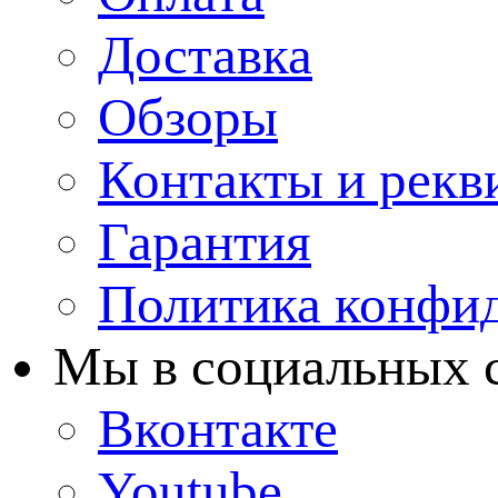
Доставка
Обзоры
Контакты и рекв
Гарантия
Политика конфи
Мы в cоциальных 
Вконтакте
Youtube