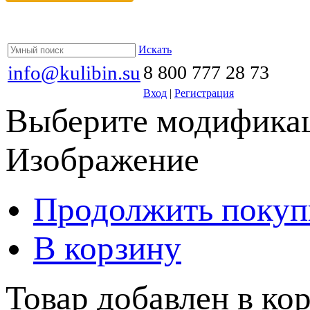
Искать
info@kulibin.su
8 800 777 28 73
Вход
|
Регистрация
Выберите модификац
Изображение
Продолжить покуп
В корзину
Товар добавлен в кор