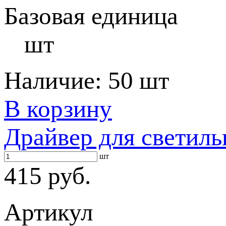
Базовая единица
шт
Наличие:
50 шт
В корзину
Драйвер для светиль
шт
415 руб.
Артикул