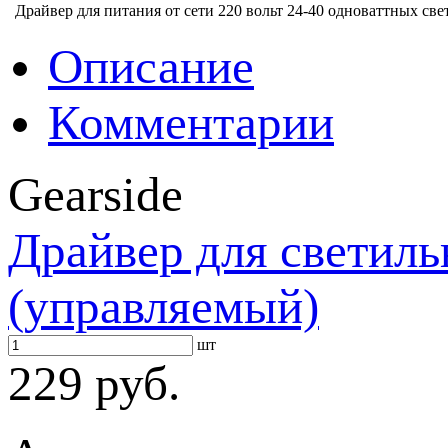
Драйвер для питания от сети 220 вольт 24-40 одноваттных све
Описание
Комментарии
Gearside
Драйвер для светил
(управляемый)
шт
229 руб.