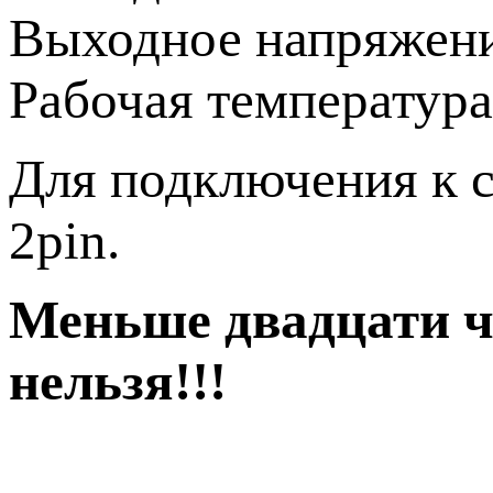
Выходное напряжени
Рабочая температура
Для подключения к с
2pin.
Меньше двадцати ч
нельзя!!!