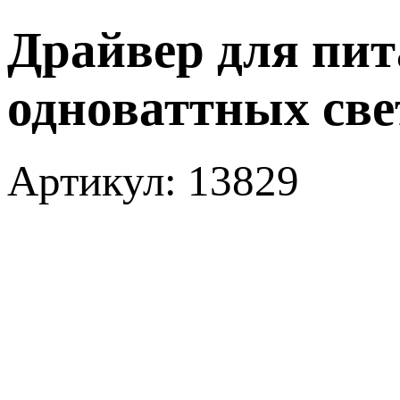
Драйвер для пита
одноваттных свет
Артикул: 13829