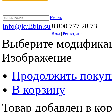
Искать
info@kulibin.su
8 800 777 28 73
Вход
|
Регистрация
Выберите модификац
Изображение
Продолжить покуп
В корзину
Товар добавлен в кор