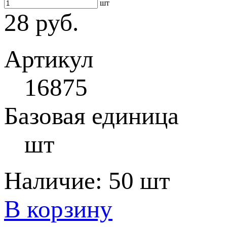
шт
28 руб.
Артикул
16875
Базовая единица
шт
Наличие:
50 шт
В корзину