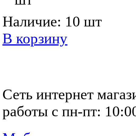
Наличие:
10 шт
В корзину
Сеть интернет магаз
работы с пн-пт: 10:0