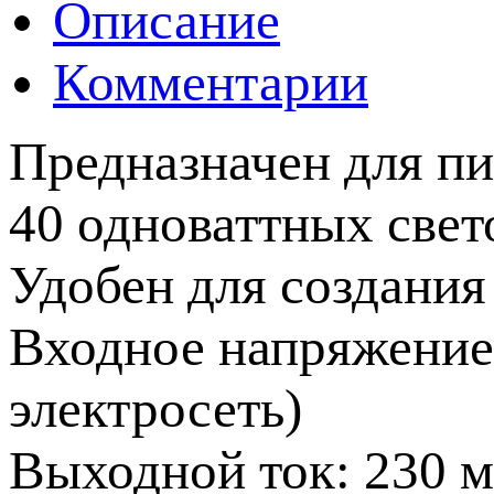
Описание
Комментарии
Предназначен для пи
40 одноваттных свет
Удобен для создания
Входное напряжение:
электросеть)
Выходной ток: 230 