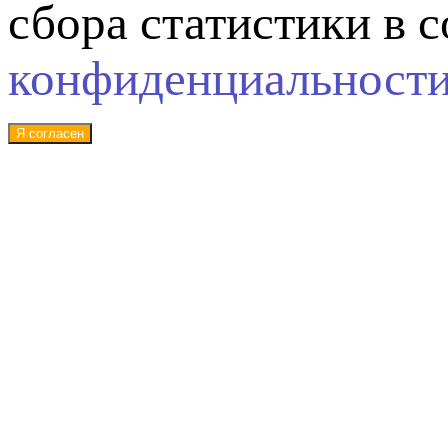
сбора статистики в 
конфиденциальност
Я согласен