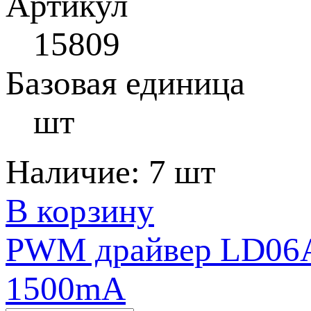
Артикул
15809
Базовая единица
шт
Наличие:
7 шт
В корзину
PWM драйвер LD06AJ
1500mA