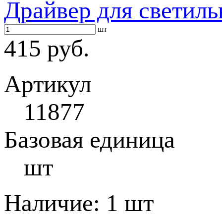
Драйвер для светиль
шт
415 руб.
Артикул
11877
Базовая единица
шт
Наличие:
1 шт