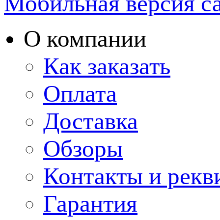
Мобильная версия с
О компании
Как заказать
Оплата
Доставка
Обзоры
Контакты и рекв
Гарантия