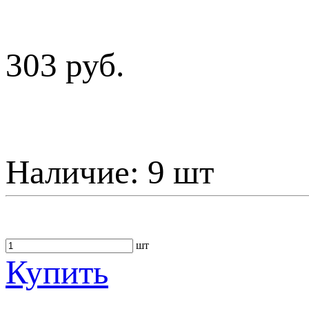
303 руб.
Наличие:
9 шт
шт
Купить