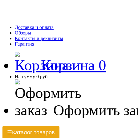
Доставка и оплата
Обзоры
Контакты и реквизиты
Гарантия
Корзина
0
На сумму
0 руб.
Оформить за
Каталог товаров
☰