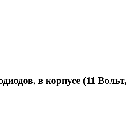
диодов, в корпусе (11 Вольт,