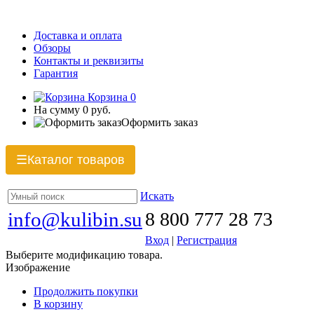
Доставка и оплата
Обзоры
Контакты и реквизиты
Гарантия
Корзина
0
На сумму
0 руб.
Оформить заказ
Каталог товаров
☰
Искать
info@kulibin.su
8 800 777 28 73
Вход
|
Регистрация
Выберите модификацию товара.
Изображение
Продолжить покупки
В корзину