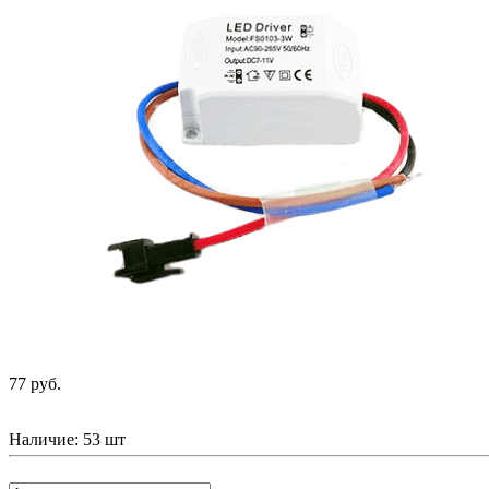
77 руб.
Наличие:
53 шт