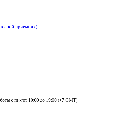
ыносной приемник)
оты с пн-пт: 10:00 до 19:00,(+7 GMT)