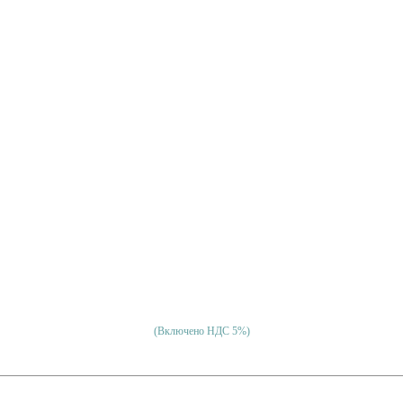
(Включено НДС 5%)