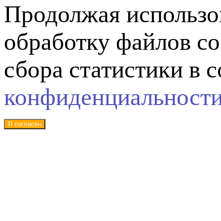
Продолжая использов
обработку файлов co
сбора статистики в 
конфиденциальност
Я согласен