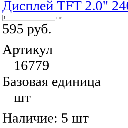
Дисплей TFT 2.0" 2
шт
595 руб.
Артикул
16779
Базовая единица
шт
Наличие:
5 шт