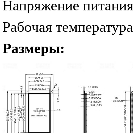
Напряжение питания 
Рабочая температура-
Размеры: