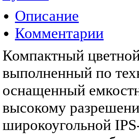
Описание
Комментарии
Компактный цветной
выполненный по техн
оснащенный емкостн
высокому разрешени
широкоугольной IPS-