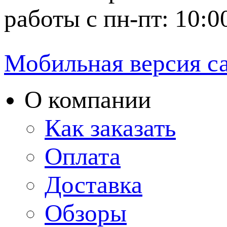
работы с пн-пт: 10:0
Мобильная версия с
О компании
Как заказать
Оплата
Доставка
Обзоры