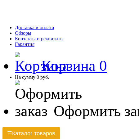
Доставка и оплата
Обзоры
Контакты и реквизиты
Гарантия
Корзина
0
На сумму
0 руб.
Оформить за
Каталог товаров
☰