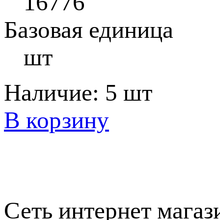
16776
Базовая единица
шт
Наличие:
5 шт
В корзину
Сеть интернет магаз