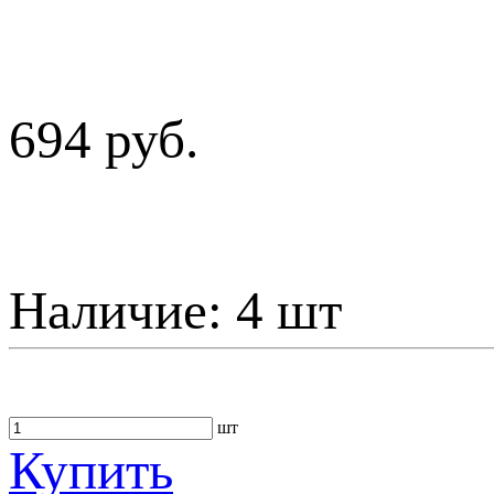
694 руб.
Наличие:
4 шт
шт
Купить