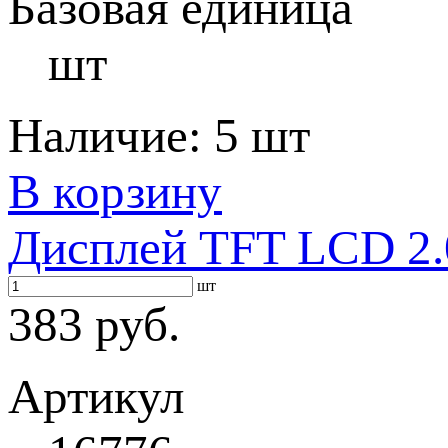
Базовая единица
шт
Наличие:
5 шт
В корзину
Дисплей TFT LCD 2.0
шт
383 руб.
Артикул