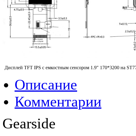
Дисплей TFT IPS с емкостным сенсором 1.9" 170*3200 на ST7
Описание
Комментарии
Gearside