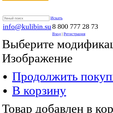
Искать
info@kulibin.su
8 800 777 28 73
Вход
|
Регистрация
Выберите модификац
Изображение
Продолжить покуп
В корзину
Товар добавлен в кор