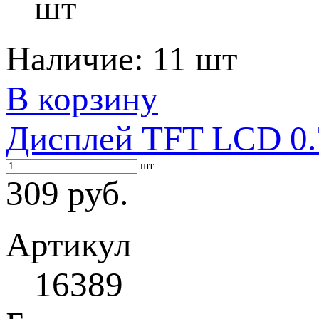
шт
Наличие:
11 шт
В корзину
Дисплей TFT LCD 0.
шт
309 руб.
Артикул
16389