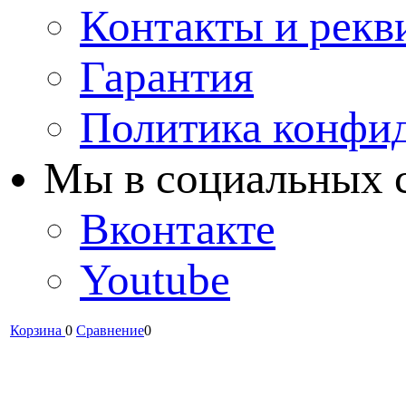
Контакты и рекв
Гарантия
Политика конфи
Мы в cоциальных 
Вконтакте
Youtube
Корзина
0
Сравнение
0